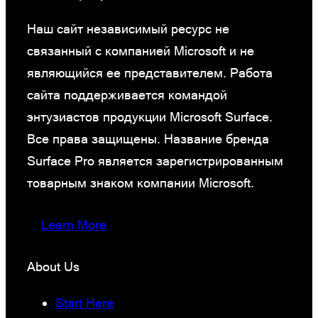
Наш сайт независимый ресурс не
связанный с компанией Microsoft и не
являющийся ее представителем. Работа
сайта поддерживается командой
энтузиастов продукции Microsoft Surface.
Все права защищены. Название бренда
Surface Pro является зарегистрированным
товарным знаком компании Microsoft.
Learn More
About Us
Start Here