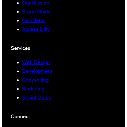
Our Mission
Brand Guide
Newsletter
Accessibility
Services
Web Design
Development
Copywriting
Marketing
Social Media
Connect