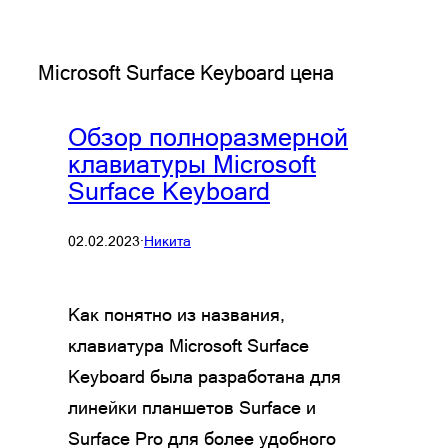
Microsoft Surface Keyboard цена
Обзор полноразмерной
клавиатуры Microsoft
Surface Keyboard
02.02.2023
·
Никита
Как понятно из названия,
клавиатура Microsoft Surface
Keyboard была разработана для
линейки планшетов Surface и
Surface Pro для более удобного