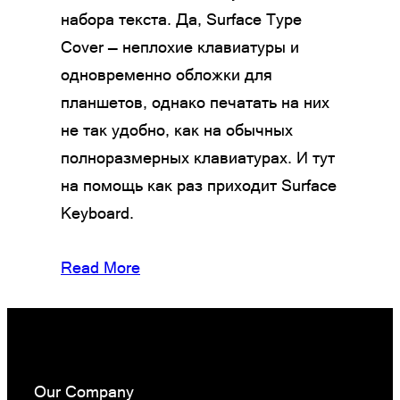
набора текста. Да, Surface Type
Cover — неплохие клавиатуры и
одновременно обложки для
планшетов, однако печатать на них
не так удобно, как на обычных
полноразмерных клавиатурах. И тут
на помощь как раз приходит Surface
Keyboard.
Read More
Our Company