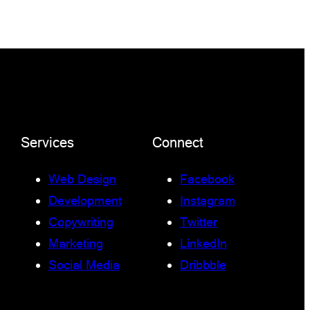
Services
Connect
Web Design
Facebook
Development
Instagram
Copywriting
Twitter
Marketing
LinkedIn
Social Media
Dribbble