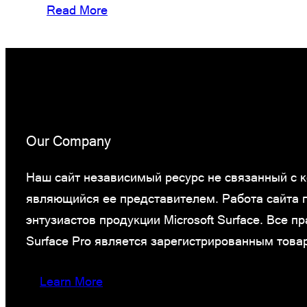
Read More
Our Company
Наш сайт независимый ресурс не связанный с ко
являющийся ее представителем. Работа сайта
энтузиастов продукции Microsoft Surface. Все 
Surface Pro является зарегистрированным това
Learn More