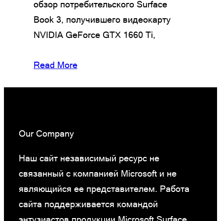
обзор потребительского Surface
Book 3, получившего видеокарту
NVIDIA GeForce GTX 1660 Ti,
Read More
Our Company
Наш сайт независимый ресурс не
связанный с компанией Microsoft и не
являющийся ее представителем. Работа
сайта поддерживается командой
энтузиастов продукции Microsoft Surface.