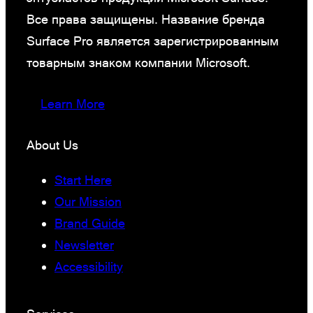
Все права защищены. Название бренда
Surface Pro является зарегистрированным
товарным знаком компании Microsoft.
Learn More
About Us
Start Here
Our Mission
Brand Guide
Newsletter
Accessibility