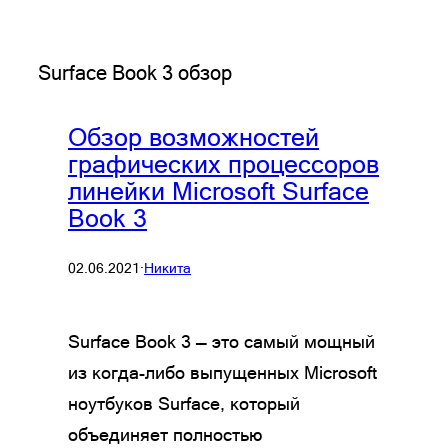
Surface Book 3 обзор
Обзор возможностей
графических процессоров
линейки Microsoft Surface
Book 3
02.06.2021
·
Никита
Surface Book 3 — это самый мощный
из когда-либо выпущенных Microsoft
ноутбуков Surface, который
объединяет полностью