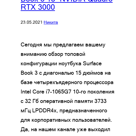
RTX 3000
23.05.2021
·
Никита
Сегодня мы предлагаем вашему
вниманию обзор топовой
конфигурации ноутбука Surface
Book 3 с диагональю 15 дюймов на
базе четырехъядерного процессора
Intel Core i7-1065G7 10-го поколения
c 32 Гб оперативной памяти 3733
мГц LPDDR4x, предназначенного
для корпоративных пользователей.
Да, на нашем канале уже выходил