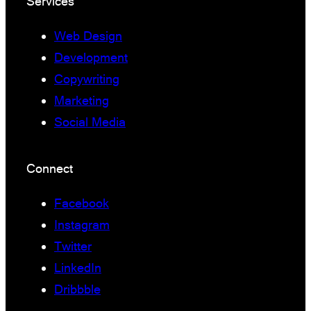
Services
Web Design
Development
Copywriting
Marketing
Social Media
Connect
Facebook
Instagram
Twitter
LinkedIn
Dribbble