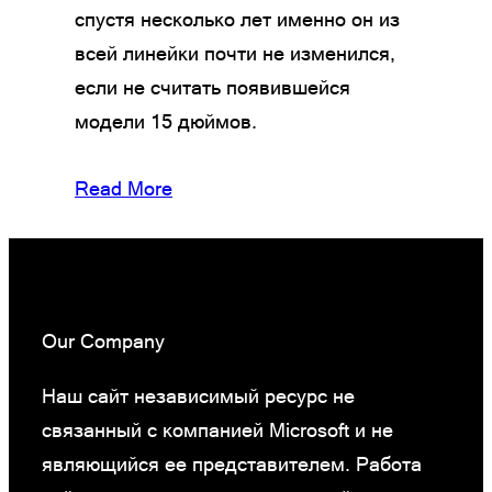
спустя несколько лет именно он из
всей линейки почти не изменился,
если не считать появившейся
модели 15 дюймов.
Read More
Our Company
Наш сайт независимый ресурс не
связанный с компанией Microsoft и не
являющийся ее представителем. Работа