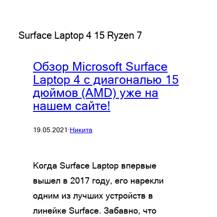
Surface Laptop 4 15 Ryzen 7
Обзор Microsoft Surface
Laptop 4 с диагональю 15
дюймов (AMD) уже на
нашем сайте!
19.05.2021
·
Никита
Когда Surface Laptop впервые
вышел в 2017 году, его нарекли
одним из лучших устройств в
линейке Surface. Забавно, что