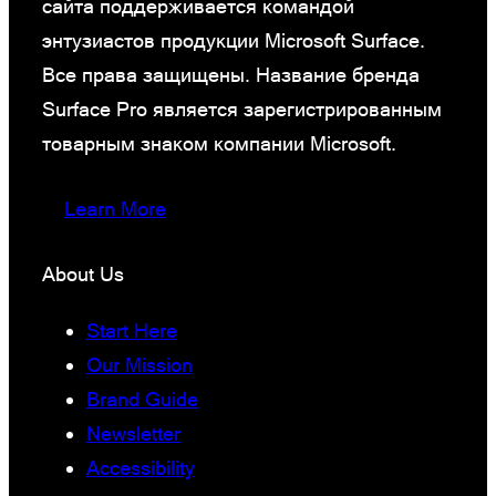
сайта поддерживается командой
энтузиастов продукции Microsoft Surface.
Все права защищены. Название бренда
Surface Pro является зарегистрированным
товарным знаком компании Microsoft.
Learn More
About Us
Start Here
Our Mission
Brand Guide
Newsletter
Accessibility