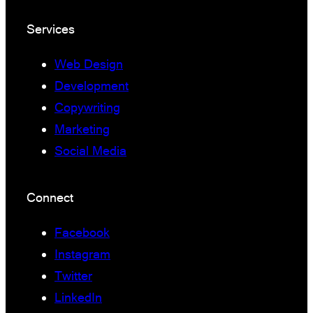
Services
Web Design
Development
Copywriting
Marketing
Social Media
Connect
Facebook
Instagram
Twitter
LinkedIn