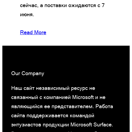
сейчас, а поставки ожидаются с 7
июня.
Read More
Our Company
Наш сайт независимый ресурс не
связанный с компанией Microsoft и не
являющийся ее представителем. Работа
сайта поддерживается командой
энтузиастов продукции Microsoft Surface.