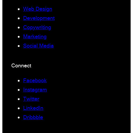
Web Design
Development
Copywriting
Marketing
Social Media
Connect
Facebook
Instagram
Twitter
LinkedIn
Dribbble