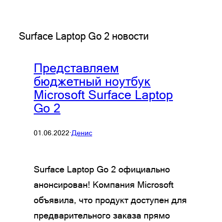
Surface Laptop Go 2 новости
Представляем
бюджетный ноутбук
Microsoft Surface Laptop
Go 2
01.06.2022
·
Денис
Surface Laptop Go 2 официально
анонсирован! Компания Microsoft
объявила, что продукт доступен для
предварительного заказа прямо