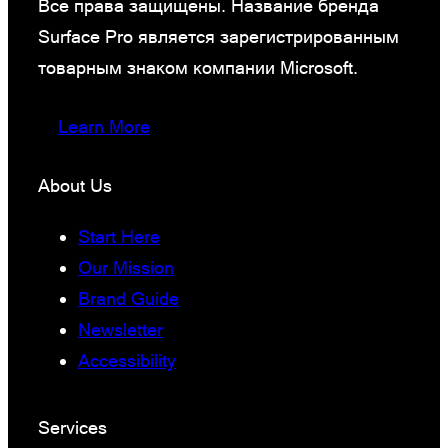
Все права защищены. Название бренда
Surface Pro является зарегистрированным
товарным знаком компании Microsoft.
Learn More
About Us
Start Here
Our Mission
Brand Guide
Newsletter
Accessibility
Services