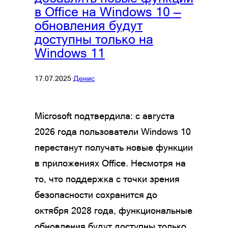
в Office на Windows 10 —
обновления будут
доступны только на
Windows 11
17.07.2025
·
Денис
Microsoft подтвердила: с августа
2026 года пользователи Windows 10
перестанут получать новые функции
в приложениях Office. Несмотря на
то, что поддержка с точки зрения
безопасности сохранится до
октября 2028 года, функциональные
обновления будут доступны только