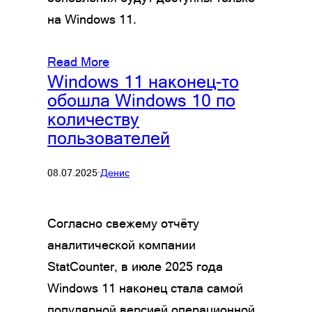
на Windows 11.
Read More
Windows 11 наконец-то
обошла Windows 10 по
количеству
пользователей
08.07.2025
·
Денис
Согласно свежему отчёту
аналитической компании
StatCounter, в июле 2025 года
Windows 11 наконец стала самой
популярной версией операционной