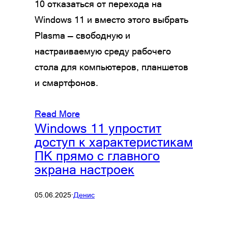
10 отказаться от перехода на
Windows 11 и вместо этого выбрать
Plasma — свободную и
настраиваемую среду рабочего
стола для компьютеров, планшетов
и смартфонов.
Read More
Windows 11 упростит
доступ к характеристикам
ПК прямо с главного
экрана настроек
05.06.2025
·
Денис