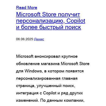
Read More
Microsoft Store получит
персонализацию, Copilot
и более быстрый поиск
06.06.2025
·
Денис
Microsoft анонсировал крупное
обновление магазина Microsoft Store
для Windows, в котором появятся
персонализированная главная
страница, улучшенный поиск,
интеграция с Copilot и ряд других
изменений. По данным компании,