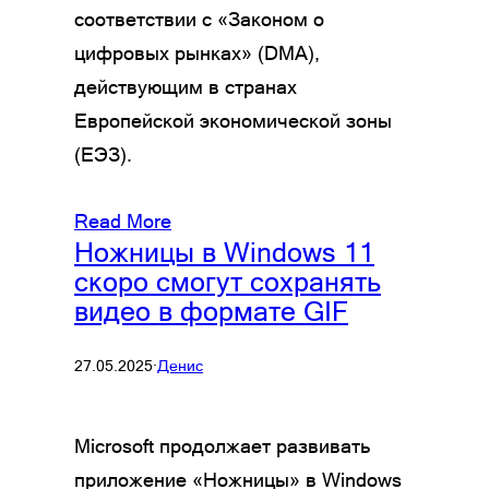
соответствии с «Законом о
цифровых рынках» (DMA),
действующим в странах
Европейской экономической зоны
(ЕЭЗ).
Read More
Ножницы в Windows 11
скоро смогут сохранять
видео в формате GIF
27.05.2025
·
Денис
Microsoft продолжает развивать
приложение «Ножницы» в Windows