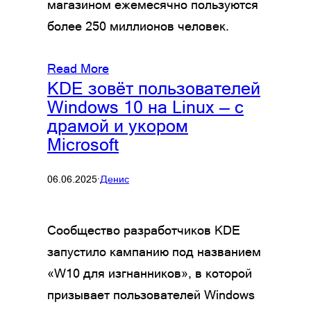
магазином ежемесячно пользуются
более 250 миллионов человек.
Read More
KDE зовёт пользователей
Windows 10 на Linux — с
драмой и укором
Microsoft
06.06.2025
·
Денис
Сообщество разработчиков KDE
запустило кампанию под названием
«W10 для изгнанников», в которой
призывает пользователей Windows