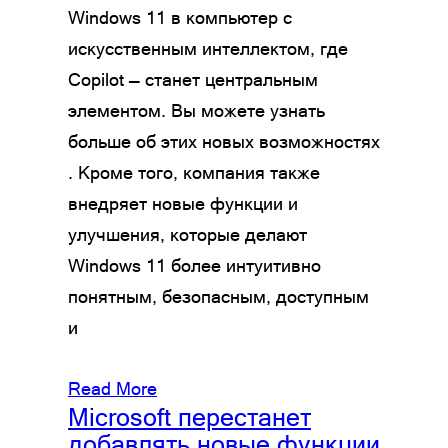
Windows 11 в компьютер с
искусственным интеллектом, где
Copilot — станет центральным
элементом. Вы можете узнать
больше об этих новых возможностях
. Кроме того, компания также
внедряет новые функции и
улучшения, которые делают
Windows 11 более интуитивно
понятным, безопасным, доступным
и
Read More
Microsoft перестанет
добавлять новые функции