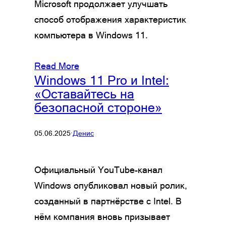
Microsoft продолжает улучшать
способ отображения характеристик
компьютера в Windows 11.
Read More
Windows 11 Pro и Intel:
«Оставайтесь на
безопасной стороне»
05.06.2025
·
Денис
Официальный YouTube-канал
Windows опубликовал новый ролик,
созданный в партнёрстве с Intel. В
нём компания вновь призывает