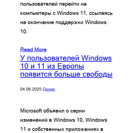
пользователей перейти на
компьютеры с Windows 11, ссылаясь
на окончание поддержки Windows
10.
Read More
У пользователей Windows
10 и 11 из Европы
появится больше свободы
04.06.2025
·
Денис
Microsoft объявил о серии
изменений в Windows 10, Windows
11 и собственных приложениях в