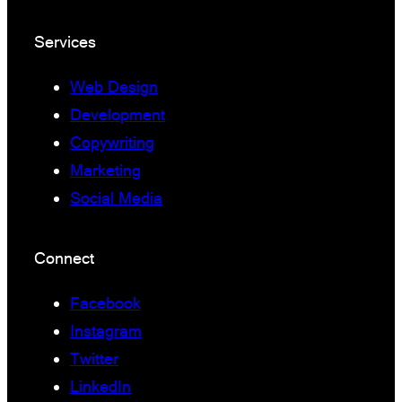
Services
Web Design
Development
Copywriting
Marketing
Social Media
Connect
Facebook
Instagram
Twitter
LinkedIn