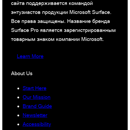
сайта поддерживается командой
энтузиастов продукции Microsoft Surface.
Все права защищены. Название бренда
Surface Pro является зарегистрированным
товарным знаком компании Microsoft.
Learn More
About Us
Start Here
Our Mission
Brand Guide
Newsletter
Accessibility