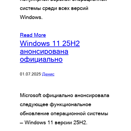
системы среди всех версий
Windows.
Read More
Windows 11 25H2
анонсирована
официально
01.07.2025
·
Денис
Microsoft официально анонсировала
следующее функциональное
обновление операционной системы
— Windows 11 версии 25H2.