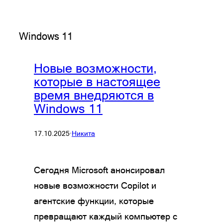
Windows 11
Новые возможности,
которые в настоящее
время внедряются в
Windows 11
17.10.2025
·
Никита
Сегодня Microsoft анонсировал
новые возможности Copilot и
агентские функции, которые
превращают каждый компьютер с