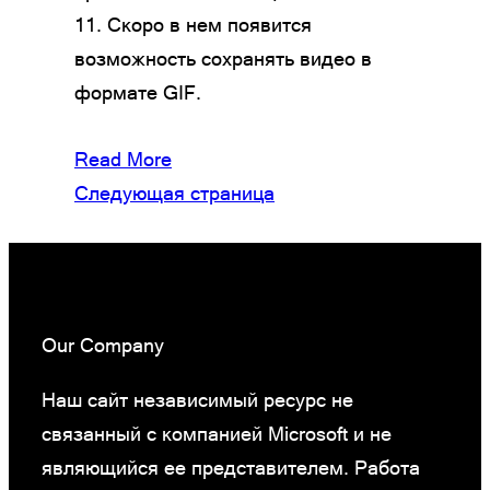
11. Скоро в нем появится
возможность сохранять видео в
формате GIF.
Read More
Следующая страница
Our Company
Наш сайт независимый ресурс не
связанный с компанией Microsoft и не
являющийся ее представителем. Работа