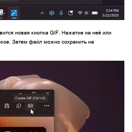
вится новая кнопка GIF. Нажатие на неё или
окое. Затем файл можно сохранить на