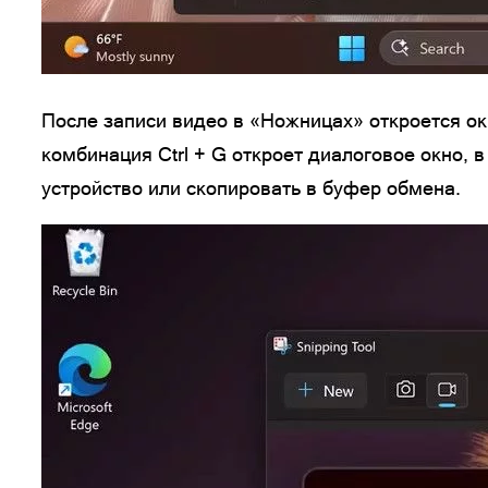
После записи видео в «Ножницах» откроется ок
комбинация Ctrl + G откроет диалоговое окно,
устройство или скопировать в буфер обмена.