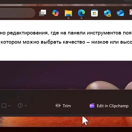
но редактирования, где на панели инструментов поя
 в котором можно выбрать качество — низкое или выс