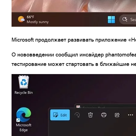
Microsoft продолжает развивать приложение «
О нововведении сообщил инсайдер phantomofear
тестирование может стартовать в ближайшие н