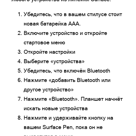
Убедитесь, что в вашем стилусе стоит
новая батарейка ААА.
Включите устройство и откройте
стартовое меню
Откройте настройки
Выберите «устройства»
Убедитесь, что включён Bluetooth
Нажмите «добавить Bluetooth или
другое устройство»
Нажмите «Bluetooth». Планшет начнёт
искать новые устройства
Нажмите и удерживайте кнопку на
вашем Surface Pen, пока он не