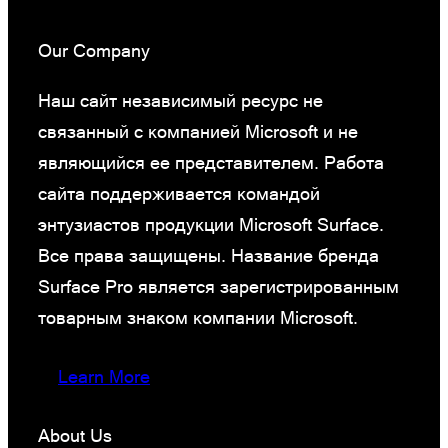
Our Company
Наш сайт независимый ресурс не
связанный с компанией Microsoft и не
являющийся ее представителем. Работа
сайта поддерживается командой
энтузиастов продукции Microsoft Surface.
Все права защищены. Название бренда
Surface Pro является зарегистрированным
товарным знаком компании Microsoft.
Learn More
About Us