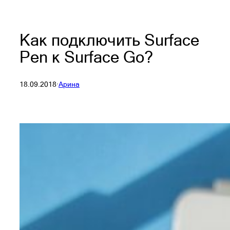
Как подключить Surface
Pen к Surface Go?
18.09.2018
·
Арина