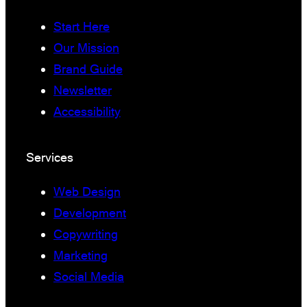
Start Here
Our Mission
Brand Guide
Newsletter
Accessibility
Services
Web Design
Development
Copywriting
Marketing
Social Media