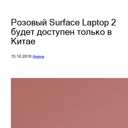
Розовый Surface Laptop 2
будет доступен только в
Китае
15.10.2018
·
Арина