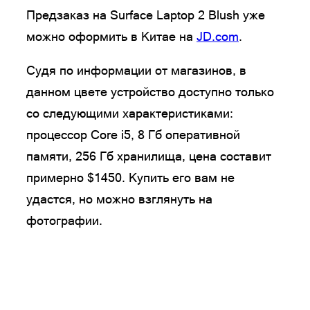
Предзаказ на Surface Laptop 2 Blush уже
можно оформить в Китае на
JD.com
.
Судя по информации от магазинов, в
данном цвете устройство доступно только
со следующими характеристиками:
процессор Core i5, 8 Гб оперативной
памяти, 256 Гб хранилища, цена составит
примерно $1450. Купить его вам не
удастся, но можно взглянуть на
фотографии.