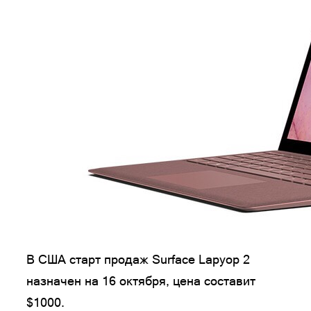
В США старт продаж Surface Lapyop 2
назначен на 16 октября, цена составит
$1000.