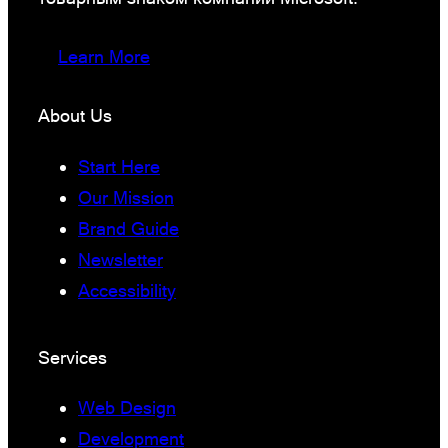
Learn More
About Us
Start Here
Our Mission
Brand Guide
Newsletter
Accessibility
Services
Web Design
Development