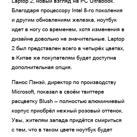
Laptop 2, новый взгляд на PC Ultrabook.
Благодаря процессору Intel 8-го поколения
и другим обновлениям железка, ноутбук
идет в ногу со временем, хотя изменения в
дизайне довольно не значительные. Laptop
2 был представлен всего в четырёх цветах,
в Китае же покупателям будет доступна
дополнительная опция.
Панос Пэнэй, директор по производству
Microsoft, показал в своём твиттере
расцветку Blush — полностью алюминиевый
корпус приобрёл нежный розовый оттенок.
Увы, жителям запада придётся смириться
с тем, что в таком цвете ноутбук будет