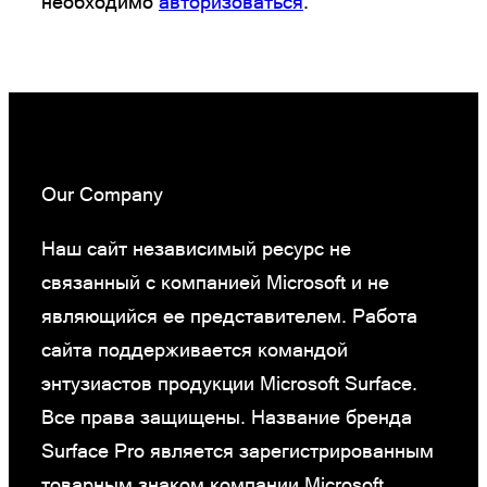
необходимо
авторизоваться
.
Our Company
Наш сайт независимый ресурс не
связанный с компанией Microsoft и не
являющийся ее представителем. Работа
сайта поддерживается командой
энтузиастов продукции Microsoft Surface.
Все права защищены. Название бренда
Surface Pro является зарегистрированным
товарным знаком компании Microsoft.