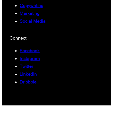
Copywriting
Marketing
Social Media
Connect
Facebook
Instagram
Twitter
LinkedIn
Dribbble