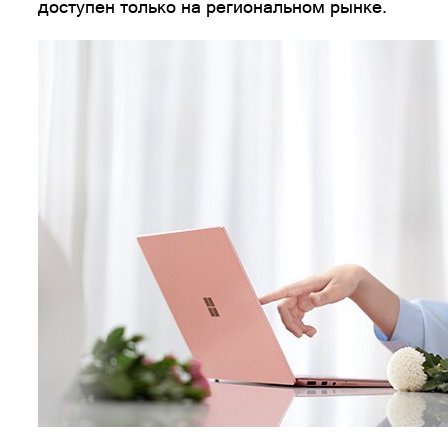
доступен только на региональном рынке.