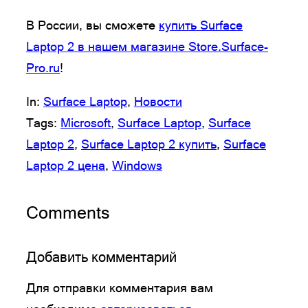
В России, вы сможете
купить Surface
Laptop 2 в нашем магазине Store.Surface-
Pro.ru
!
In:
Surface Laptop
, 
Новости
Tags:
Microsoft
, 
Surface Laptop
, 
Surface
Laptop 2
, 
Surface Laptop 2 купить
, 
Surface
Laptop 2 цена
, 
Windows
Comments
Добавить комментарий
Для отправки комментария вам