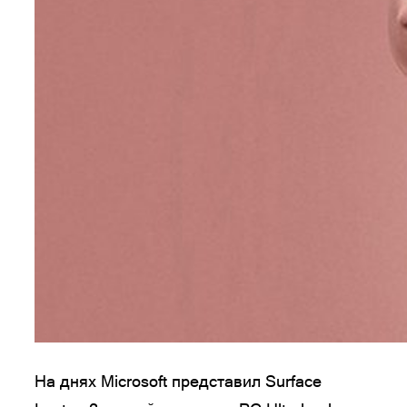
На днях Microsoft представил Surface