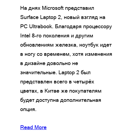
На днях Microsoft представил
Surface Laptop 2, новый взгляд на
PC Ultrabook. Благодаря процессору
Intel 8-го поколения и другим
обновлениям железка, ноутбук идет
в ногу со временем, хотя изменения
в дизайне довольно не
значительные. Laptop 2 был
представлен всего в четырёх
цветах, в Китае же покупателям
будет доступна дополнительная
опция.
Read More