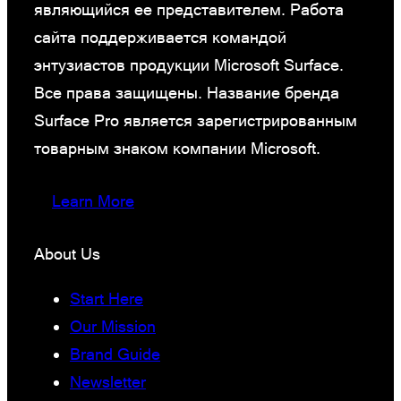
являющийся ее представителем. Работа
сайта поддерживается командой
энтузиастов продукции Microsoft Surface.
Все права защищены. Название бренда
Surface Pro является зарегистрированным
товарным знаком компании Microsoft.
Learn More
About Us
Start Here
Our Mission
Brand Guide
Newsletter