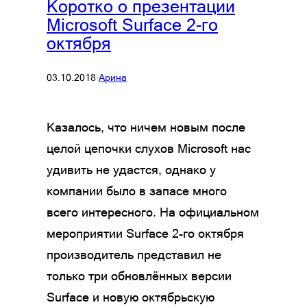
Коротко о презентации
Microsoft Surface 2-го
октября
03.10.2018
·
Арина
Казалось, что ничем новым после
целой цепочки слухов Microsoft нас
удивить не удастся, однако у
компании было в запасе много
всего интересного. На официальном
мероприятии Surface 2-го октября
производитель представил не
только три обновлённых версии
Surface и новую октябрьскую