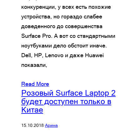
конкуренции, у всех есть похожие
устройства, но гораздо слабее
доведенного до совершенства
Surface Pro. А вот со стандартными
ноутбуками дело обстоит иначе.
Dell, HP, Lenovo и даже Huawei
показали,
Read More
Розовый Surface Laptop 2
будет доступен только в
Китае
15.10.2018
·
Арина