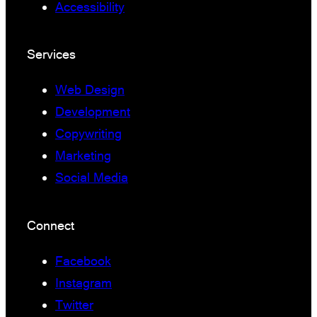
Accessibility
Services
Web Design
Development
Copywriting
Marketing
Social Media
Connect
Facebook
Instagram
Twitter