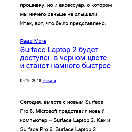
прошивку, но и аксессуар, о котором
мы ничего раньше не слышали.
Итак, вот, что было представлено.
Read More
Surface Laptop 2 будет
доступен в черном цвете
и станет намного быстрее
03.10.2018
·
Никита
Сегодня, вместе с новым Surface
Pro 6, Microsoft представил новый
компьютер — Surface Laptop 2. Как и
Surface Pro 6, Surface Laptop 2