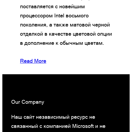
поставляется с новейшим
процессором Intel восьмого
поколения, а также матовой черной
отделкой в качестве цветовой опции
в дополнение к обычным цветам.
Read More
Our Company
Наш сайт независимый ресурс не
связанный с компанией Microsoft и не