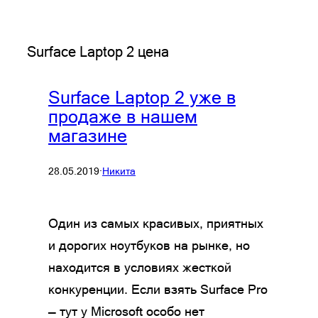
Surface Laptop 2 цена
Surface Laptop 2 уже в
продаже в нашем
магазине
28.05.2019
·
Никита
Один из самых красивых, приятных
и дорогих ноутбуков на рынке, но
находится в условиях жесткой
конкуренции. Если взять Surface Pro
— тут у Microsoft особо нет