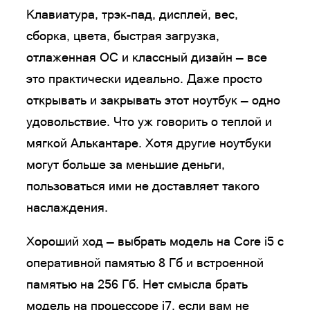
Клавиатура, трэк-пад, дисплей, вес,
сборка, цвета, быстрая загрузка,
отлаженная ОС и классный дизайн — все
это практически идеально. Даже просто
открывать и закрывать этот ноутбук — одно
удовольствие. Что уж говорить о теплой и
мягкой Алькантаре. Хотя другие ноутбуки
могут больше за меньшие деньги,
пользоваться ими не доставляет такого
наслаждения.
Хороший ход — выбрать модель на Core i5 с
оперативной памятью 8 Гб и встроенной
памятью на 256 Гб. Нет смысла брать
модель на процессоре i7, если вам не