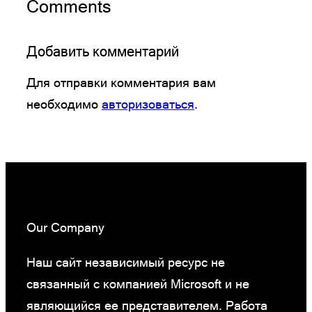
Comments
Добавить комментарий
Для отправки комментария вам
необходимо
авторизоваться
.
Our Company
Наш сайт независимый ресурс не
связанный с компанией Microsoft и не
являющийся ее представителем. Работа