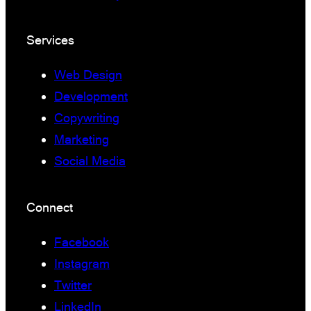
Services
Web Design
Development
Copywriting
Marketing
Social Media
Connect
Facebook
Instagram
Twitter
LinkedIn