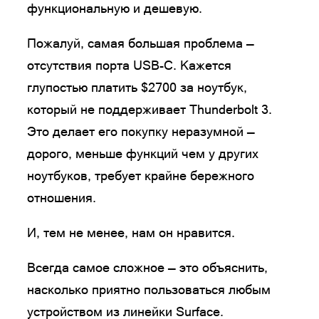
функциональную и дешевую.
Пожалуй, самая большая проблема —
отсутствия порта USB-C. Кажется
глупостью платить $2700 за ноутбук,
который не поддерживает Thunderbolt 3.
Это делает его покупку неразумной —
дорого, меньше функций чем у других
ноутбуков, требует крайне бережного
отношения.
И, тем не менее, нам он нравится.
Всегда самое сложное — это объяснить,
насколько приятно пользоваться любым
устройством из линейки Surface.