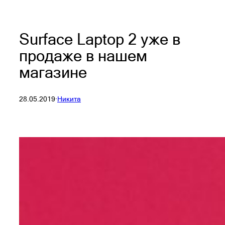
Surface Laptop 2 уже в
продаже в нашем
магазине
28.05.2019
·
Никита