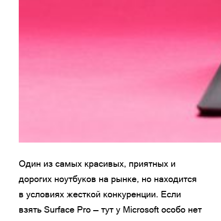
Один из самых красивых, приятных и
дорогих ноутбуков на рынке, но находится
в условиях жесткой конкуренции. Если
взять Surface Pro — тут у Microsoft особо нет