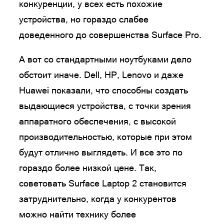
конкуренции, у всех есть похожие
устройства, но гораздо слабее
доведенного до совершенства Surface Pro.
А вот со стандартными ноутбуками дело
обстоит иначе. Dell, HP, Lenovo и даже
Huawei показали, что способны создать
выдающиеся устройства, с точки зрения
аппаратного обеспечения, с высокой
производительностью, которые при этом
будут отлично выглядеть. И все это по
гораздо более низкой цене. Так,
советовать Surface Laptop 2 становится
затруднительно, когда у конкурентов
можно найти технику более