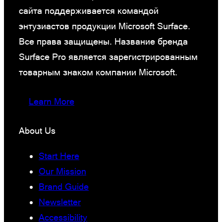
сайта поддерживается командой
энтузиастов продукции Microsoft Surface.
Все права защищены. Название бренда
Surface Pro является зарегистрированным
товарным знаком компании Microsoft.
Learn More
About Us
Start Here
Our Mission
Brand Guide
Newsletter
Accessibility