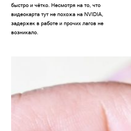
быстро и чётко. Несмотря на то, что
видеокарта тут не похожа на NVIDIA,
задержек в работе и прочих лагов не
возникало.