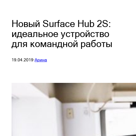
Новый Surface Hub 2S:
идеальное устройство
для командной работы
19.04.2019
·
Арина