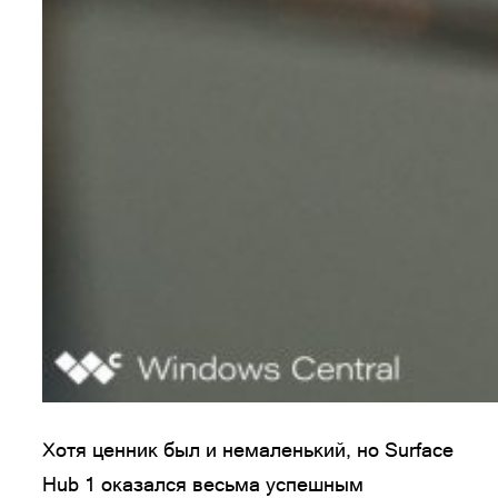
Хотя ценник был и немаленький, но Surface
Hub 1 оказался весьма успешным