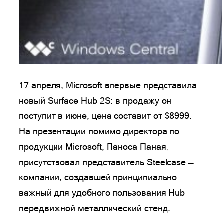
17 апреля, Microsoft впервые представила
новый Surface Hub 2S: в продажу он
поступит в июне, цена составит от $8999.
На презентации помимо директора по
продукции Microsoft, Паноса Паная,
присутствовал представитель Steelcase —
компании, создавшей принципиально
важный для удобного пользования Hub
передвижной металлический стенд.