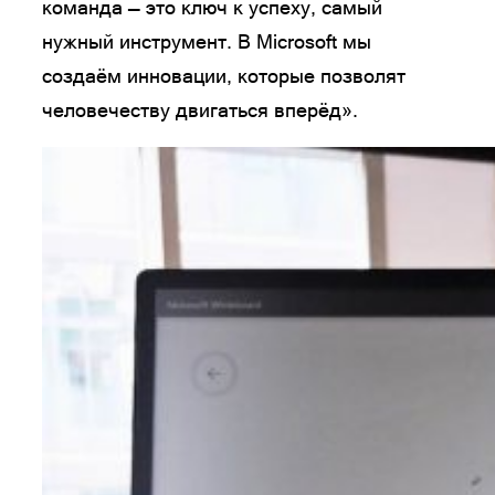
команда — это ключ к успеху, самый
нужный инструмент. В Microsoft мы
создаём инновации, которые позволят
человечеству двигаться вперёд».