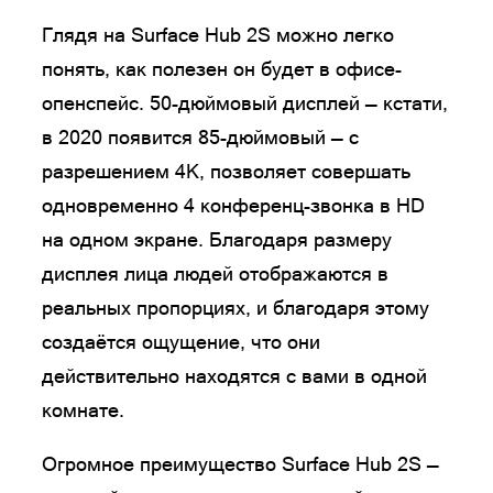
Глядя на Surface Hub 2S можно легко
понять, как полезен он будет в офисе-
опенспейс. 50-дюймовый дисплей — кстати,
в 2020 появится 85-дюймовый — с
разрешением 4К, позволяет совершать
одновременно 4 конференц-звонка в HD
на одном экране. Благодаря размеру
дисплея лица людей отображаются в
реальных пропорциях, и благодаря этому
создаётся ощущение, что они
действительно находятся с вами в одной
комнате.
Огромное преимущество Surface Hub 2S —