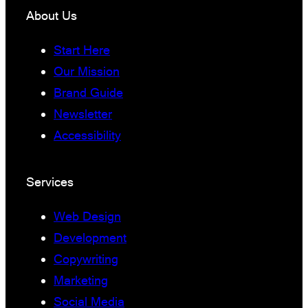
About Us
Start Here
Our Mission
Brand Guide
Newsletter
Accessibility
Services
Web Design
Development
Copywriting
Marketing
Social Media