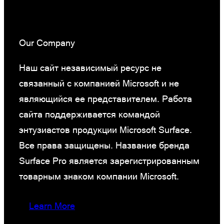
Our Company
Наш сайт независимый ресурс не
связанный с компанией Microsoft и не
являющийся ее представителем. Работа
сайта поддерживается командой
энтузиастов продукции Microsoft Surface.
Все права защищены. Название бренда
Surface Pro является зарегистрированным
товарным знаком компании Microsoft.
Learn More