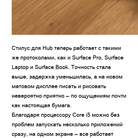
Стилус для Hub теперь работает с такими
же протоколами, как и Surface Pro, Surface
Laptop и Surface Book. Точность стала
выше, задержка уменьшилась, а на новом
матовом дисплее писать и рисовать
невероятно приятно — по ощущениям почти
как настоящая бумага.
Благодаря процессору Core i5 можно без
проблем запускать несколько приложений
сразу, на одном экране — все работает