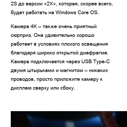
2S до версии «2X», которая, скорее всего,
будет работать на Windows Core OS.
Камера 4К — также очень приятный
сюрприз. Она удивительно хорошо
работает в условиях плохого освещения
благодаря широко открытой диафрагме.
Камера подключается через USB Type-C
двумя штырьками и магнитом — никаких
проводов, просто приложите камеру к
дисплею сверху или сбоку.