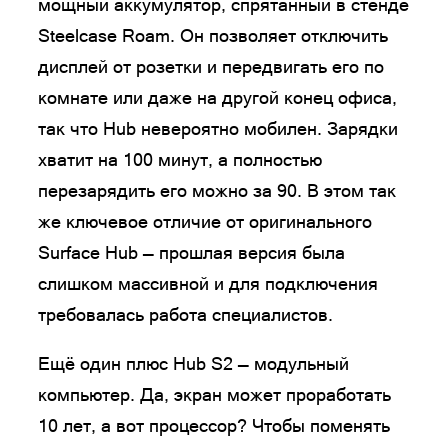
мощный аккумулятор, спрятанный в стенде
Steelcase Roam. Он позволяет отключить
дисплей от розетки и передвигать его по
комнате или даже на другой конец офиса,
так что Hub невероятно мобилен. Зарядки
хватит на 100 минут, а полностью
перезарядить его можно за 90. В этом так
же ключевое отличие от оригинального
Surface Hub — прошлая версия была
слишком массивной и для подключения
требовалась работа специалистов.
Ещё один плюс Hub S2 — модульный
компьютер. Да, экран может проработать
10 лет, а вот процессор? Чтобы поменять