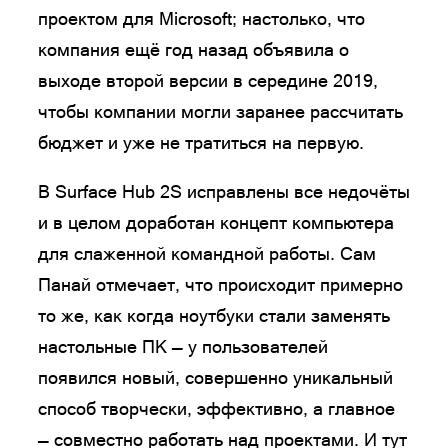
проектом для Microsoft; настолько, что
компания ещё год назад объявила о
выходе второй версии в середине 2019,
чтобы компании могли заранее рассчитать
бюджет и уже не тратиться на первую.
В Surface Hub 2S исправлены все недочёты
и в целом доработан концепт компьютера
для слаженной командной работы. Сам
Панай отмечает, что происходит примерно
то же, как когда ноутбуки стали заменять
настольные ПК — у пользователей
появился новый, совершенно уникальный
способ творчески, эффективно, а главное
— совместно работать над проектами. И тут