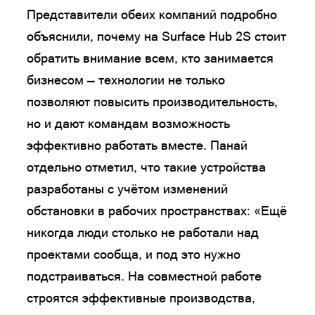
Представители обеих компаний подробно
объяснили, почему на Surface Hub 2S стоит
обратить внимание всем, кто занимается
бизнесом — технологии не только
позволяют повысить производительность,
но и дают командам возможность
эффективно работать вместе. Панай
отдельно отметил, что такие устройства
разработаны с учётом изменений
обстановки в рабочих пространствах: «Ещё
никогда люди столько не работали над
проектами сообща, и под это нужно
подстраиваться. На совместной работе
строятся эффективные производства,