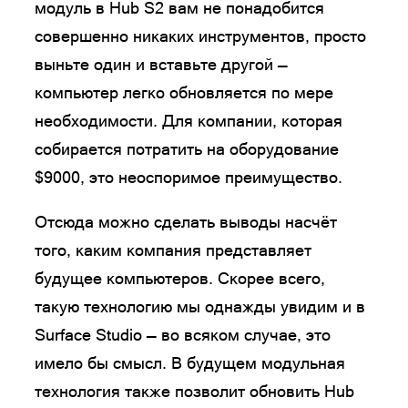
модуль в Hub S2 вам не понадобится
совершенно никаких инструментов, просто
выньте один и вставьте другой —
компьютер легко обновляется по мере
необходимости. Для компании, которая
собирается потратить на оборудование
$9000, это неоспоримое преимущество.
Отсюда можно сделать выводы насчёт
того, каким компания представляет
будущее компьютеров. Скорее всего,
такую технологию мы однажды увидим и в
Surface Studio — во всяком случае, это
имело бы смысл. В будущем модульная
технология также позволит обновить Hub