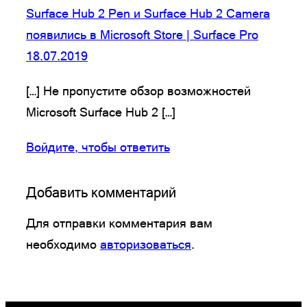
Surface Hub 2 Pen и Surface Hub 2 Camera
появились в Microsoft Store | Surface Pro
18.07.2019
[…] Не пропустите обзор возможностей
Microsoft Surface Hub 2 […]
Войдите, чтобы ответить
Добавить комментарий
Для отправки комментария вам
необходимо
авторизоваться
.