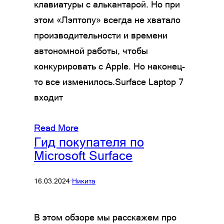
клавиатуры с алькантарой. Но при
этом «Лэптопу» всегда не хватало
производительности и времени
автономной работы, чтобы
конкурировать с Apple. Но наконец-
то все изменилось.Surface Laptop 7
входит
Read More
Гид покупателя по
Microsoft Surface
16.03.2024
·
Никита
В этом обзоре мы расскажем про