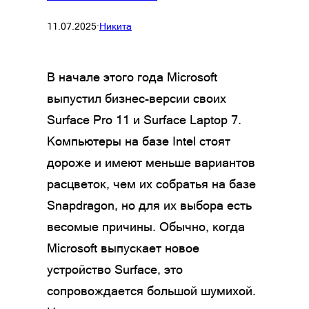
11.07.2025
·
Никита
В начале этого года Microsoft
выпустил бизнес-версии своих
Surface Pro 11 и Surface Laptop 7.
Компьютеры на базе Intel стоят
дороже и имеют меньше вариантов
расцветок, чем их собратья на базе
Snapdragon, но для их выбора есть
весомые причины. Обычно, когда
Microsoft выпускает новое
устройство Surface, это
сопровождается большой шумихой.