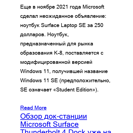
Еще в ноябре 2021 года Microsoft
сделал неожиданное объявление:
ноутбук Surface Laptop SE за 250
долларов. Ноутбук,
предназначенный для рынка
образования K-8, поставляется с
модифицированной версией
Windows 11, получившей название
Windows 11 SE (предположительно,
SE означает «Student Edition»).
Read More
Обзор док-станции
Microsoft Surface
Thunderbolt 4 Dock уже на