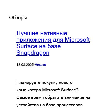
Обзоры
Лучшие нативные
приложения для Microsoft
Surface на базе
Snapdragon
13.08.2025
·
Никита
Планируете покупку нового
компьютера Microsoft Surface?
Самое время обратить внимание на
устройства на базе процессоров