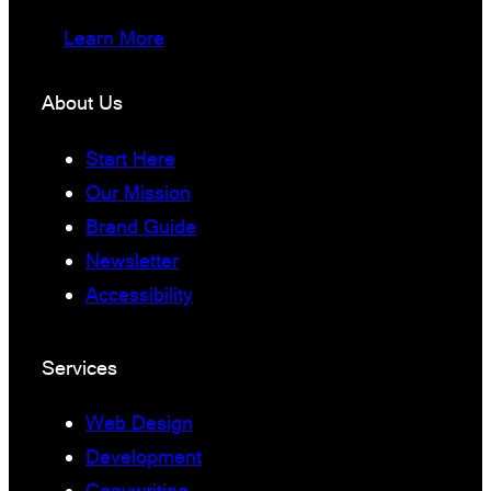
Learn More
About Us
Start Here
Our Mission
Brand Guide
Newsletter
Accessibility
Services
Web Design
Development
Copywriting