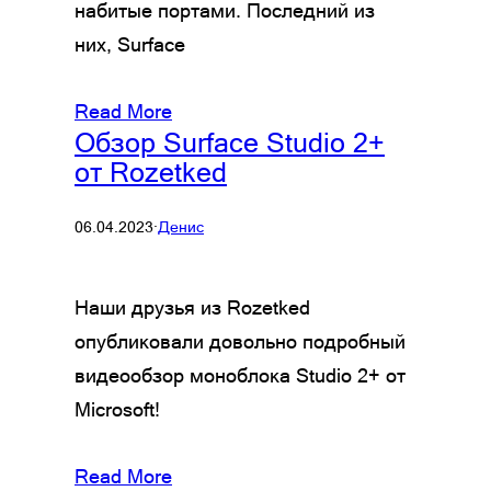
набитые портами. Последний из
них, Surface
Read More
Обзор Surface Studio 2+
от Rozetked
06.04.2023
·
Денис
Наши друзья из Rozetked
опубликовали довольно подробный
видеообзор моноблока Studio 2+ от
Microsoft!
Read More