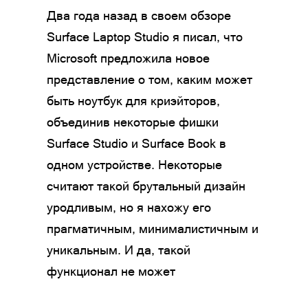
Два года назад в своем обзоре
Surface Laptop Studio я писал, что
Microsoft предложила новое
представление о том, каким может
быть ноутбук для криэйторов,
объединив некоторые фишки
Surface Studio и Surface Book в
одном устройстве. Некоторые
считают такой брутальный дизайн
уродливым, но я нахожу его
прагматичным, минималистичным и
уникальным. И да, такой
функционал не может