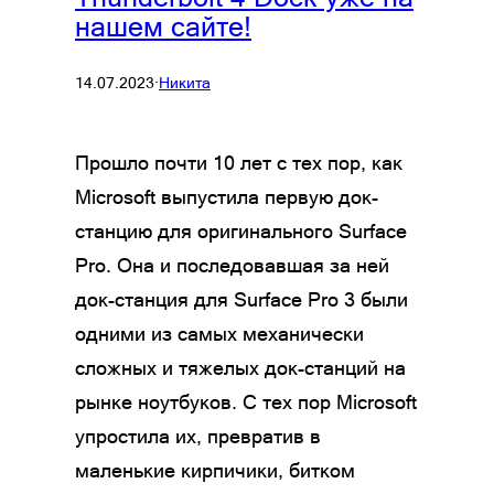
нашем сайте!
14.07.2023
·
Никита
Прошло почти 10 лет с тех пор, как
Microsoft выпустила первую док-
станцию для оригинального Surface
Pro. Она и последовавшая за ней
док-станция для Surface Pro 3 были
одними из самых механически
сложных и тяжелых док-станций на
рынке ноутбуков. С тех пор Microsoft
упростила их, превратив в
маленькие кирпичики, битком