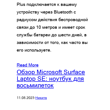
Plus подключается к вашему
устройству через Bluetooth с
радиусом действия беспроводной
связи до 10 метров и имеет срок
службы батареи до шести дней, в
зависимости от того, как часто вы
его используете.
Read More
Обзор Microsoft Surface
Laptop SE: ноутбук для
восьмилеток
11.08.2023
·
Никита