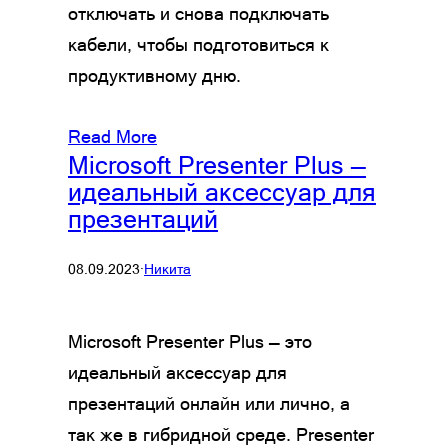
отключать и снова подключать
кабели, чтобы подготовиться к
продуктивному дню.
Read More
Microsoft Presenter Plus —
идеальный аксессуар для
презентаций
08.09.2023
·
Никита
Microsoft Presenter Plus — это
идеальный аксессуар для
презентаций онлайн или лично, а
так же в гибридной среде. Presenter