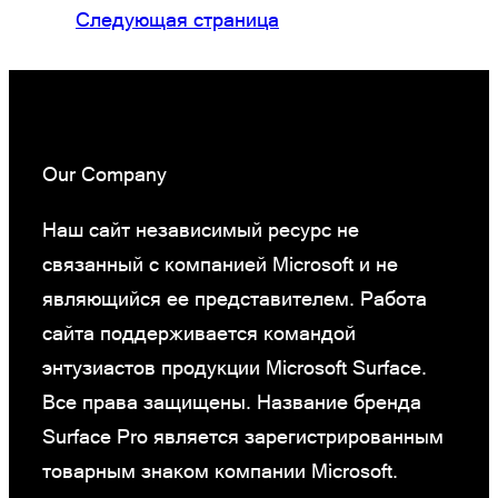
Следующая страница
Our Company
Наш сайт независимый ресурс не
связанный с компанией Microsoft и не
являющийся ее представителем. Работа
сайта поддерживается командой
энтузиастов продукции Microsoft Surface.
Все права защищены. Название бренда
Surface Pro является зарегистрированным
товарным знаком компании Microsoft.