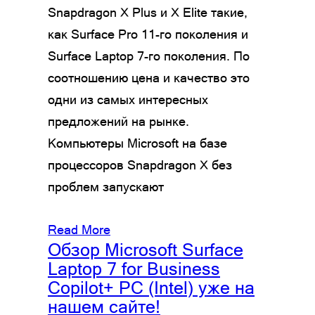
Snapdragon X Plus и X Elite такие,
как Surface Pro 11-го поколения и
Surface Laptop 7-го поколения. По
соотношению цена и качество это
одни из самых интересных
предложений на рынке.
Компьютеры Microsoft на базе
процессоров Snapdragon X без
проблем запускают
Read More
Обзор Microsoft Surface
Laptop 7 for Business
Copilot+ PC (Intel) уже на
нашем сайте!