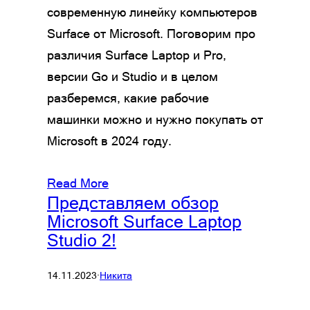
современную линейку компьютеров
Surface от Microsoft. Поговорим про
различия Surface Laptop и Pro,
версии Go и Studio и в целом
разберемся, какие рабочие
машинки можно и нужно покупать от
Microsoft в 2024 году.
Read More
Представляем обзор
Microsoft Surface Laptop
Studio 2!
14.11.2023
·
Никита