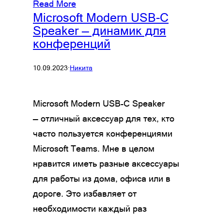
Read More
Microsoft Modern USB-C
Speaker — динамик для
конференций
10.09.2023
·
Никита
Microsoft Modern USB-C Speaker
— отличный аксессуар для тех, кто
часто пользуется конференциями
Microsoft Teams. Мне в целом
нравится иметь разные аксессуары
для работы из дома, офиса или в
дороге. Это избавляет от
необходимости каждый раз