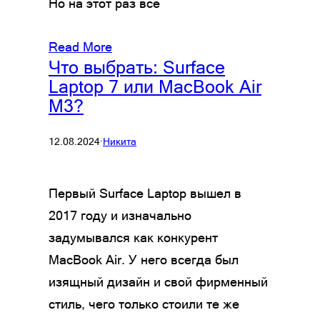
Но на этот раз все
Read More
Что выбрать: Surface
Laptop 7 или MacBook Air
M3?
12.08.2024
·
Никита
Первый Surface Laptop вышел в
2017 году и изначально
задумывался как конкурент
MacBook Air. У него всегда был
изящный дизайн и свой фирменный
стиль, чего только стоили те же