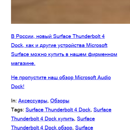
В России, новый Surface Thunderbolt 4
Dock, как и другие устройства Microsoft
Surface можно купить в нашем фирменном
магазине.
Не пропустите наш обзор Microsoft Audio
Dock!
In:
Аксессуары
, 
Обзоры
Tags:
Surface Thunderbolt 4 Dock
, 
Surface
Thunderbolt 4 Dock купить
, 
Surface
Thunderbolt 4 Dock обзор
, 
Surface