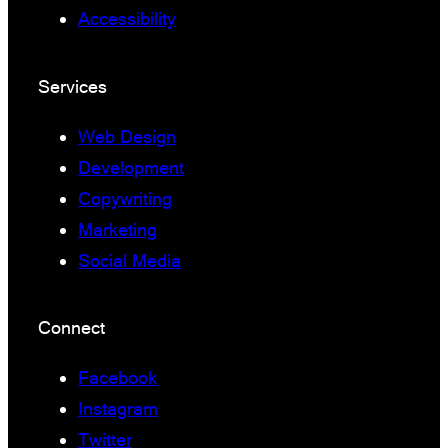
Accessibility
Services
Web Design
Development
Copywriting
Marketing
Social Media
Connect
Facebook
Instagram
Twitter