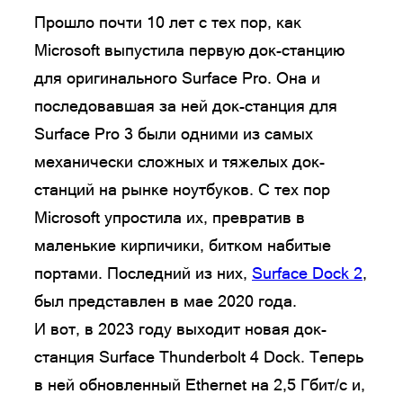
Прошло почти 10 лет с тех пор, как
Microsoft выпустила первую док-станцию
для оригинального Surface Pro. Она и
последовавшая за ней док-станция для
Surface Pro 3 были одними из самых
механически сложных и тяжелых док-
станций на рынке ноутбуков. С тех пор
Microsoft упростила их, превратив в
маленькие кирпичики, битком набитые
портами. Последний из них,
Surface Dock 2
,
был представлен в мае 2020 года.
И вот, в 2023 году выходит новая док-
станция Surface Thunderbolt 4 Dock. Теперь
в ней обновленный Ethernet на 2,5 Гбит/с и,