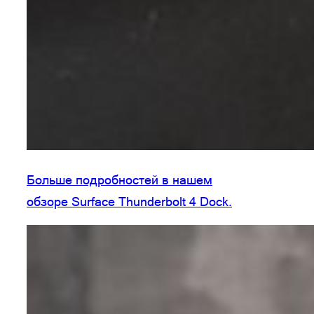
Больше подробностей в нашем
обзоре Surface Thunderbolt 4 Dock.