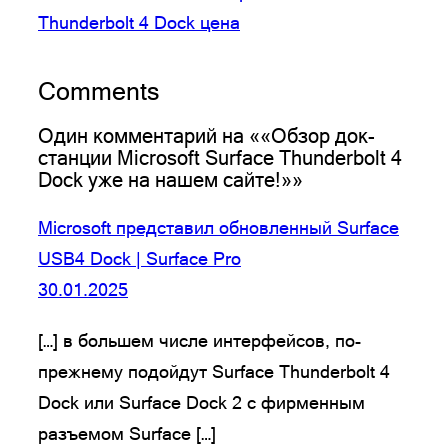
Thunderbolt 4 Dock цена
Comments
Один комментарий на ««Обзор док-
станции Microsoft Surface Thunderbolt 4
Dock уже на нашем сайте!»»
Microsoft представил обновленный Surface
USB4 Dock | Surface Pro
30.01.2025
[…] в большем числе интерфейсов, по-
прежнему подойдут Surface Thunderbolt 4
Dock или Surface Dock 2 с фирменным
разъемом Surface […]