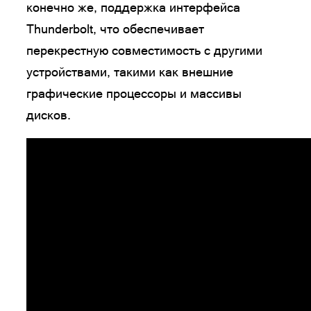
конечно же, поддержка интерфейса
Thunderbolt, что обеспечивает
перекрестную совместимость с другими
устройствами, такими как внешние
графические процессоры и массивы
дисков.