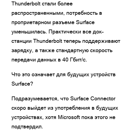
Thunderbolt стали более
распространенными, потребность в
проприетарном разъеме Surface
уменьшилась. Практически все док-
станции Thunderbolt теперь поддерживают
зарядку, а также стандартную скорость
передачи данных в 40 Гбит/с.
Что это означает для будущих устройств
Surface?
Подразумевается, что Surface Connector
скоро выйдет из употребления в будущих
устройствах, хотя Microsoft пока этого не
подтвердил.