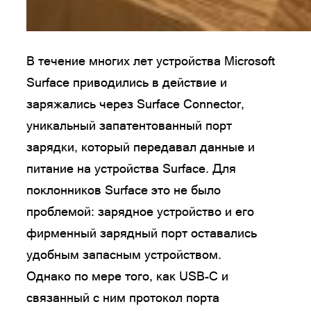
В течение многих лет устройства Microsoft
Surface приводились в действие и
заряжались через Surface Connector,
уникальный запатентованный порт
зарядки, который передавал данные и
питание на устройства Surface. Для
поклонников Surface это не было
проблемой: зарядное устройство и его
фирменный зарядный порт оставались
удобным запасным устройством.
Однако по мере того, как USB-C и
связанный с ним протокол порта