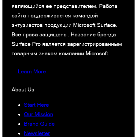
являющийся ее представителем. Работа
сайта поддерживается командой
энтузиастов продукции Microsoft Surface.
Все права защищены. Название бренда
Surface Pro является зарегистрированным
товарным знаком компании Microsoft.
Learn More
About Us
Start Here
Our Mission
Brand Guide
Newsletter