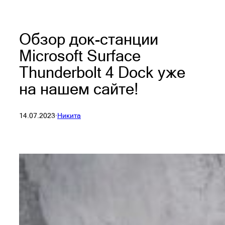
Обзор док-станции
Microsoft Surface
Thunderbolt 4 Dock уже
на нашем сайте!
14.07.2023
·
Никита