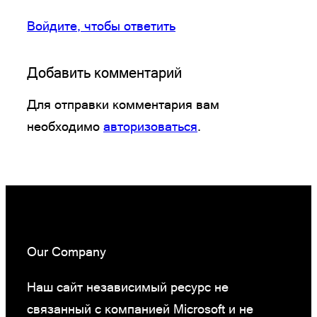
Войдите, чтобы ответить
Добавить комментарий
Для отправки комментария вам
необходимо
авторизоваться
.
Our Company
Наш сайт независимый ресурс не
связанный с компанией Microsoft и не