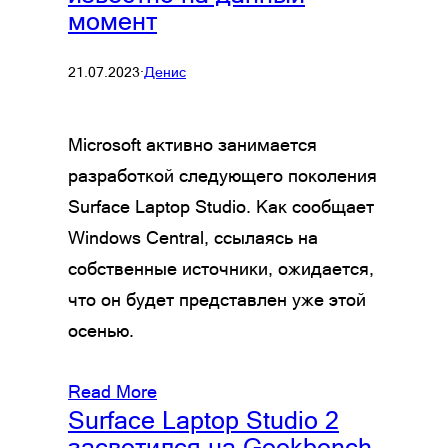
момент
21.07.2023
·
Денис
Microsoft активно занимается
разработкой следующего поколения
Surface Laptop Studio. Как сообщает
Windows Central, ссылаясь на
собственные источники, ожидается,
что он будет представлен уже этой
осенью.
Read More
Surface Laptop Studio 2
засветился на Geekbench