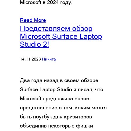
Microsoft в 2024 году.
Read More
Представляем обзор
Microsoft Surface Laptop
Studio 2!
14.11.2023
·
Никита
Два года назад в своем обзоре
Surface Laptop Studio я писал, что
Microsoft предложила новое
представление о том, каким может
быть ноутбук для криэйторов,
объединив некоторые фишки