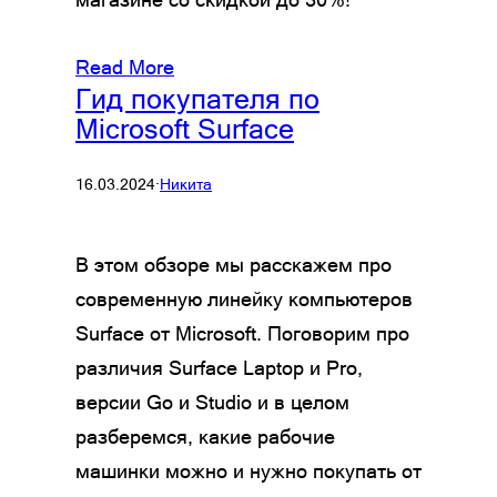
Read More
Гид покупателя по
Microsoft Surface
16.03.2024
·
Никита
В этом обзоре мы расскажем про
современную линейку компьютеров
Surface от Microsoft. Поговорим про
различия Surface Laptop и Pro,
версии Go и Studio и в целом
разберемся, какие рабочие
машинки можно и нужно покупать от