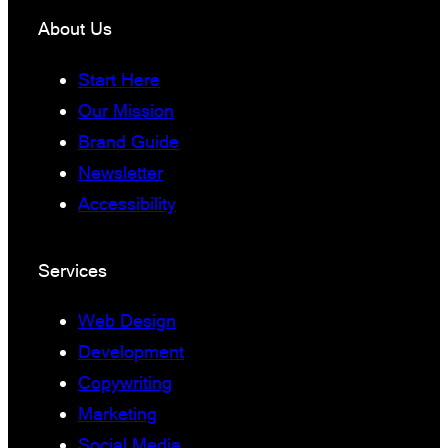
About Us
Start Here
Our Mission
Brand Guide
Newsletter
Accessibility
Services
Web Design
Development
Copywriting
Marketing
Social Media