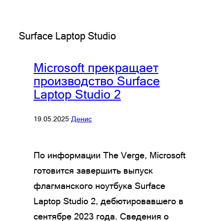
Surface Laptop Studio
Microsoft прекращает
производство Surface
Laptop Studio 2
19.05.2025
·
Денис
По информации The Verge, Microsoft
готовится завершить выпуск
флагманского ноутбука Surface
Laptop Studio 2, дебютировавшего в
сентябре 2023 года. Сведения о