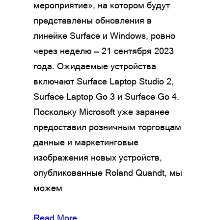
мероприятие», на котором будут
представлены обновления в
линейке Surface и Windows, ровно
через неделю — 21 сентября 2023
года. Ожидаемые устройства
включают Surface Laptop Studio 2,
Surface Laptop Go 3 и Surface Go 4.
Поскольку Microsoft уже заранее
предоставил розничным торговцам
данные и маркетинговые
изображения новых устройств,
опубликованные Roland Quandt, мы
можем
Read More