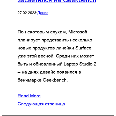
27.02.2023
·
Денис
По некоторым слухам, Microsoft
планирует представить несколько
новых продуктов линейки Surface
уже этой весной. Среди них может
быть и обновленный Laptop Studio 2
— на днях девайс появился в
бенчмарке Geekbench.
Read More
Следующая страница