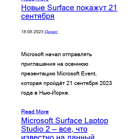
Новые Surface покажут 21
сентября
18.08.2023
·
Денис
Microsoft начал отправлять
приглашения на осеннюю
презентацию Microsoft Event,
которая пройдёт 21 сентября 2023
года в Нью-Йорке.
Read More
Microsoft Surface Laptop
Studio 2 — все, что
известно на данный