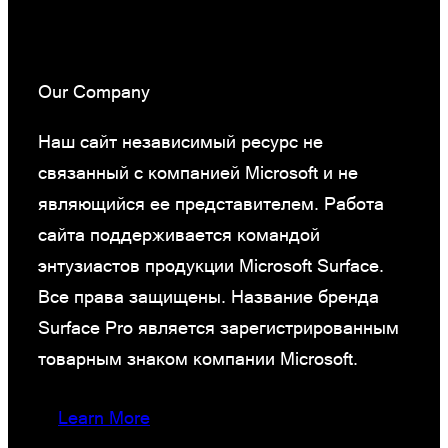
Our Company
Наш сайт независимый ресурс не
связанный с компанией Microsoft и не
являющийся ее представителем. Работа
сайта поддерживается командой
энтузиастов продукции Microsoft Surface.
Все права защищены. Название бренда
Surface Pro является зарегистрированным
товарным знаком компании Microsoft.
Learn More