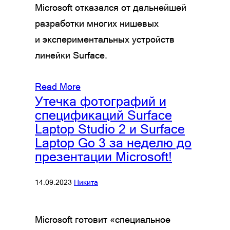
Microsoft отказался от дальнейшей
разработки многих нишевых
и экспериментальных устройств
линейки Surface.
Read More
Утечка фотографий и
спецификаций Surface
Laptop Studio 2 и Surface
Laptop Go 3 за неделю до
презентации Microsoft!
14.09.2023
·
Никита
Microsoft готовит «специальное