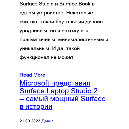
Surface Studio и Surface Book в
одном устройстве. Некоторые
считают такой брутальный дизайн
уродливым, но я нахожу его
прагматичным, минималистичным и
уникальным. И да, такой
функционал не может
Read More
Microsoft представил
Surface Laptop Studio 2
— самый мощный Surface
в истории
21.09.2023
·
Денис