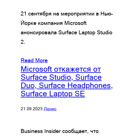
21 сентября на мероприятии в Нью-
Йорке компания Microsoft
анонсировала Surface Laptop Studio
2.
Read More
Microsoft откажется от
Surface Studio, Surface
Duo, Surface Headphones,
Surface Laptop SE
21.09.2023
·
Денис
Business Insider сообщает, что