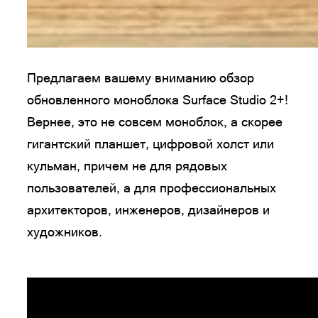
Предлагаем вашему вниманию обзор
обновленного моноблока Surface Studio 2+!
Вернее, это не совсем моноблок, а скорее
гигантский планшет, цифровой холст или
кульман, причем не для рядовых
пользователей, а для профессиональных
архитекторов, инженеров, дизайнеров и
художников.