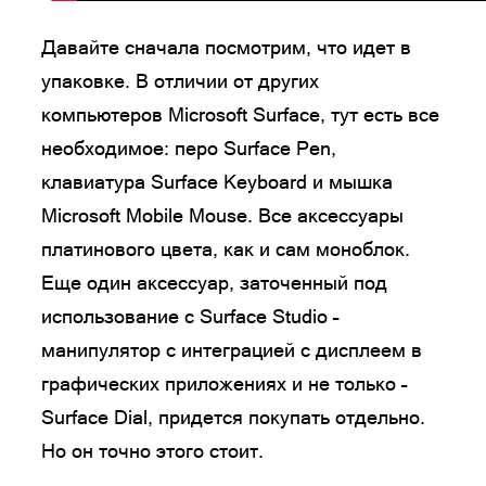
Давайте сначала посмотрим, что идет в
упаковке. В отличии от других
компьютеров Microsoft Surface, тут есть все
необходимое: перо Surface Pen,
клавиатура Surface Keyboard и мышка
Microsoft Mobile Mouse. Все аксессуары
платинового цвета, как и сам моноблок.
Еще один аксессуар, заточенный под
использование с Surface Studio –
манипулятор с интеграцией с дисплеем в
графических приложениях и не только –
Surface Dial, придется покупать отдельно.
Но он точно этого стоит.