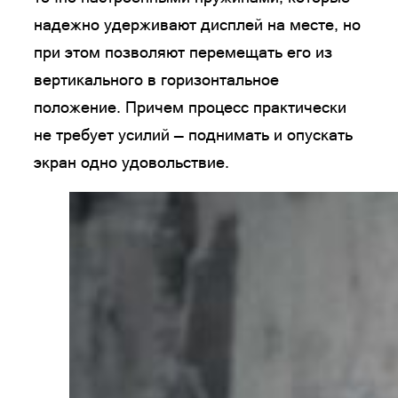
надежно удерживают дисплей на месте, но
при этом позволяют перемещать его из
вертикального в горизонтальное
положение. Причем процесс практически
не требует усилий — поднимать и опускать
экран одно удовольствие.