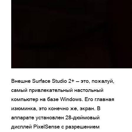
Внешне Surface Studio 2+ — это, пожалуй,
самый привлекательный настольный
компьютер на базе Windows. Его главная
изюминка, это конечно же, экран. В
аппарате установлен 28-дюймовый
дисплей PixelSense с разрешением