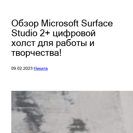
Обзор Microsoft Surface
Studio 2+ цифровой
холст для работы и
творчества!
09.02.2023
·
Никита