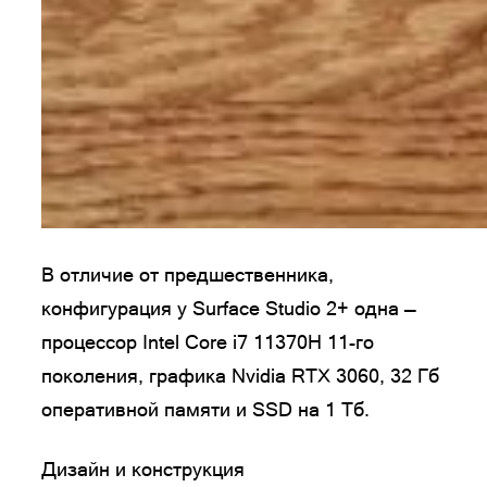
В отличие от предшественника,
конфигурация у Surface Studio 2+ одна —
процессор Intel Core i7 11370H 11-го
поколения, графика Nvidia RTX 3060, 32 Гб
оперативной памяти и SSD на 1 Тб.
Дизайн и конструкция