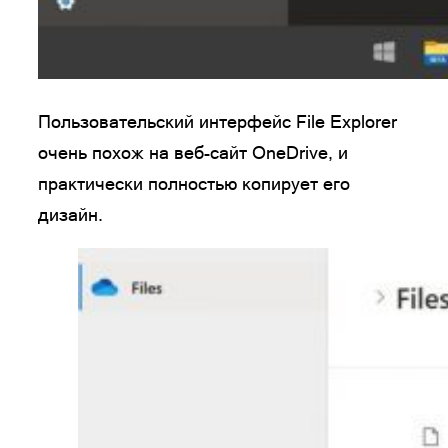
Пользовательский интерфейс File Explorer
очень похож на веб-сайт OneDrive, и
практически полностью копирует его
дизайн.