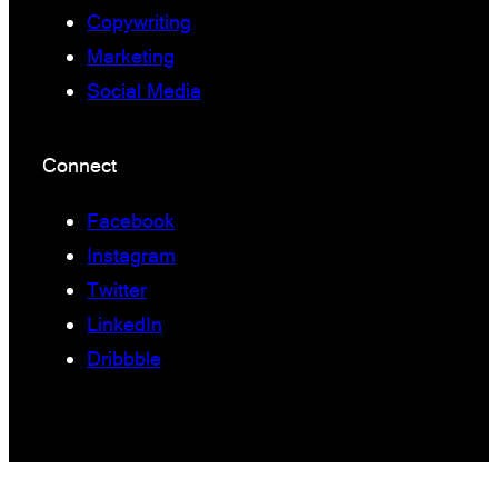
Copywriting
Marketing
Social Media
Connect
Facebook
Instagram
Twitter
LinkedIn
Dribbble