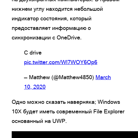
нижнем углу находится небольшой
индикатор состояния, который
предоставляет информацию о
синхронизации с OneDrive.
C drive
pic.twitter.com/Wl7WOY6Op6
— Matthew (@Matthew4850)
March
10, 2020
Одно можно сказать наверняка; Windows
10X будет иметь современный File Explorer
основанный на UWP.