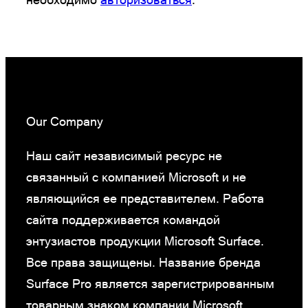
Our Company
Наш сайт независимый ресурс не
связанный с компанией Microsoft и не
являющийся ее представителем. Работа
сайта поддерживается командой
энтузиастов продукции Microsoft Surface.
Все права защищены. Название бренда
Surface Pro является зарегистрированным
товарным знаком компании Microsoft.