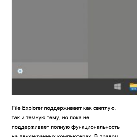
File Explorer поддерживает как светлую,
так и темную тему, но пока не
поддерживает полную функциональность
на двухэкранных компьютерах. В правом