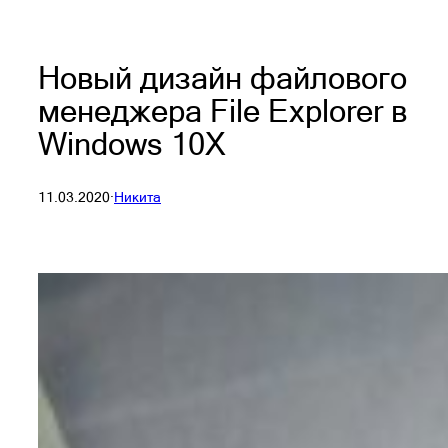
Новый дизайн файлового
менеджера File Explorer в
Windows 10X
11.03.2020
·
Никита