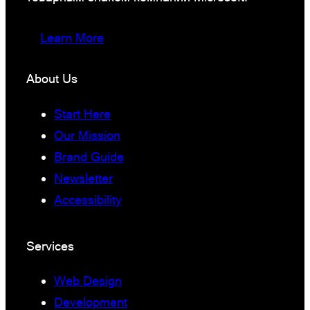
Learn More
About Us
Start Here
Our Mission
Brand Guide
Newsletter
Accessibility
Services
Web Design
Development