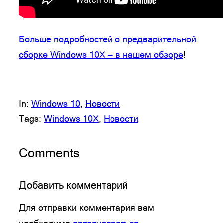
Больше подробностей о предварительной
сборке Windows 10X — в нашем обзоре
!
In:
Windows 10
, 
Новости
Tags:
Windows 10X
, 
Новости
Comments
Добавить комментарий
Для отправки комментария вам
необходимо
авторизоваться
.