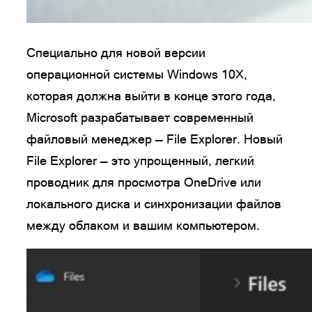
Специально для новой версии
операционной системы Windows 10X,
которая должна выйти в конце этого года,
Microsoft разрабатывает современный
файловый менеджер — File Explorer. Новый
File Explorer — это упрощенный, легкий
проводник для просмотра OneDrive или
локального диска и синхронизации файлов
между облаком и вашим компьютером.