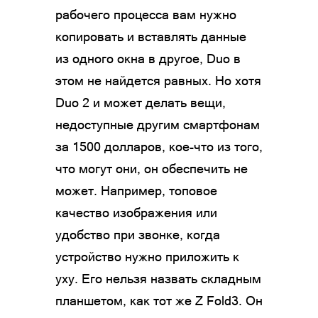
рабочего процесса вам нужно
копировать и вставлять данные
из одного окна в другое, Duo в
этом не найдется равных. Но хотя
Duo 2 и может делать вещи,
недоступные другим смартфонам
за 1500 долларов, кое-что из того,
что могут они, он обеспечить не
может. Например, топовое
качество изображения или
удобство при звонке, когда
устройство нужно приложить к
уху. Его нельзя назвать складным
планшетом, как тот же Z Fold3. Он