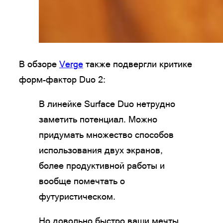
В обзоре
Verge
также подвергли критике
форм-фактор Duo 2:
В линейке Surface Duo нетрудно
заметить потенциал. Можно
придумать множество способов
использования двух экранов,
более продуктивной работы и
вообще помечтать о
футуристическом.
Но довольно быстро ваши мечты