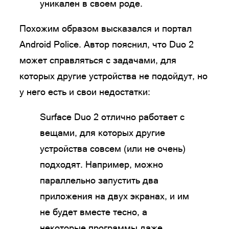
уникален в своем роде.
Похожим образом высказался и портал
Android Police. Автор пояснил, что Duo 2
может справляться с задачами, для
которых другие устройства не подойдут, но
у него есть и свои недостатки:
Surface Duo 2 отлично работает с
вещами, для которых другие
устройства совсем (или не очень)
подходят. Например, можно
параллельно запустить два
приложения на двух экранах, и им
не будет вместе тесно, а
некоторые программы даже