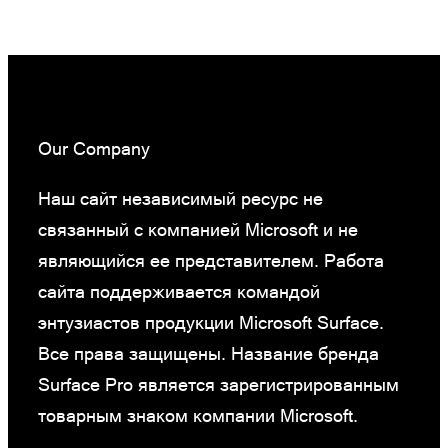
Our Company
Наш сайт независимый ресурс не
связанный с компанией Microsoft и не
являющийся ее представителем. Работа
сайта поддерживается командой
энтузиастов продукции Microsoft Surface.
Все права защищены. Название бренда
Surface Pro является зарегистрированным
товарным знаком компании Microsoft.