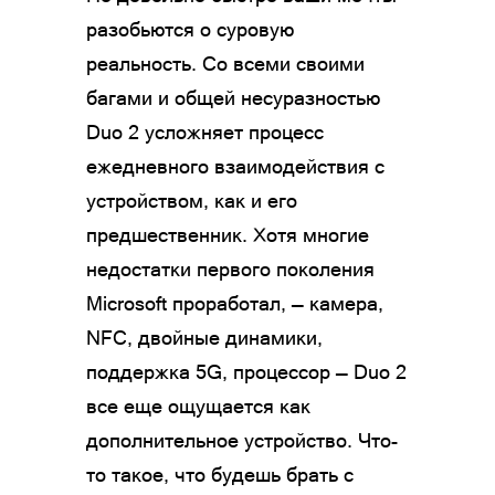
разобьются о суровую
реальность. Со всеми своими
багами и общей несуразностью
Duo 2 усложняет процесс
ежедневного взаимодействия с
устройством, как и его
предшественник. Хотя многие
недостатки первого поколения
Microsoft проработал, — камера,
NFC, двойные динамики,
поддержка 5G, процессор — Duo 2
все еще ощущается как
дополнительное устройство. Что-
то такое, что будешь брать с