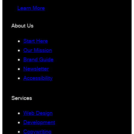
Learn More
About Us
Start Here
Our Mission
Brand Guide
Newsletter
Accessibility
Services
Web Design
Development
Copywriting