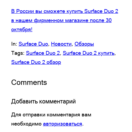
В России вы сможете купить Surface Duo 2
в нашем фирменном магазине после 30
октября!
In:
Surface Duo
, 
Новости
, 
Обзоры
Tags:
Surface Duo 2
, 
Surface Duo 2 купить
, 
Surface Duo 2 обзор
Comments
Добавить комментарий
Для отправки комментария вам
необходимо
авторизоваться
.