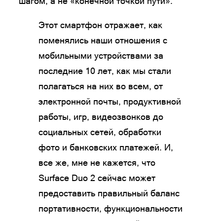
шагом, а не «конечной точкой пути».
Этот смартфон отражает, как
поменялись наши отношения с
мобильными устройствами за
последние 10 лет, как мы стали
полагаться на них во всем, от
электронной почты, продуктивной
работы, игр, видеозвонков до
социальных сетей, обработки
фото и банковских платежей. И,
все же, мне не кажется, что
Surface Duo 2 сейчас может
предоставить правильный баланс
портативности, функциональности