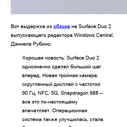
Вот выдержка из
обзора
на Surface Duo 2
выпускающего редактора Windows Central,
Дэниела Рубино:
Хорошая новость: Surface Duo 2
однозначно сделал большой шаг
вперед. Новая тройная камера,
скругленный дисплей с частотой
90 Гц, NFC, 5G, Snapdragon 888 —
все это по-настоящему
впечатляет. Операционная
система также улучшилась, стала