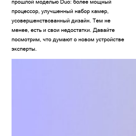
прошлой моделью Duo: более мощный
процессор, улучшенный набор камер,
усовершенствованный дизайн. Тем не
менее, есть и свои недостатки. Давайте
посмотрим, что думают о новом устройстве
эксперты.