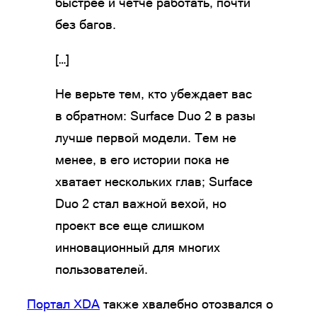
быстрее и четче работать, почти
без багов.
[…]
Не верьте тем, кто убеждает вас
в обратном: Surface Duo 2 в разы
лучше первой модели. Тем не
менее, в его истории пока не
хватает нескольких глав; Surface
Duo 2 стал важной вехой, но
проект все еще слишком
инновационный для многих
пользователей.
Портал XDA
также хвалебно отозвался о