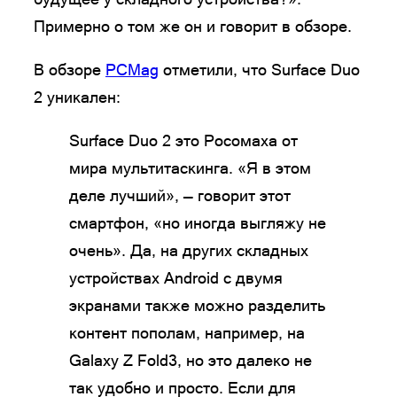
Примерно о том же он и говорит в обзоре.
В обзоре
PCMag
отметили, что Surface Duo
2 уникален:
Surface Duo 2 это Росомаха от
мира мультитаскинга. «Я в этом
деле лучший», — говорит этот
смартфон, «но иногда выгляжу не
очень». Да, на других складных
устройствах Android с двумя
экранами также можно разделить
контент пополам, например, на
Galaxy Z Fold3, но это далеко не
так удобно и просто. Если для