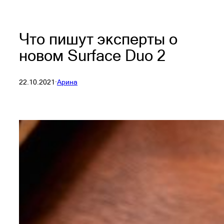
Что пишут эксперты о
новом Surface Duo 2
22.10.2021
·
Арина