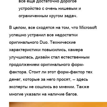
все еще достаточно дорогое
устройство с очень нишевым и
ограниченным кругом задач.
В целом, все сходятся на том, что Microsoft
успешно устранил все недостатки
оригинального Duo. Технические
характеристики повысились, камера
улучшилась, дизайн стал естественным
продолжением оригинального форм-
фактора. Стоит ли этот форм-фактор тех
денег, которые за него просят, — здесь
эксперты не сошлись во мнении. Также
многие указали на наличие багов.