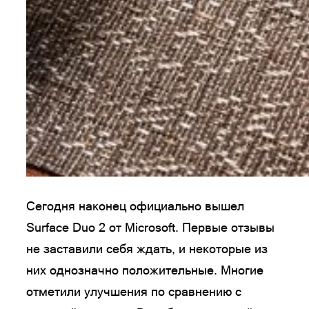
Сегодня наконец официально вышел
Surface Duo 2 от Microsoft. Первые отзывы
не заставили себя ждать, и некоторые из
них однозначно положительные. Многие
отметили улучшения по сравнению с