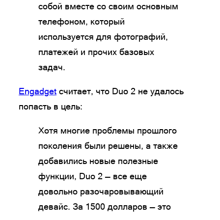
собой вместе со своим основным
телефоном, который
используется для фотографий,
платежей и прочих базовых
задач.
Engadget
считает, что Duo 2 не удалось
попасть в цель:
Хотя многие проблемы прошлого
поколения были решены, а также
добавились новые полезные
функции, Duo 2 — все еще
довольно разочаровывающий
девайс. За 1500 долларов — это