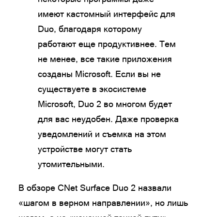
имеют кастомный интерфейс для
Duo, благодаря которому
работают еще продуктивнее. Тем
не менее, все такие приложения
созданы Microsoft. Если вы не
существуете в экосистеме
Microsoft, Duo 2 во многом будет
для вас неудобен. Даже проверка
уведомлений и съемка на этом
устройстве могут стать
утомительными.
В обзоре CNet Surface Duo 2 назвали
«шагом в верном направлении», но лишь