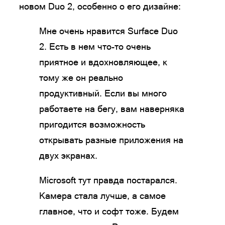
новом Duo 2, особенно о его дизайне:
Мне очень нравится Surface Duo
2. Есть в нем что-то очень
приятное и вдохновляющее, к
тому же он реально
продуктивный. Если вы много
работаете на бегу, вам наверняка
пригодится возможность
открывать разные приложения на
двух экранах.
Microsoft тут правда постарался.
Камера стала лучше, а самое
главное, что и софт тоже. Будем