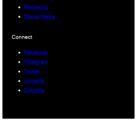
Marketing
Social Media
Connect
Facebook
Instagram
Twitter
LinkedIn
Dribbble