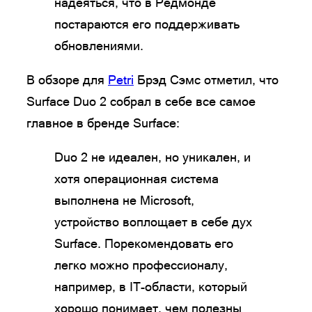
надеяться, что в Редмонде
постараются его поддерживать
обновлениями.
В обзоре для
Petri
Брэд Сэмс отметил, что
Surface Duo 2 собрал в себе все самое
главное в бренде Surface:
Duo 2 не идеален, но уникален, и
хотя операционная система
выполнена не Microsoft,
устройство воплощает в себе дух
Surface. Порекомендовать его
легко можно профессионалу,
например, в IT-области, который
хорошо понимает, чем полезны