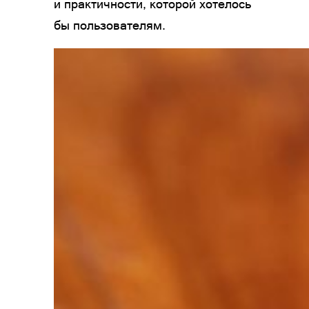
и практичности, которой хотелось
бы пользователям.