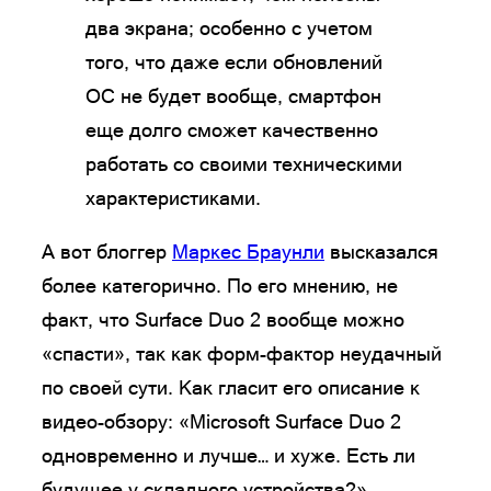
два экрана; особенно с учетом
того, что даже если обновлений
ОС не будет вообще, смартфон
еще долго сможет качественно
работать со своими техническими
характеристиками.
А вот блоггер
Маркес Браунли
высказался
более категорично. По его мнению, не
факт, что Surface Duo 2 вообще можно
«спасти», так как форм-фактор неудачный
по своей сути. Как гласит его описание к
видео-обзору: «Microsoft Surface Duo 2
одновременно и лучше… и хуже. Есть ли
будущее у складного устройства?».