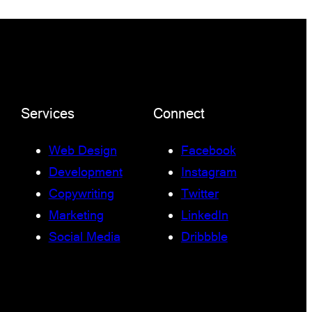
Services
Connect
Web Design
Facebook
Development
Instagram
Copywriting
Twitter
Marketing
LinkedIn
Social Media
Dribbble