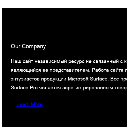
Our Company
Наш сайт независимый ресурс не связанный с ко
являющийся ее представителем. Работа сайта
энтузиастов продукции Microsoft Surface. Все 
Surface Pro является зарегистрированным това
Learn More