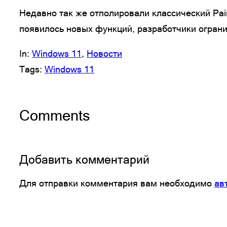
Недавно так же отполировали классический Pai
появилось новых функций, разработчики огран
In:
Windows 11
, 
Новости
Tags:
Windows 11
Comments
Добавить комментарий
Для отправки комментария вам необходимо
ав