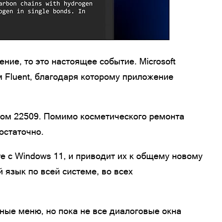
ие, то это настоящее событие. Microsoft
 Fluent, благодаря которому приложение
ром 22509. Помимо косметического ремонта
остаточно.
е с Windows 11, и приводит их к общему новому
 язык по всей системе, во всех
ные меню, но пока не все диалоговые окна