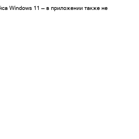
ейса Windows 11 — в приложении также не