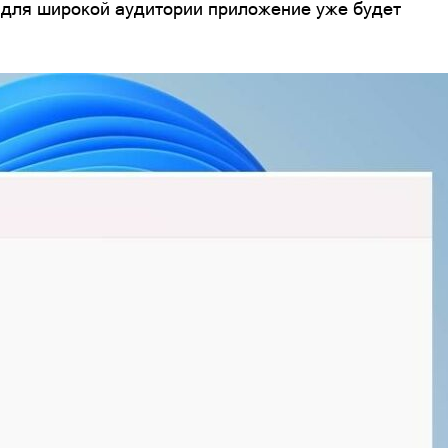
а для широкой аудитории приложение уже будет