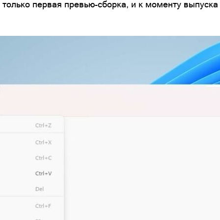
а только первая превью-сборка, и к моменту выпуск