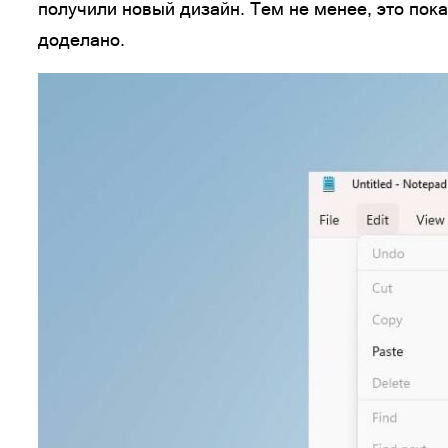
получили новый дизайн. Тем не менее, это пок
доделано.