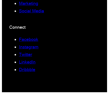
Marketing
Social Media
Connect
Facebook
Instagram
Twitter
LinkedIn
Dribbble