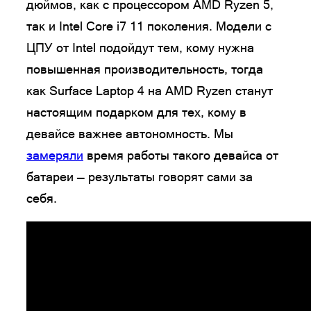
дюймов, как с процессором AMD Ryzen 5,
так и Intel Core i7 11 поколения. Модели с
ЦПУ от Intel подойдут тем, кому нужна
повышенная производительность, тогда
как Surface Laptop 4 на AMD Ryzen станут
настоящим подарком для тех, кому в
девайсе важнее автономность. Мы
замеряли
время работы такого девайса от
батареи — результаты говорят сами за
себя.