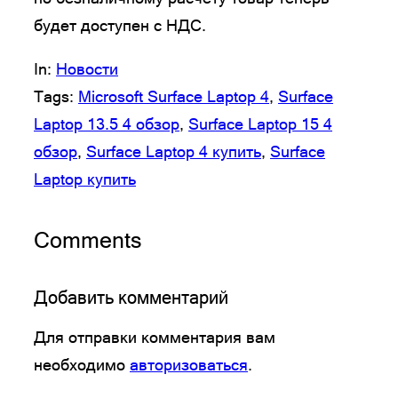
будет доступен с НДС.
In:
Новости
Tags:
Microsoft Surface Laptop 4
, 
Surface
Laptop 13.5 4 обзор
, 
Surface Laptop 15 4
обзор
, 
Surface Laptop 4 купить
, 
Surface
Laptop купить
Comments
Добавить комментарий
Для отправки комментария вам
необходимо
авторизоваться
.