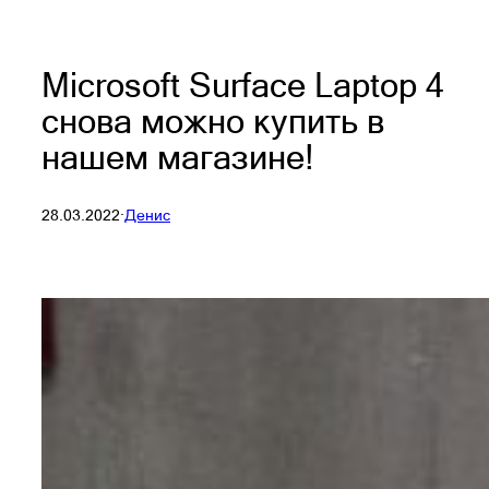
Microsoft Surface Laptop 4
снова можно купить в
нашем магазине!
28.03.2022
·
Денис