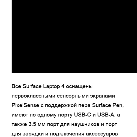
Все Surface Laptop 4 оснащены
первоклассными сенсорными экранами
PixelSense с поддержкой пера Surface Pen,
имеют по одному порту USB-C и USB-A, а
также 3.5 мм порт для наушников и порт
для зарядки и подключения аксессуаров