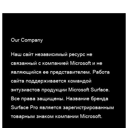
Our Company
Наш сайт независимый ресурс не
связанный с компанией Microsoft и не
являющийся ее представителем. Работа
сайта поддерживается командой
энтузиастов продукции Microsoft Surface.
Все права защищены. Название бренда
Surface Pro является зарегистрированным
товарным знаком компании Microsoft.