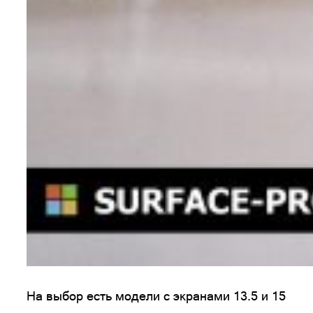
На выбор есть модели с экранами 13.5 и 15