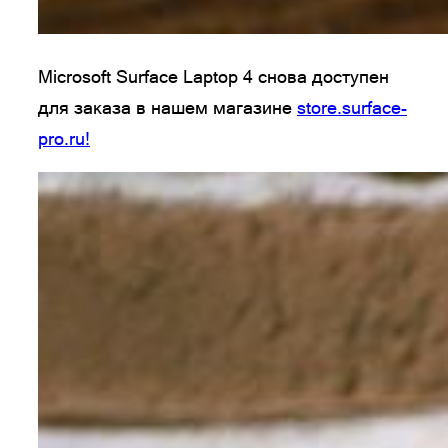
Microsoft Surface Laptop 4 снова доступен
для заказа в нашем магазине
store.surface-
pro.ru!