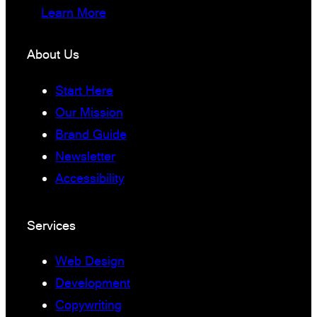
Learn More
About Us
Start Here
Our Mission
Brand Guide
Newsletter
Accessibility
Services
Web Design
Development
Copywriting