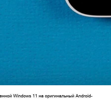
енной Windows 11 на оригинальный Android-