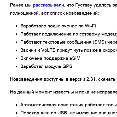
Ранее мы
рассказывали
, что Густаву удалось 
полноценной, вот список нововведений:
Заработало подключение по Wi-Fi
Работает подключение по сотовому модем
Работают текстовые сообщения (SMS) чер
Звонки и VoLTE придут чуть позже в скор
Включена поддержка eSIM
Заработал модуль GPS
Нововведения доступны в версии 2.31, скачать
На данный момент известны и пока не исправ
Автоматическая ориентация работает толь
Переходники по USB, не имеющие внешнего