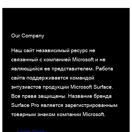
Our Company
Наш сайт независимый ресурс не
связанный с компанией Microsoft и не
являющийся ее представителем. Работа
сайта поддерживается командой
энтузиастов продукции Microsoft Surface.
Все права защищены. Название бренда
Surface Pro является зарегистрированным
товарным знаком компании Microsoft.
Learn More