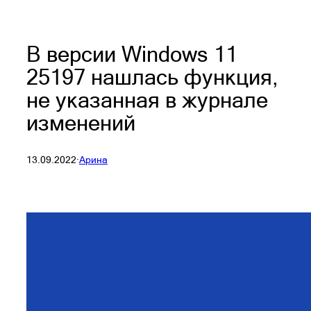
В версии Windows 11
25197 нашлась функция,
не указанная в журнале
изменений
13.09.2022
·
Арина