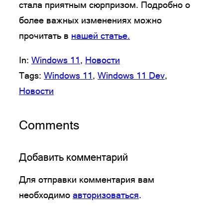
стала приятным сюрпризом. Подробно о
более важных изменениях можно
прочитать в
нашей статье.
In:
Windows 11
, 
Новости
Tags:
Windows 11
, 
Windows 11 Dev
, 
Новости
Comments
Добавить комментарий
Для отправки комментария вам
необходимо
авторизоваться
.