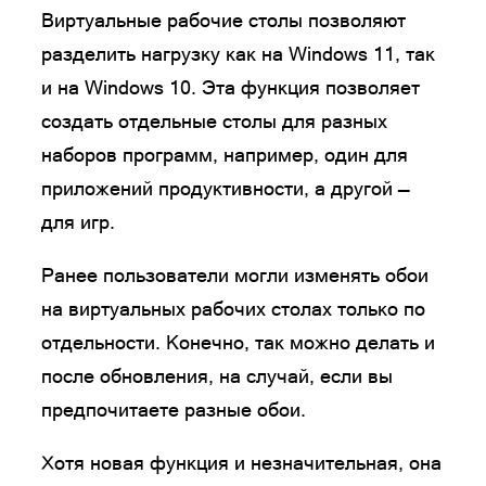
Виртуальные рабочие столы позволяют
разделить нагрузку как на Windows 11, так
и на Windows 10. Эта функция позволяет
создать отдельные столы для разных
наборов программ, например, один для
приложений продуктивности, а другой —
для игр.
Ранее пользователи могли изменять обои
на виртуальных рабочих столах только по
отдельности. Конечно, так можно делать и
после обновления, на случай, если вы
предпочитаете разные обои.
Хотя новая функция и незначительная, она