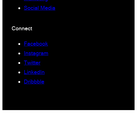
Social Media
Connect
Facebook
Instagram
Twitter
LinkedIn
Dribbble