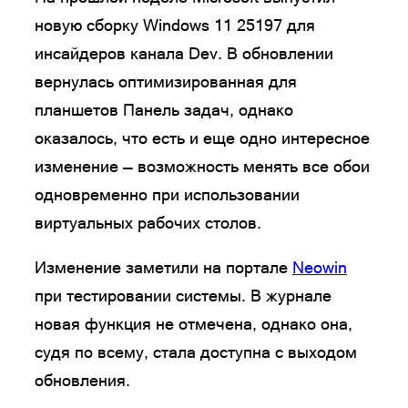
новую сборку Windows 11 25197 для
инсайдеров канала Dev. В обновлении
вернулась оптимизированная для
планшетов Панель задач, однако
оказалось, что есть и еще одно интересное
изменение — возможность менять все обои
одновременно при использовании
виртуальных рабочих столов.
Изменение заметили на портале
Neowin
при тестировании системы. В журнале
новая функция не отмечена, однако она,
судя по всему, стала доступна с выходом
обновления.