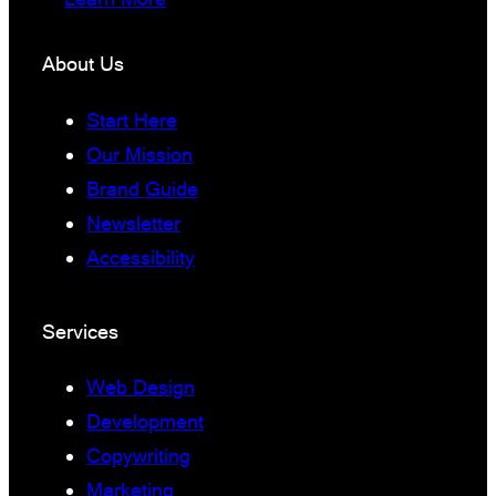
About Us
Start Here
Our Mission
Brand Guide
Newsletter
Accessibility
Services
Web Design
Development
Copywriting
Marketing