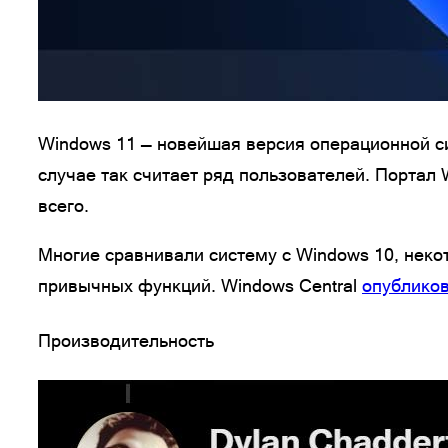
Windows 11 — новейшая версия операционной сис
случае так считает ряд пользователей. Портал 
всего.
Многие сравнивали систему с Windows 10, неко
привычных функций. Windows Central
опублико
Производительность