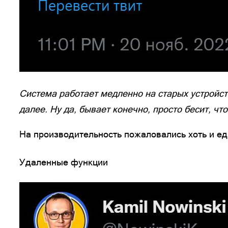
Система работает медленно на старых устройств
далее. Ну да, бывает конечно, просто бесит, чт
На производительность пожаловались хоть и ед
Удаленные функции