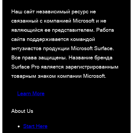
Наш сайт независимый ресурс не
связанный с компанией Microsoft и не
являющийся ее представителем. Работа
сайта поддерживается командой
энтузиастов продукции Microsoft Surface.
Все права защищены. Название бренда
Surface Pro является зарегистрированным
товарным знаком компании Microsoft.
Learn More
About Us
Start Here