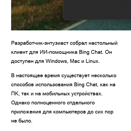
Разработчик-энтузиаст собрал настольный
клиент для ИИ-помощника Bing Chat. Он
доступен для Windows, Mac и Linux.
В настоящее время существует несколько
способов использования Bing Chat, как на
ПК, так и на мобильных устройствах.
Однако полноценного отдельного
приложения для компьютеров до сих пор
не было.