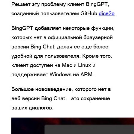
Решает эту проблему клиент BingGPT,
созданный пользователем GitHub
dice2o
.
BingGPT добавляет некоторые функции,
которых нет в официальной браузерной
версии Bing Chat, делая ее еще более
удобной для пользователя. Кроме того,
клиент доступен на Mac и Linux и
поддерживает Windows на ARM.
Большое нововведение, которого нет в
веб-версии Bing Chat — это сохранение
ваших диалогов.