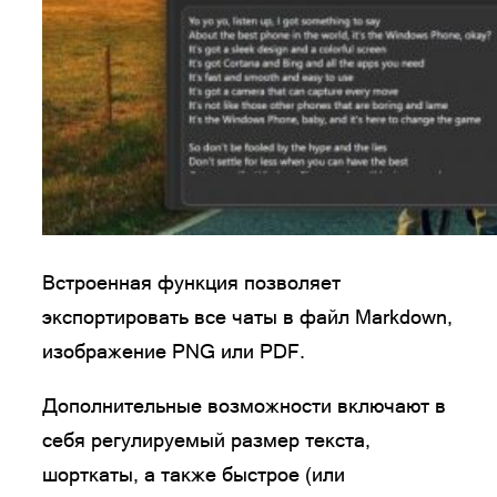
Встроенная функция позволяет
экспортировать все чаты в файл Markdown,
изображение PNG или PDF.
Дополнительные возможности включают в
себя регулируемый размер текста,
шорткаты, а также быстрое (или