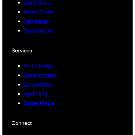
Our Mission
Brand Guide
Newsletter
Accessibility
Services
Web Design
Development
Copywriting
Marketing
Social Media
Connect