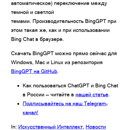
автоматическое) переключение между
темной и светлой
темами. Производительность BingGPT при
этом такая же, как и при использовании
Bing Chat в браузере.
Скачать BingGPT можно прямо сейчас для
Windows, Mac и Linux из репозитория
BingGPT на GitHub
.
Как пользоваться ChatGPT и Bing Chat
в России — читайте в
нашей статье
.
Подписывайтесь на наш Telegram-
канал!
In:
Искусственный Интеллект
, 
Новости