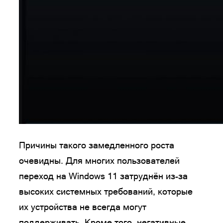
Причины такого замедленного роста
очевидны. Для многих пользователей
переход на Windows 11 затруднён из-за
высоких системных требований, которые
их устройства не всегда могут
поддерживать. Кроме того, негативные