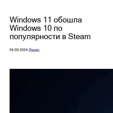
Windows 11 обошла
Windows 10 по
популярности в Steam
04.09.2024
·
Денис