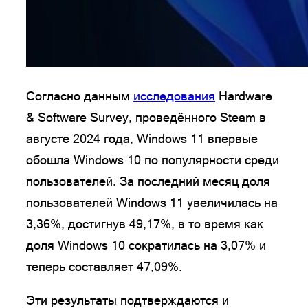
Согласно данным
исследования
Hardware
& Software Survey, проведённого Steam в
августе 2024 года, Windows 11 впервые
обошла Windows 10 по популярности среди
пользователей. За последний месяц доля
пользователей Windows 11 увеличилась на
3,36%, достигнув 49,17%, в то время как
доля Windows 10 сократилась на 3,07% и
теперь составляет 47,09%.
Эти результаты подтверждаются и