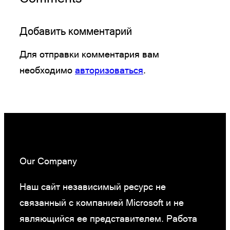
Добавить комментарий
Для отправки комментария вам
необходимо
авторизоваться
.
Our Company
Наш сайт независимый ресурс не
связанный с компанией Microsoft и не
являющийся ее представителем. Работа