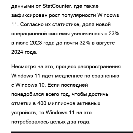
данными от StatCounter, где также
зафиксирован рост популярности Windows
11. Согласно их статистике, доля новой
операционной системы увеличилась с 23%
в июле 2023 года до почти 32% в августе
2024 года.
Несмотря на это, процесс распространения
Windows 11 идёт медленнее по сравнению
с Windows 10. Если последней
понадобился всего год, чтобы достичь
отметки в 400 миллионов активных
устройств, то Windows 11 на это
потребовалось целых два года.