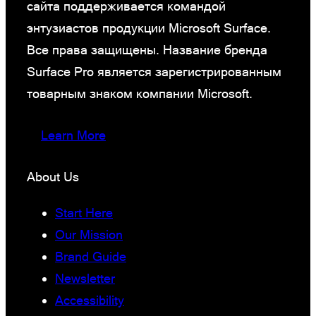
сайта поддерживается командой
энтузиастов продукции Microsoft Surface.
Все права защищены. Название бренда
Surface Pro является зарегистрированным
товарным знаком компании Microsoft.
Learn More
About Us
Start Here
Our Mission
Brand Guide
Newsletter
Accessibility