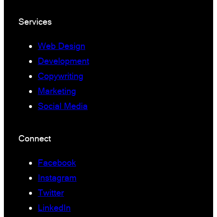
Services
Web Design
Development
Copywriting
Marketing
Social Media
Connect
Facebook
Instagram
Twitter
LinkedIn