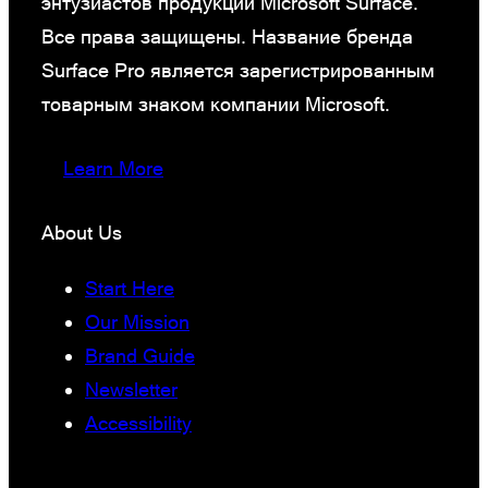
энтузиастов продукции Microsoft Surface.
Все права защищены. Название бренда
Surface Pro является зарегистрированным
товарным знаком компании Microsoft.
Learn More
About Us
Start Here
Our Mission
Brand Guide
Newsletter
Accessibility