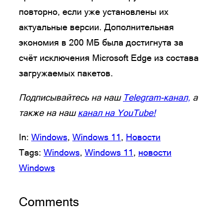
повторно, если уже установлены их
актуальные версии. Дополнительная
экономия в 200 МБ была достигнута за
счёт исключения Microsoft Edge из состава
загружаемых пакетов.
Подписывайтесь на наш
Telegram-канал,
а
также на наш
канал на YouTube!
In:
Windows
, 
Windows 11
, 
Новости
Tags:
Windows
, 
Windows 11
, 
новости
Windows
Comments