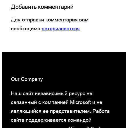
Добавить комментарий
Для отправки комментария вам
необходимо
авторизоваться
.
Our Company
Наш сайт независимый ресурс не
связанный с компанией Microsoft и не
являющийся ее представителем. Работа
сайта поддерживается командой