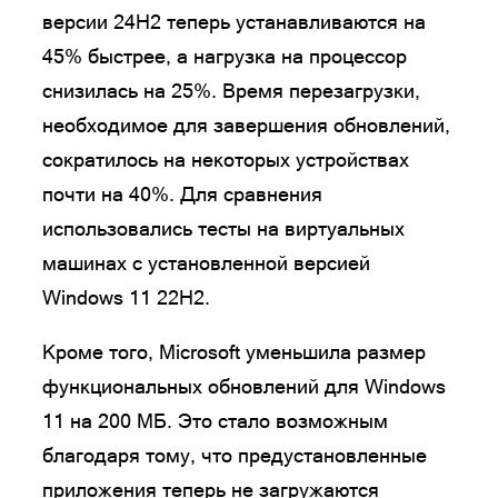
версии 24H2 теперь устанавливаются на
45% быстрее, а нагрузка на процессор
снизилась на 25%. Время перезагрузки,
необходимое для завершения обновлений,
сократилось на некоторых устройствах
почти на 40%. Для сравнения
использовались тесты на виртуальных
машинах с установленной версией
Windows 11 22H2.
Кроме того, Microsoft уменьшила размер
функциональных обновлений для Windows
11 на 200 МБ. Это стало возможным
благодаря тому, что предустановленные
приложения теперь не загружаются