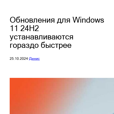
Обновления для Windows
11 24H2
устанавливаются
гораздо быстрее
25.10.2024
·
Денис