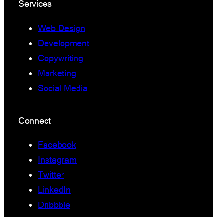
Services
Web Design
Development
Copywriting
Marketing
Social Media
Connect
Facebook
Instagram
Twitter
LinkedIn
Dribbble