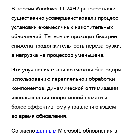
В версии Windows 11 24H2 разработчики
существенно усовершенствовали процесс
установки ежемесячных накопительных
обновлений. Теперь он проходит быстрее,
снижена продолжительность перезагрузки,
а нагрузка на процессор уменьшена.
Эти улучшения стали возможны благодаря
использованию параллельной обработки
компонентов, динамической оптимизации
использования оперативной памяти и
более эффективному управлению кэшем
во время обновления.
Согласно
данным
Microsoft, обновления в