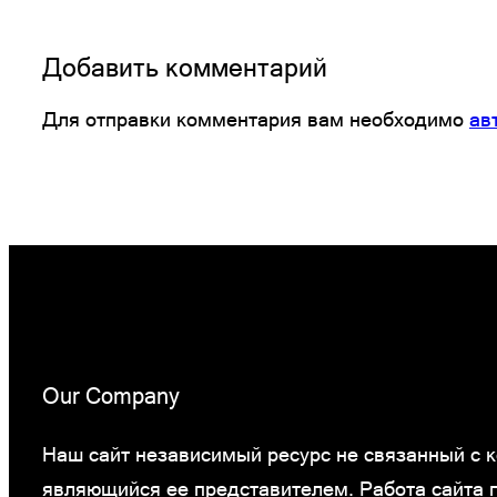
Добавить комментарий
Для отправки комментария вам необходимо
ав
Our Company
Наш сайт независимый ресурс не связанный с ко
являющийся ее представителем. Работа сайта