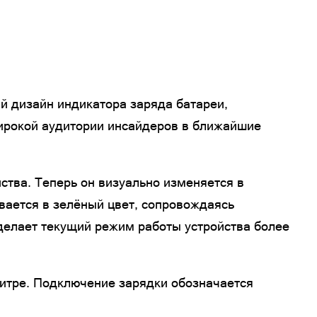
й дизайн индикатора заряда батареи,
широкой аудитории инсайдеров в ближайшие
ства. Теперь он визуально изменяется в
вается в зелёный цвет, сопровождаясь
делает текущий режим работы устройства более
литре. Подключение зарядки обозначается