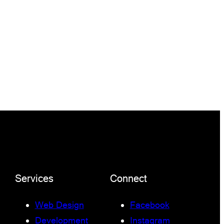
Services
Connect
Web Design
Facebook
Development
Instagram