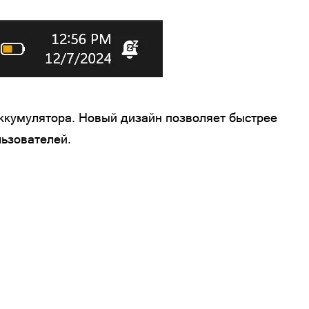
ккумулятора. Новый дизайн позволяет быстрее
льзователей.