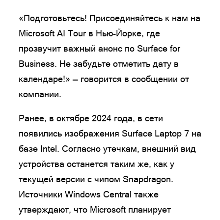
«Подготовьтесь! Присоединяйтесь к нам на
Microsoft AI Tour в Нью-Йорке, где
прозвучит важный анонс по Surface for
Business. Не забудьте отметить дату в
календаре!» — говорится в сообщении от
компании.
Ранее, в октябре 2024 года, в сети
появились изображения Surface Laptop 7 на
базе Intel. Согласно утечкам, внешний вид
устройства останется таким же, как у
текущей версии с чипом Snapdragon.
Источники Windows Central также
утверждают, что Microsoft планирует