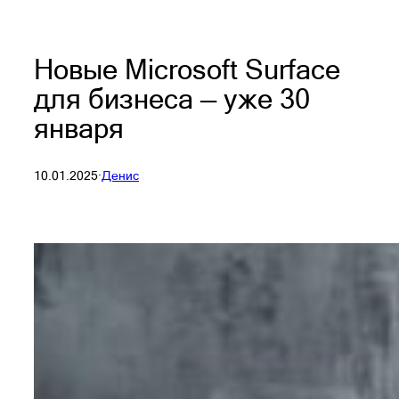
Новые Microsoft Surface
для бизнеса — уже 30
января
10.01.2025
·
Денис