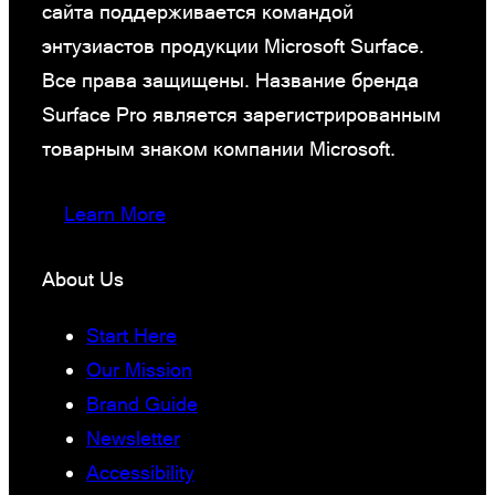
сайта поддерживается командой
энтузиастов продукции Microsoft Surface.
Все права защищены. Название бренда
Surface Pro является зарегистрированным
товарным знаком компании Microsoft.
Learn More
About Us
Start Here
Our Mission
Brand Guide
Newsletter
Accessibility