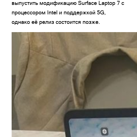
выпустить модификацию Surface Laptop 7 с
процессором Intel и поддержкой 5G,
однако её релиз состоится позже.