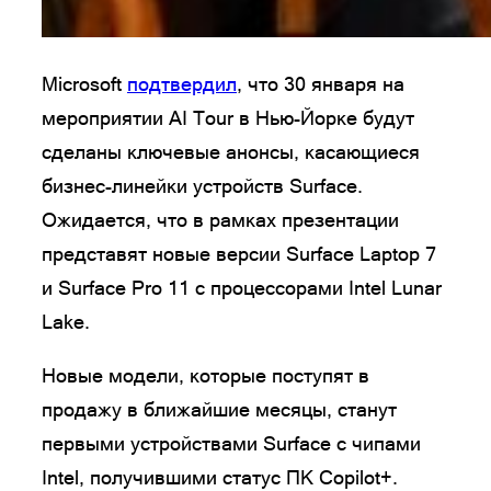
Microsoft
подтвердил
, что 30 января на
мероприятии AI Tour в Нью-Йорке будут
сделаны ключевые анонсы, касающиеся
бизнес-линейки устройств Surface.
Ожидается, что в рамках презентации
представят новые версии Surface Laptop 7
и Surface Pro 11 с процессорами Intel Lunar
Lake.
Новые модели, которые поступят в
продажу в ближайшие месяцы, станут
первыми устройствами Surface с чипами
Intel, получившими статус ПК Copilot+.