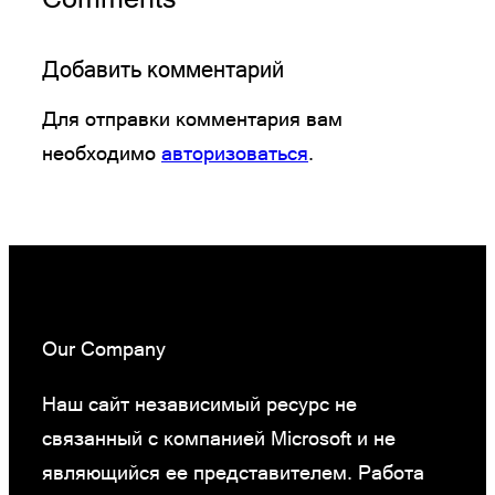
Добавить комментарий
Для отправки комментария вам
необходимо
авторизоваться
.
Our Company
Наш сайт независимый ресурс не
связанный с компанией Microsoft и не
являющийся ее представителем. Работа