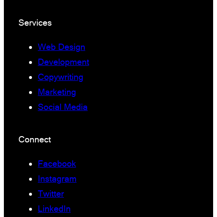
Services
Web Design
Development
Copywriting
Marketing
Social Media
Connect
Facebook
Instagram
Twitter
LinkedIn