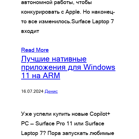
автономной работы, чтобы
конкурировать с Apple. Но наконец-
то все изменилось.Surface Laptop 7
входит
Read More
Лучшие нативные
приложения для Windows
11 на ARM
16.07.2024
·
Денис
Уже успели купить новые Copilot+
PC — Surface Pro 11 или Surface
Laptop 7? Пора запускать любимые