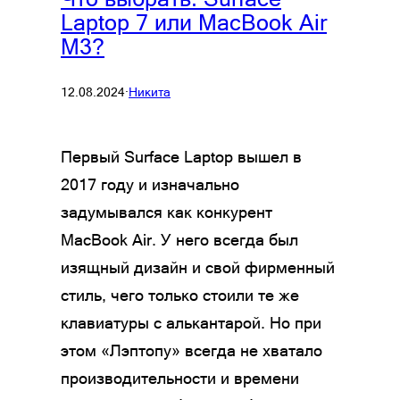
Laptop 7 или MacBook Air
M3?
12.08.2024
·
Никита
Первый Surface Laptop вышел в
2017 году и изначально
задумывался как конкурент
MacBook Air. У него всегда был
изящный дизайн и свой фирменный
стиль, чего только стоили те же
клавиатуры с алькантарой. Но при
этом «Лэптопу» всегда не хватало
производительности и времени