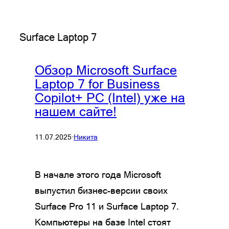
Surface Laptop 7
Обзор Microsoft Surface
Laptop 7 for Business
Copilot+ PC (Intel) уже на
нашем сайте!
11.07.2025
·
Никита
В начале этого года Microsoft
выпустил бизнес-версии своих
Surface Pro 11 и Surface Laptop 7.
Компьютеры на базе Intel стоят