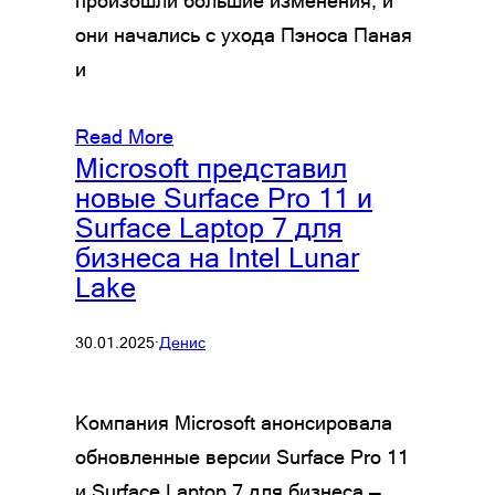
произошли большие изменения, и
они начались с ухода Пэноса Паная
и
Read More
Microsoft представил
новые Surface Pro 11 и
Surface Laptop 7 для
бизнеса на Intel Lunar
Lake
30.01.2025
·
Денис
Компания Microsoft анонсировала
обновленные версии Surface Pro 11
и Surface Laptop 7 для бизнеса —