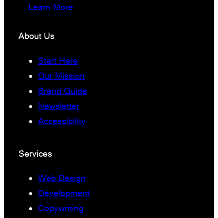
Learn More
About Us
Start Here
Our Mission
Brand Guide
Newsletter
Accessibility
Services
Web Design
Development
Copywriting