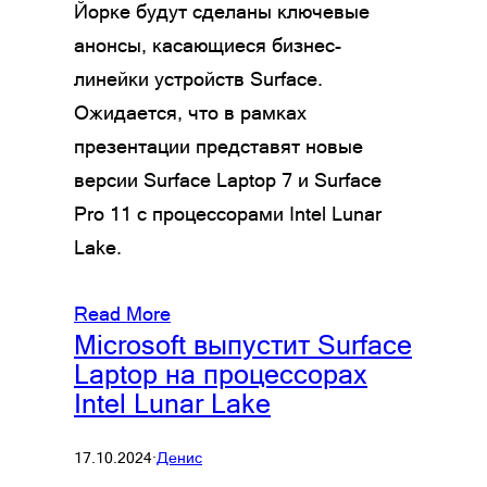
Йорке будут сделаны ключевые
анонсы, касающиеся бизнес-
линейки устройств Surface.
Ожидается, что в рамках
презентации представят новые
версии Surface Laptop 7 и Surface
Pro 11 с процессорами Intel Lunar
Lake.
Read More
Microsoft выпустит Surface
Laptop на процессорах
Intel Lunar Lake
17.10.2024
·
Денис