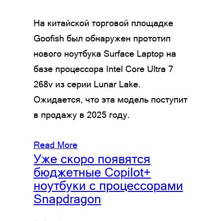
На китайской торговой площадке
Goofish был обнаружен прототип
нового ноутбука Surface Laptop на
базе процессора Intel Core Ultra 7
268v из серии Lunar Lake.
Ожидается, что эта модель поступит
в продажу в 2025 году.
Read More
Уже скоро появятся
бюджетные Copilot+
ноутбуки с процессорами
Snapdragon