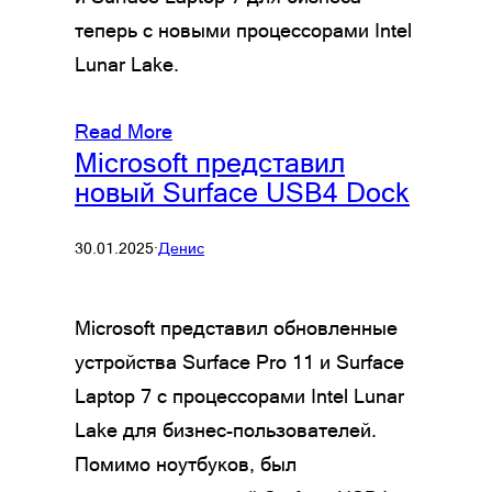
теперь с новыми процессорами Intel
Lunar Lake.
Read More
Microsoft представил
новый Surface USB4 Dock
30.01.2025
·
Денис
Microsoft представил обновленные
устройства Surface Pro 11 и Surface
Laptop 7 с процессорами Intel Lunar
Lake для бизнес-пользователей.
Помимо ноутбуков, был