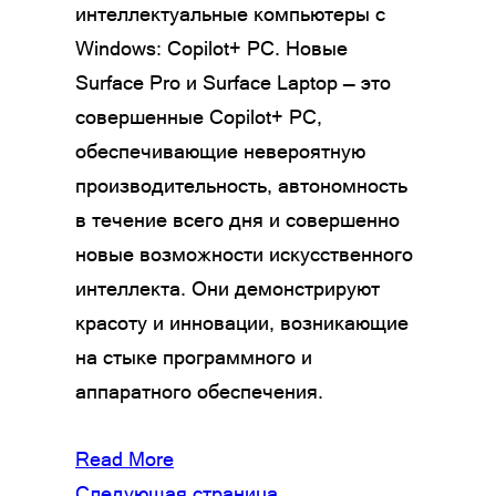
интеллектуальные компьютеры с
Windows: Copilot+ PC. Новые
Surface Pro и Surface Laptop — это
совершенные Copilot+ PC,
обеспечивающие невероятную
производительность, автономность
в течение всего дня и совершенно
новые возможности искусственного
интеллекта. Они демонстрируют
красоту и инновации, возникающие
на стыке программного и
аппаратного обеспечения.
Read More
Следующая страница