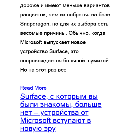
дороже и имеют меньше вариантов
расцветок, чем их собратья на базе
Snapdragon, но для их выбора есть
весомые причины. Обычно, когда
Microsoft выпускает новое
устройство Surface, это
сопровождается большой шумихой.
Но на этот раз все
Read More
Surface, с которым вы
были знакомы, больше
нет — устройства от
Microsoft вступают в
новую эру