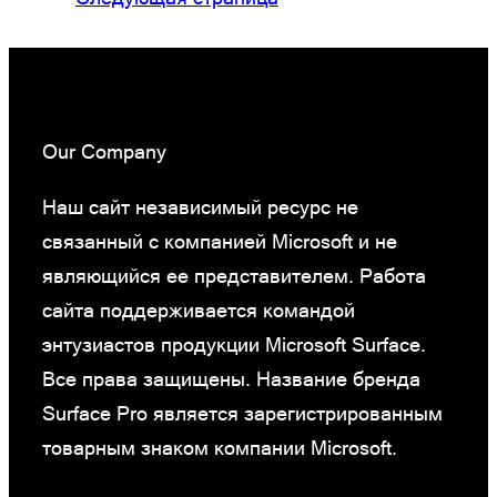
Our Company
Наш сайт независимый ресурс не
связанный с компанией Microsoft и не
являющийся ее представителем. Работа
сайта поддерживается командой
энтузиастов продукции Microsoft Surface.
Все права защищены. Название бренда
Surface Pro является зарегистрированным
товарным знаком компании Microsoft.