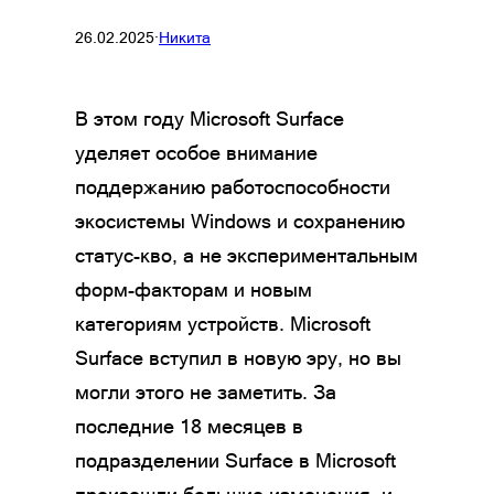
26.02.2025
·
Никита
В этом году Microsoft Surface
уделяет особое внимание
поддержанию работоспособности
экосистемы Windows и сохранению
статус-кво, а не экспериментальным
форм-факторам и новым
категориям устройств. Microsoft
Surface вступил в новую эру, но вы
могли этого не заметить. За
последние 18 месяцев в
подразделении Surface в Microsoft