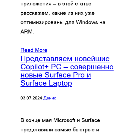
приложения — в этой статье
расскажем, какие из них уже
оптимизированы для Windows на
ARM.
Read More
Представляем новейшие
Copilot+ PC — совершенно
новые Surface Pro и
Surface Laptop
03.07.2024
·
Денис
В конце мая Microsoft и Surface
представили самые быстрые и