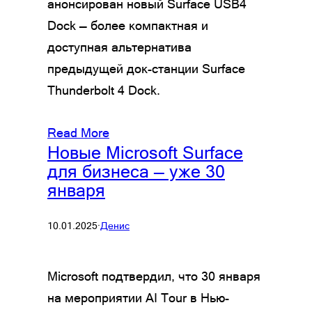
анонсирован новый Surface USB4
Dock — более компактная и
доступная альтернатива
предыдущей док-станции Surface
Thunderbolt 4 Dock.
Read More
Новые Microsoft Surface
для бизнеса — уже 30
января
10.01.2025
·
Денис
Microsoft подтвердил, что 30 января
на мероприятии AI Tour в Нью-