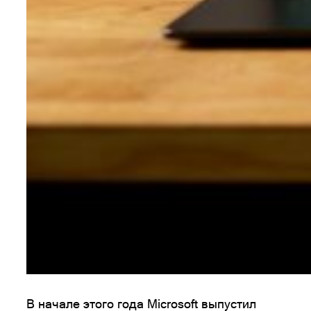
В начале этого года Microsoft выпустил