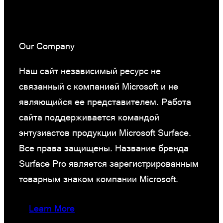
Our Company
Наш сайт независимый ресурс не
связанный с компанией Microsoft и не
являющийся ее представителем. Работа
сайта поддерживается командой
энтузиастов продукции Microsoft Surface.
Все права защищены. Название бренда
Surface Pro является зарегистрированным
товарным знаком компании Microsoft.
Learn More