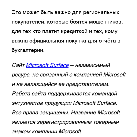
Это может быть важно для региональных
покупателей, которые боятся мошенников,
для тех кто платит кредиткой и тех, кому
важна официальная покупка для отчёта в
бухгалтерии.
Cайт
Microsoft Surface
— независимый
ресурс, не связанный с компанией Microsoft
и не являющийся ее представителем.
Работа сайта поддерживается командой
энтузиастов продукции Microsoft Surface.
Все права защищены. Название Microsoft
является зарегистрированным товарным
знаком компании Microsoft.