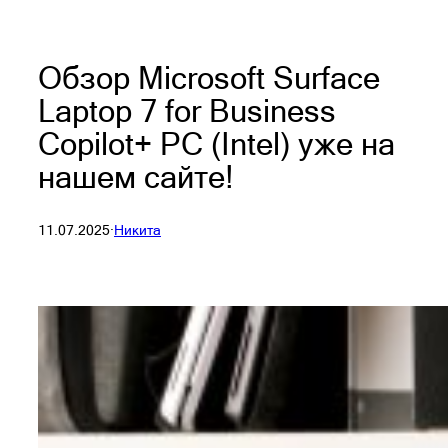
Обзор Microsoft Surface
Laptop 7 for Business
Copilot+ PC (Intel) уже на
нашем сайте!
11.07.2025
·
Никита