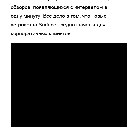
обзоров, появляющихся с интервалом в
одну минуту. Все дело в том, что новые
устройства Surface предназначены для
корпоративных клиентов.