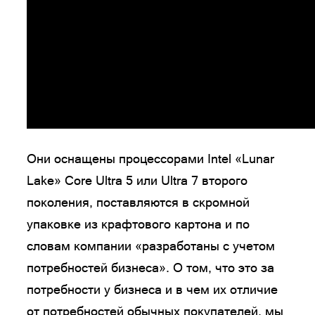
Они оснащены процессорами Intel «Lunar
Lake» Core Ultra 5 или Ultra 7 второго
поколения, поставляются в скромной
упаковке из крафтового картона и по
словам компании «разработаны с учетом
потребностей бизнеса». О том, что это за
потребности у бизнеса и в чем их отличие
от потребностей обычных покупателей, мы