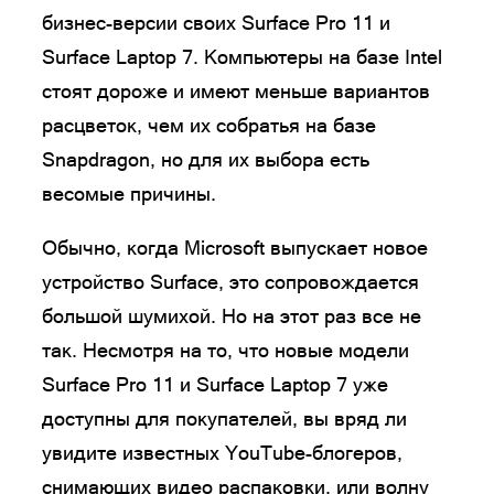
бизнес-версии своих Surface Pro 11 и
Surface Laptop 7. Компьютеры на базе Intel
стоят дороже и имеют меньше вариантов
расцветок, чем их собратья на базе
Snapdragon, но для их выбора есть
весомые причины.
Обычно, когда Microsoft выпускает новое
устройство Surface, это сопровождается
большой шумихой. Но на этот раз все не
так. Несмотря на то, что новые модели
Surface Pro 11 и Surface Laptop 7 уже
доступны для покупателей, вы вряд ли
увидите известных YouTube-блогеров,
снимающих видео распаковки, или волну