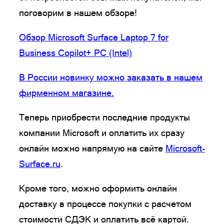
поговорим в нашем обзоре!
Обзор Microsoft Surface Laptop 7 for
Business Copilot+ PC (Intel)
В России новинку можно заказать в нашем
фирменном магазине.
Теперь приобрести последние продукты
компании Microsoft и оплатить их сразу
онлайн можно напрямую на сайте
Microsoft-
Surface.ru
.
Кроме того, можно оформить онлайн
доставку в процессе покупки с расчетом
стоимости СДЭК и оплатить всё картой.