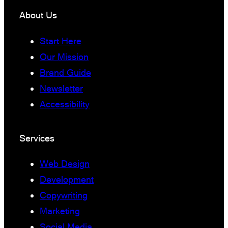
About Us
Start Here
Our Mission
Brand Guide
Newsletter
Accessibility
Services
Web Design
Development
Copywriting
Marketing
Social Media