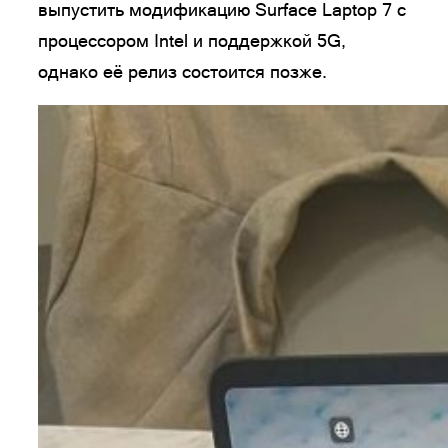
выпустить модификацию Surface Laptop 7 с
процессором Intel и поддержкой 5G,
однако её релиз состоится позже.