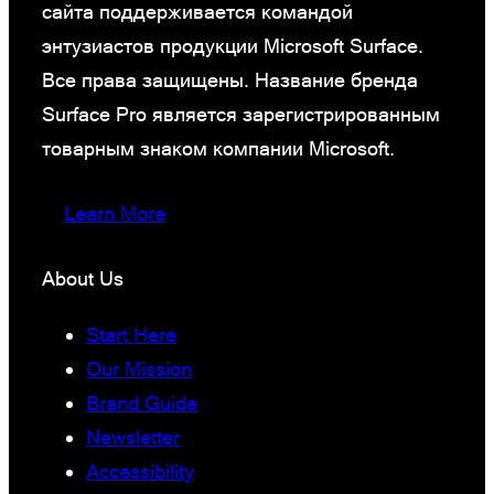
сайта поддерживается командой
энтузиастов продукции Microsoft Surface.
Все права защищены. Название бренда
Surface Pro является зарегистрированным
товарным знаком компании Microsoft.
Learn More
About Us
Start Here
Our Mission
Brand Guide
Newsletter
Accessibility