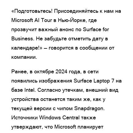
«Подготовьтесь! Присоединяйтесь к нам на
Microsoft AI Tour в Нью-Йорке, где
прозвучит важный анонс по Surface for
Business. Не забудьте отметить дату в
календаре!» — говорится в сообщении от
компании.
Ранее, в октябре 2024 года, в сети
появились изображения Surface Laptop 7 на
базе Intel. Согласно утечкам, внешний вид
устройства останется таким же, как у
текущей версии с чипом Snapdragon.
Источники Windows Central также
утверждают, что Microsoft планирует