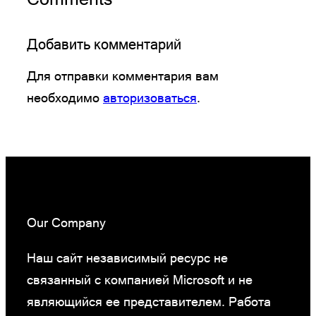
Добавить комментарий
Для отправки комментария вам
необходимо
авторизоваться
.
Our Company
Наш сайт независимый ресурс не
связанный с компанией Microsoft и не
являющийся ее представителем. Работа