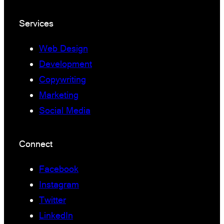
Services
Web Design
Development
Copywriting
Marketing
Social Media
Connect
Facebook
Instagram
Twitter
LinkedIn