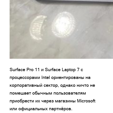
Surface Pro 11 и Surface Laptop 7 с
процессорами Intel ориентированы на
корпоративный сектор, однако ничто не
помешает обычным пользователям
приобрести их через магазины Microsoft
или официальных партнёров.