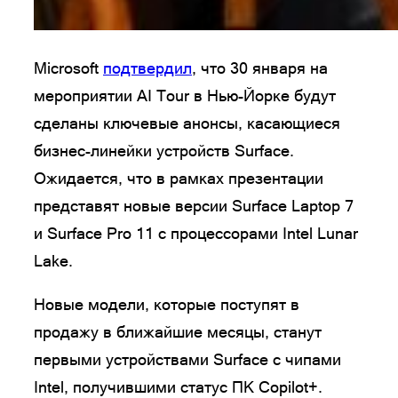
Microsoft
подтвердил
, что 30 января на
мероприятии AI Tour в Нью-Йорке будут
сделаны ключевые анонсы, касающиеся
бизнес-линейки устройств Surface.
Ожидается, что в рамках презентации
представят новые версии Surface Laptop 7
и Surface Pro 11 с процессорами Intel Lunar
Lake.
Новые модели, которые поступят в
продажу в ближайшие месяцы, станут
первыми устройствами Surface с чипами
Intel, получившими статус ПК Copilot+.