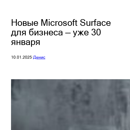
Новые Microsoft Surface
для бизнеса — уже 30
января
10.01.2025
·
Денис