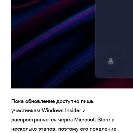
Пока обновление доступно лишь
участникам Windows Insider и
распространяется через Microsoft Store в
несколько этапов, поэтому его появление