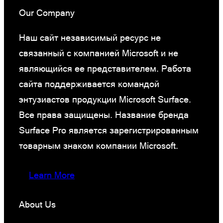
Our Company
Наш сайт независимый ресурс не
связанный с компанией Microsoft и не
являющийся ее представителем. Работа
сайта поддерживается командой
энтузиастов продукции Microsoft Surface.
Все права защищены. Название бренда
Surface Pro является зарегистрированным
товарным знаком компании Microsoft.
Learn More
About Us