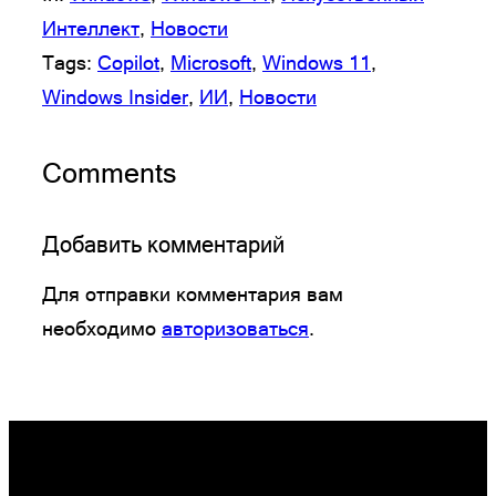
Интеллект
, 
Новости
Tags:
Copilot
, 
Microsoft
, 
Windows 11
, 
Windows Insider
, 
ИИ
, 
Новости
Comments
Добавить комментарий
Для отправки комментария вам
необходимо
авторизоваться
.