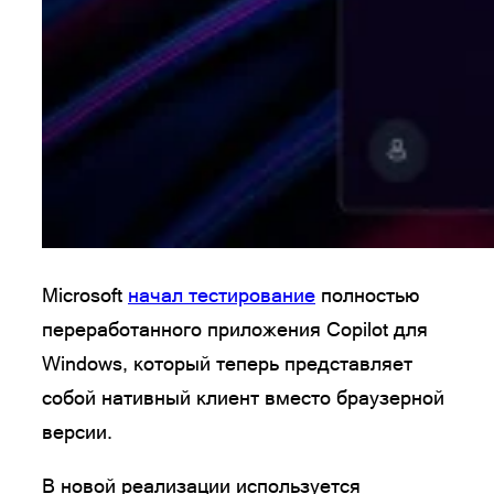
Microsoft
начал тестирование
полностью
переработанного приложения Copilot для
Windows, который теперь представляет
собой нативный клиент вместо браузерной
версии.
В новой реализации используется