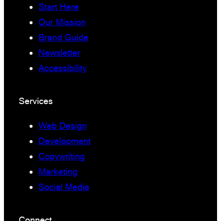
Start Here
Our Mission
Brand Guide
Newsletter
Accessibility
Services
Web Design
Development
Copywriting
Marketing
Social Media
Connect