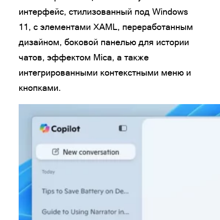
интерфейс, стилизованный под Windows
11, с элементами XAML, переработанным
дизайном, боковой панелью для истории
чатов, эффектом Mica, а также
интегрированными контекстными меню и
кнопками.