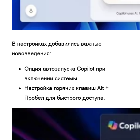
В настройках добавились важные
нововведения:
Опция автозапуска Copilot при
включении системы.
Настройка горячих клавиш Alt +
Пробел для быстрого доступа.