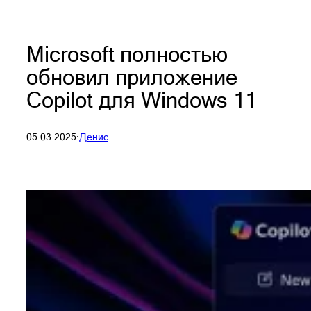
Microsoft полностью
обновил приложение
Copilot для Windows 11
05.03.2025
·
Денис