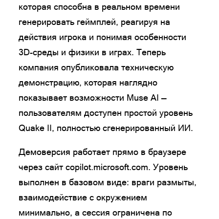
которая способна в реальном времени
генерировать геймплей, реагируя на
действия игрока и понимая особенности
3D-среды и физики в играх. Теперь
компания опубликовала техническую
демонстрацию, которая наглядно
показывает возможности Muse AI —
пользователям доступен простой уровень
Quake II, полностью сгенерированный ИИ.
Демоверсия работает прямо в браузере
через сайт copilot.microsoft.com. Уровень
выполнен в базовом виде: враги размыты,
взаимодействие с окружением
минимально, а сессия ограничена по