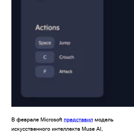
В феврале Microsoft
представил
модель
искусственного интеллекта Muse AI,