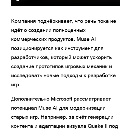
Компания подчёркивает, что речь пока не
идёт о создании полноценных
коммерческих продуктов. Muse AI
позиционируется как инструмент для
разработчиков, который может ускорить
создание прототипов игровых механик и
исследовать новые подходы к разработке
игр.
Дополнительно Microsoft рассматривает
потенциал Muse AI для модернизации
старых игр. Например, за счёт генерации
контента и адаптации визуала Quake II под