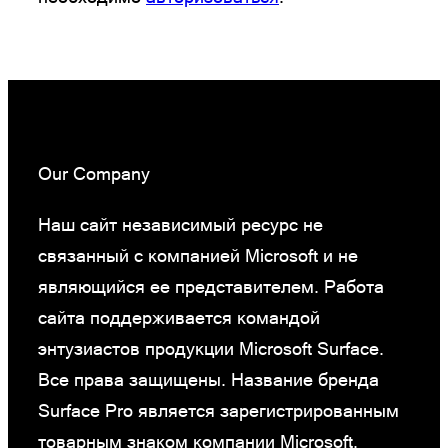
Our Company
Наш сайт независимый ресурс не
связанный с компанией Microsoft и не
являющийся ее представителем. Работа
сайта поддерживается командой
энтузиастов продукции Microsoft Surface.
Все права защищены. Название бренда
Surface Pro является зарегистрированным
товарным знаком компании Microsoft.