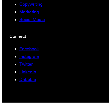
Copywriting
Marketing
Social Media
Connect
Facebook
Instagram
Twitter
LinkedIn
Dribbble