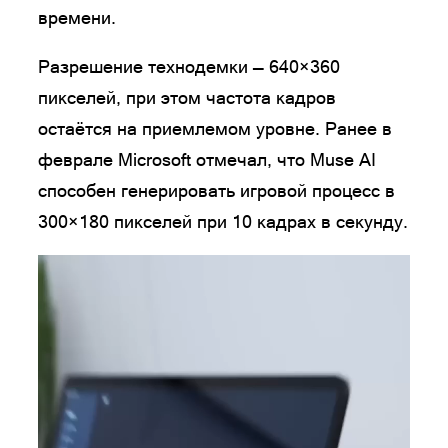
времени.
Разрешение технодемки — 640×360
пикселей, при этом частота кадров
остаётся на приемлемом уровне. Ранее в
феврале Microsoft отмечал, что Muse AI
способен генерировать игровой процесс в
300×180 пикселей при 10 кадрах в секунду.