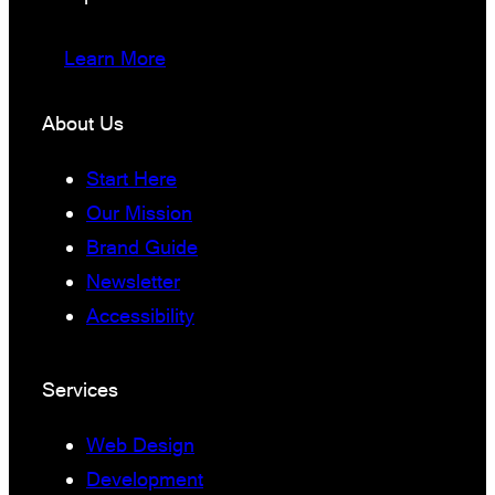
Learn More
About Us
Start Here
Our Mission
Brand Guide
Newsletter
Accessibility
Services
Web Design
Development