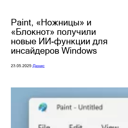
Paint, «Ножницы» и
«Блокнот» получили
новые ИИ-функции для
инсайдеров Windows
23.05.2025
·
Денис