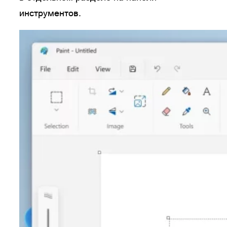
инструментов.