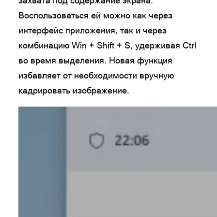
захвата под содержание экрана.
Воспользоваться ей можно как через
интерфейс приложения, так и через
комбинацию Win + Shift + S, удерживая Ctrl
во время выделения. Новая функция
избавляет от необходимости вручную
кадрировать изображение.