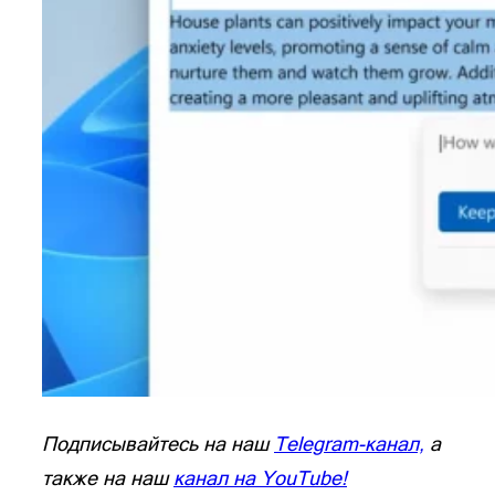
Подписывайтесь на наш
Telegram-канал,
а
также на наш
канал на YouTube!