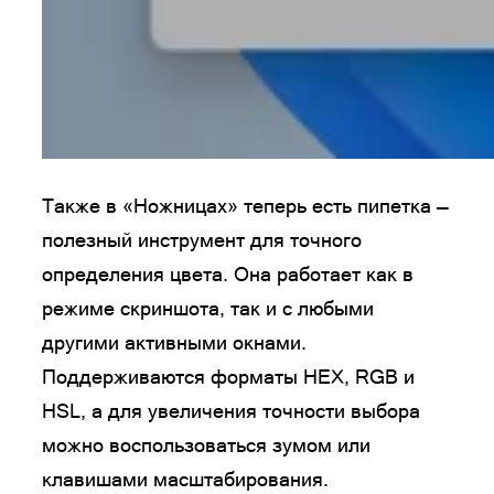
Также в «Ножницах» теперь есть пипетка —
полезный инструмент для точного
определения цвета. Она работает как в
режиме скриншота, так и с любыми
другими активными окнами.
Поддерживаются форматы HEX, RGB и
HSL, а для увеличения точности выбора
можно воспользоваться зумом или
клавишами масштабирования.