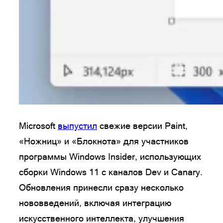
Microsoft
выпустил
свежие версии Paint,
«Ножниц» и «Блокнота» для участников
программы Windows Insider, использующих
сборки Windows 11 с каналов Dev и Canary.
Обновления принесли сразу несколько
нововведений, включая интеграцию
искусственного интеллекта, улучшения