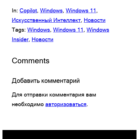
In:
Copilot
, 
Windows
, 
Windows 11
, 
Искусственный Интеллект
, 
Новости
Tags:
Windows
, 
Windows 11
, 
Windows
Insider
, 
Новости
Comments
Добавить комментарий
Для отправки комментария вам
необходимо
авторизоваться
.