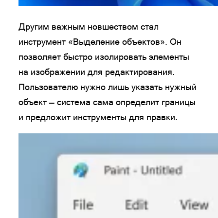
Другим важным новшеством стал
инструмент «Выделение объектов». Он
позволяет быстро изолировать элементы
на изображении для редактирования.
Пользователю нужно лишь указать нужный
объект — система сама определит границы
и предложит инструменты для правки.