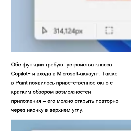
Обе функции требуют устройства класса
Copilot+ и входа в Microsoft-аккаунт. Также
в Paint появилось приветственное окно с
кратким обзором возможностей
приложения — его можно открыть повторно
через иконку в верхнем углу.