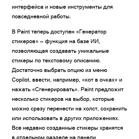
интерфейса и новые инструменты для
повседневной работы.
В Paint теперь доступен «Генератор
стикеров» — функция на базе ИИ,
позволяющая создавать уникальные
стикеры по текстовому описанию.
Достаточно выбрать опцию из меню
Copilot, ввести, например, «кот в очках» и
нажать «Сгенерировать». Paint предложит
несколько стикеров на выбор, которые
можно сразу перенести на холст, сохранить
или использовать в других приложениях.
Все недавно созданные стикеры хранятся
в отдельном разделе на панели