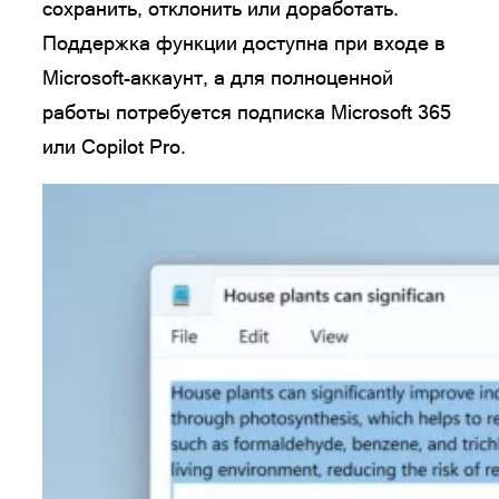
сохранить, отклонить или доработать.
Поддержка функции доступна при входе в
Microsoft-аккаунт, а для полноценной
работы потребуется подписка Microsoft 365
или Copilot Pro.