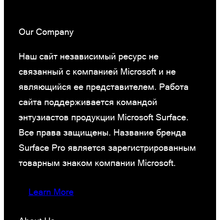
Our Company
Наш сайт независимый ресурс не
связанный с компанией Microsoft и не
являющийся ее представителем. Работа
сайта поддерживается командой
энтузиастов продукции Microsoft Surface.
Все права защищены. Название бренда
Surface Pro является зарегистрированным
товарным знаком компании Microsoft.
Learn More