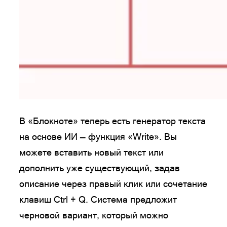
В «Блокноте» теперь есть генератор текста
на основе ИИ — функция «Write». Вы
можете вставить новый текст или
дополнить уже существующий, задав
описание через правый клик или сочетание
клавиш Ctrl + Q. Система предложит
черновой вариант, который можно