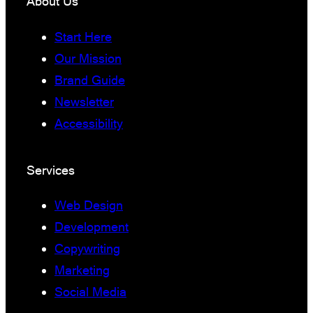
About Us
Start Here
Our Mission
Brand Guide
Newsletter
Accessibility
Services
Web Design
Development
Copywriting
Marketing
Social Media