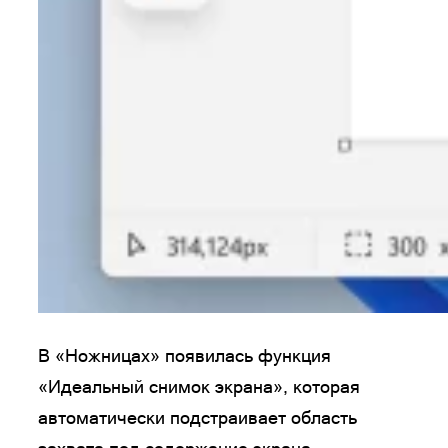
В «Ножницах» появилась функция
«Идеальный снимок экрана», которая
автоматически подстраивает область