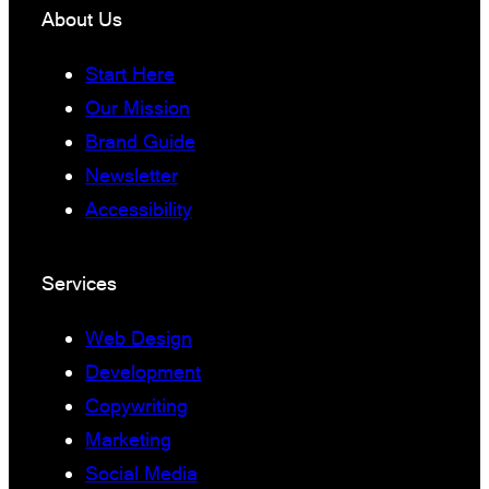
About Us
Start Here
Our Mission
Brand Guide
Newsletter
Accessibility
Services
Web Design
Development
Copywriting
Marketing
Social Media