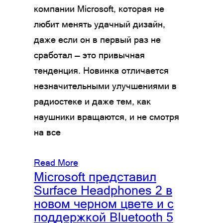
компании Microsoft, которая не
любит менять удачный дизайн,
даже если он в первый раз не
сработал — это привычная
тенденция. Новинка отличается
незначительными улучшениями в
радиостеке и даже тем, как
наушники вращаются, и не смотря
на все
Read More
Microsoft представил
Surface Headphones 2 в
новом черном цвете и с
поддержкой Bluetooth 5