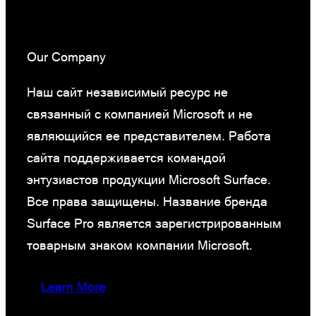
Our Company
Наш сайт независимый ресурс не
связанный с компанией Microsoft и не
являющийся ее представителем. Работа
сайта поддерживается командой
энтузиастов продукции Microsoft Surface.
Все права защищены. Название бренда
Surface Pro является зарегистрированным
товарным знаком компании Microsoft.
Learn More