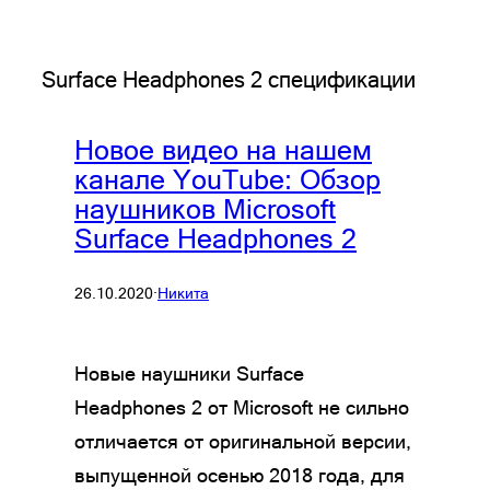
Surface Headphones 2 спецификации
Новое видео на нашем
канале YouTube: Обзор
наушников Microsoft
Surface Headphones 2
26.10.2020
·
Никита
Новые наушники Surface
Headphones 2 от Microsoft не сильно
отличается от оригинальной версии,
выпущенной осенью 2018 года, для