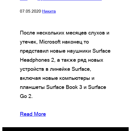
07.05.2020
·
Никита
После нескольких месяцев слухов и
утечек, Microsoft наконец то
представил новые наушники Surface
Headphones 2, а также ряд новых
устройств в линейке Surface,
включая новые компьютеры и
планшеты Surface Book 3 и Surface
Go 2.
Read More