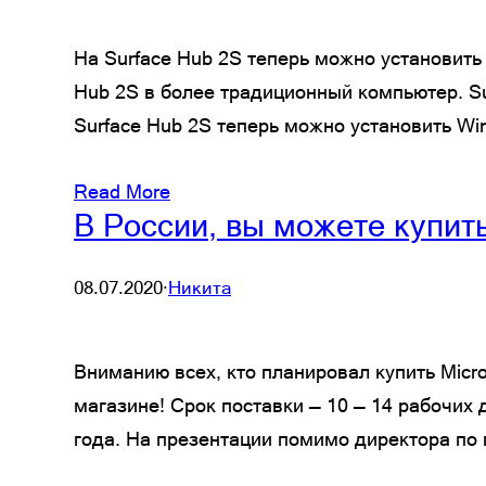
На Surface Hub 2S теперь можно установить 
Hub 2S в более традиционный компьютер. Su
Surface Hub 2S теперь можно установить Wi
Read More
В России, вы можете купить
08.07.2020
·
Никита
Вниманию всех, кто планировал купить Micro
магазине! Срок поставки — 10 — 14 рабочих 
года. На презентации помимо директора по 