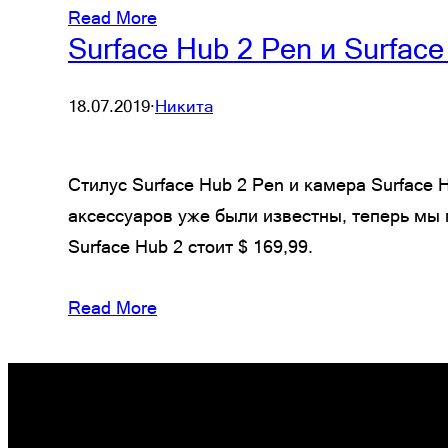
Read More
Surface Hub 2 Pen и Surface
18.07.2019
·
Никита
Стилус Surface Hub 2 Pen и камера Surface 
аксессуаров уже были известны, теперь мы п
Surface Hub 2 стоит $ 169,99.
Read More