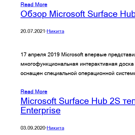
Read More
Обзор Microsoft Surface Hu
20.07.2021
·
Никита
17 апреля 2019 Microsoft впервые представи
многофункциональная интерактивная доска 
оснащен специальной операционной системо
Read More
Microsoft Surface Hub 2S т
Enterprise
03.09.2020
·
Никита