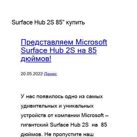
Surface Hub 2S 85” купить
Представляем Microsoft
Surface Hub 2S на 85
дюймов!
20.05.2022
·
Денис
У нас появилось одно из самых
удивительных и уникальных
устройств от компании Microsoft —
гигантский Surface Hub 2S на 85
дюймов. Не пропустите наш