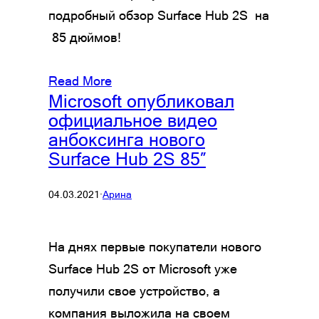
подробный обзор Surface Hub 2S на
85 дюймов!
Read More
Microsoft опубликовал
официальное видео
анбоксинга нового
Surface Hub 2S 85″
04.03.2021
·
Арина
На днях первые покупатели нового
Surface Hub 2S от Microsoft уже
получили свое устройство, а
компания выложила на своем