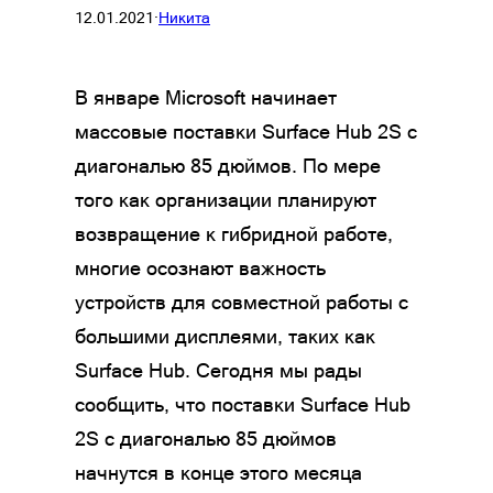
12.01.2021
·
Никита
В январе Microsoft начинает
массовые поставки Surface Hub 2S с
диагональю 85 дюймов. По мере
того как организации планируют
возвращение к гибридной работе,
многие осознают важность
устройств для совместной работы с
большими дисплеями, таких как
Surface Hub. Сегодня мы рады
сообщить, что поставки Surface Hub
2S с диагональю 85 дюймов
начнутся в конце этого месяца