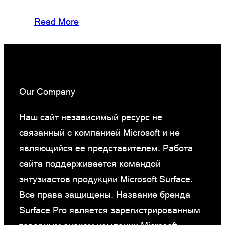
Read More
Our Company
Наш сайт независимый ресурс не
связанный с компанией Microsoft и не
являющийся ее представителем. Работа
сайта поддерживается командой
энтузиастов продукции Microsoft Surface.
Все права защищены. Название бренда
Surface Pro является зарегистрированным