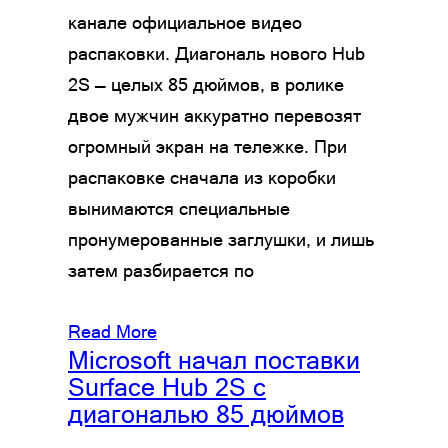
канале официальное видео
распаковки. Диагональ нового Hub
2S — целых 85 дюймов, в ролике
двое мужчин аккуратно перевозят
огромный экран на тележке. При
распаковке сначала из коробки
вынимаются специальные
пронумерованные заглушки, и лишь
затем разбирается по
Read More
Microsoft начал поставки
Surface Hub 2S с
диагональю 85 дюймов