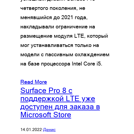
четвертого поколения, не
менявшийся до 2021 года,
накладывали ограничение на
размещение модуля LTE, который
мог устанавливаться только на
модели с пассивным охлаждением
на базе процессора Intel Core i5.
Read More
Surface Pro 8 с
поддержкой LTE уже
доступен для заказа в
Microsoft Store
14.01.2022
·
Денис