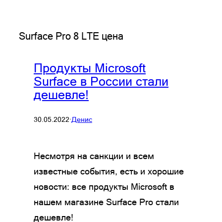
Surface Pro 8 LTE цена
Продукты Microsoft
Surface в России стали
дешевле!
30.05.2022
·
Денис
Несмотря на санкции и всем
известные события, есть и хорошие
новости: все продукты Microsoft в
нашем магазине Surface Pro стали
дешевле!