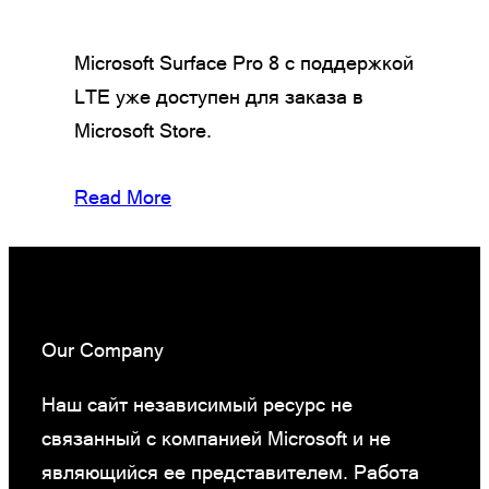
Microsoft Surface Pro 8 с поддержкой
LTE уже доступен для заказа в
Microsoft Store.
Read More
Our Company
Наш сайт независимый ресурс не
связанный с компанией Microsoft и не
являющийся ее представителем. Работа