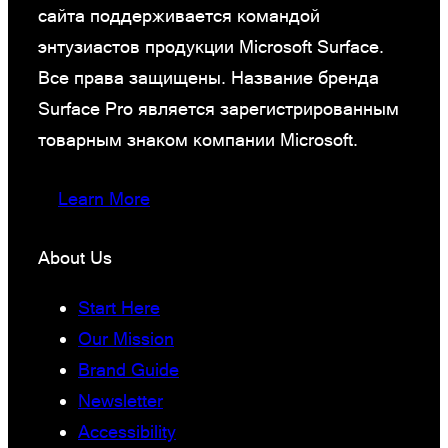
сайта поддерживается командой
энтузиастов продукции Microsoft Surface.
Все права защищены. Название бренда
Surface Pro является зарегистрированным
товарным знаком компании Microsoft.
Learn More
About Us
Start Here
Our Mission
Brand Guide
Newsletter
Accessibility