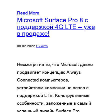
Read More
Microsoft Surface Pro 8 с
поддержкой 4G LTE — уже
в продаже!
08.02.2022
·
Никита
Несмотря на то, что Microsoft давно
продвигает концепцию Always
Connected компьютеров,
устройствам компании не везло с
поддержкой LTE. Конструктивные
особенности, заложенные в самый
успешный дизайн Surface Pro