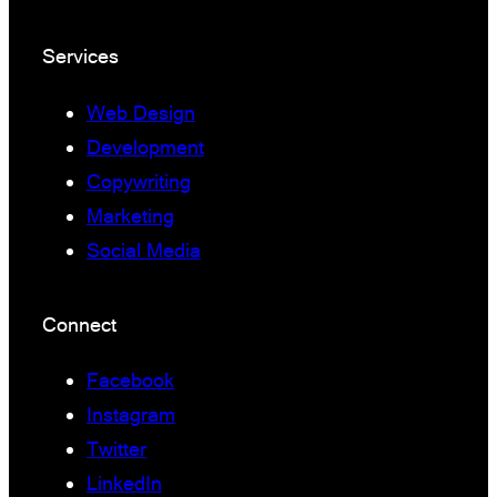
Services
Web Design
Development
Copywriting
Marketing
Social Media
Connect
Facebook
Instagram
Twitter
LinkedIn