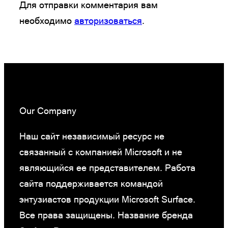
Для отправки комментария вам
необходимо
авторизоваться
.
Our Company
Наш сайт независимый ресурс не
связанный с компанией Microsoft и не
являющийся ее представителем. Работа
сайта поддерживается командой
энтузиастов продукции Microsoft Surface.
Все права защищены. Название бренда