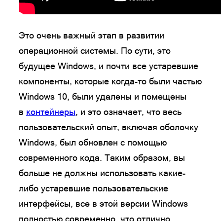
Это очень важный этап в развитии
операционной системы. По сути, это
будущее Windows, и почти все устаревшие
компоненты, которые когда-то были частью
Windows 10, были удалены и помещены
в
контейнеры
, и это означает, что весь
пользовательский опыт, включая оболочку
Windows, был обновлен с помощью
современного кода. Таким образом, вы
больше не должны использовать какие-
либо устаревшие пользовательские
интерфейсы, все в этой версии Windows
полностью современно, что отлично