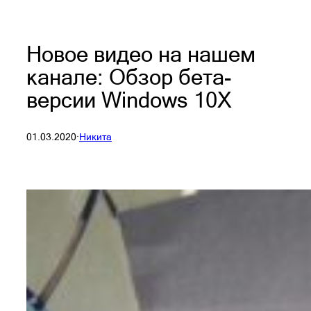
Новое видео на нашем
канале: Обзор бета-
версии Windows 10X
01.03.2020
·
Никита