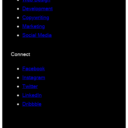
Development
Copywriting
Marketing
Social Media
Connect
Facebook
Instagram
Twitter
LinkedIn
Dribbble