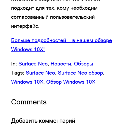
подходит для тех, кому необходим
согласованный пользовательский
интерфейс.
Больше подробностей — в нашем обзоре
Windows 10X!
In:
Surface Neo
, 
Новости
, 
Обзоры
Tags:
Surface Neo
, 
Surface Neo обзор
, 
Windows 10X
, 
Обзор Windows 10X
Comments
Добавить комментарий