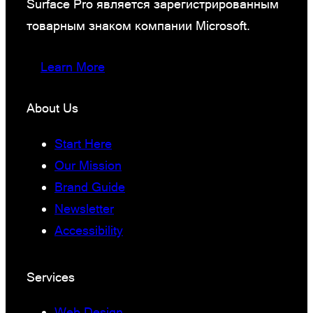
Surface Pro является зарегистрированным
товарным знаком компании Microsoft.
Learn More
About Us
Start Here
Our Mission
Brand Guide
Newsletter
Accessibility
Services
Web Design