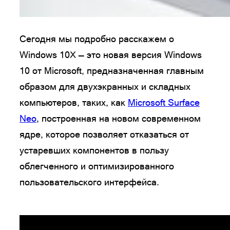
Сегодня мы подробно расскажем о
Windows 10X — это новая версия Windows
10 от Microsoft, предназначенная главным
образом для двухэкранных и складных
компьютеров, таких, как
Microsoft Surface
Neo
, построенная на новом современном
ядре, которое позволяет отказаться от
устаревших компонентов в пользу
облегченного и оптимизированного
пользовательского интерфейса.