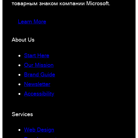
товарным знаком компании Microsoft.
Learn More
About Us
Start Here
Our Mission
Brand Guide
Newsletter
Accessibility
Services
Web Design