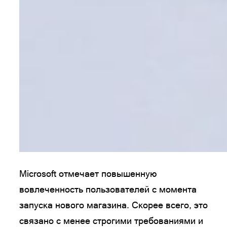
Microsoft отмечает повышенную
вовлеченность пользователей с момента
запуска нового магазина. Скорее всего, это
связано с менее строгими требованиями и