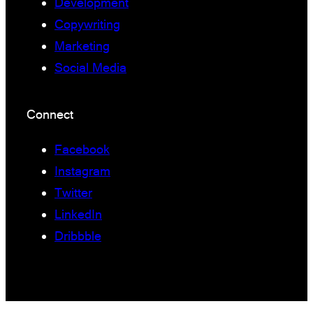
Development
Copywriting
Marketing
Social Media
Connect
Facebook
Instagram
Twitter
LinkedIn
Dribbble