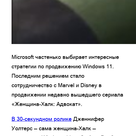
Microsoft частенько выбирает интересные
стратегии по продвижению Windows 11.
Последним решением стало
сотрудничество с Marvel и Disney в
продвижении недавно вышедшего сериала
«Женщина-Халк: Адвокат».
В 30-секундном ролике
Дженнифер
Уолтерс — сама женщина-Халк —