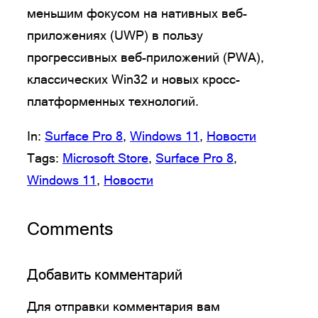
меньшим фокусом на нативных веб-
приложениях (UWP) в пользу
прогрессивных веб-приложений (PWA),
классических Win32 и новых кросс-
платформенных технологий.
In:
Surface Pro 8
, 
Windows 11
, 
Новости
Tags:
Microsoft Store
, 
Surface Pro 8
, 
Windows 11
, 
Новости
Comments
Добавить комментарий
Для отправки комментария вам