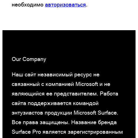
необходимо
авторизоваться
.
Our Company
Наш сайт независимый ресурс не
связанный с компанией Microsoft и не
являющийся ее представителем. Работа
сайта поддерживается командой
энтузиастов продукции Microsoft Surface.
Все права защищены. Название бренда
Surface Pro является зарегистрированным