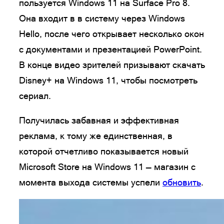
пользуется Windows 11 на Surface Pro 8.
Она входит в в систему через Windows
Hello, после чего открывает несколько окон
с документами и презентацией PowerPoint.
В конце видео зрителей призывают скачать
Disney+ на Windows 11, чтобы посмотреть
сериал.
Получилась забавная и эффективная
реклама, к тому же единственная, в
которой отчетливо показывается новый
Microsoft Store на Windows 11 — магазин с
момента выхода системы успели
обновить
.