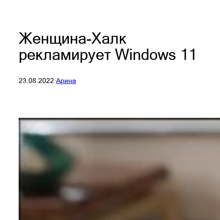
Женщина-Халк
рекламирует Windows 11
23.08.2022
·
Арина