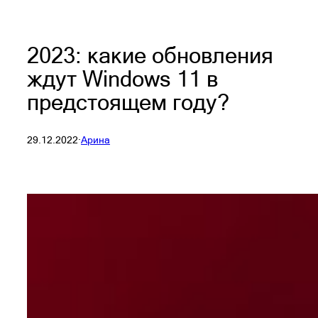
2023: какие обновления
ждут Windows 11 в
предстоящем году?
29.12.2022
·
Арина