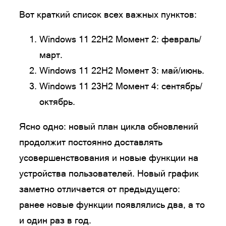
Вот краткий список всех важных пунктов:
Windows 11 22H2 Момент 2: февраль/
март.
Windows 11 22H2 Момент 3: май/июнь.
Windows 11 23H2 Момент 4: сентябрь/
октябрь.
Ясно одно: новый план цикла обновлений
продолжит постоянно доставлять
усовершенствования и новые функции на
устройства пользователей. Новый график
заметно отличается от предыдущего:
ранее новые функции появлялись два, а то
и один раз в год.