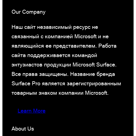
Our Company
Наш сайт независимый ресурс не
связанный с компанией Microsoft и не
являющийся ее представителем. Работа
сайта поддерживается командой
энтузиастов продукции Microsoft Surface.
Все права защищены. Название бренда
Surface Pro является зарегистрированным
товарным знаком компании Microsoft.
Learn More
About Us