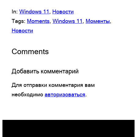
In:
Windows 11
, 
Новости
Tags:
Moments
, 
Windows 11
, 
Моменты
, 
Новости
Comments
Добавить комментарий
Для отправки комментария вам
необходимо
авторизоваться
.