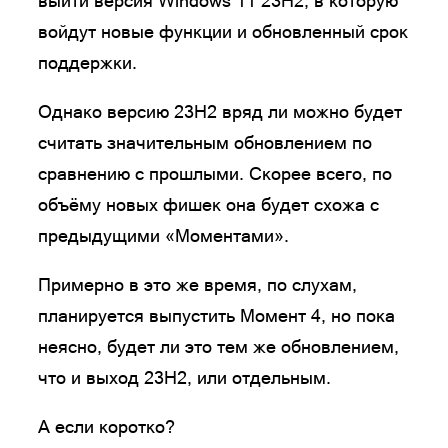
выйти версия Windows 11 23H2, в которую
войдут новые функции и обновленный срок
поддержки.
Однако версию 23H2 вряд ли можно будет
считать значительным обновлением по
сравнению с прошлыми. Скорее всего, по
объёму новых фишек она будет схожа с
предыдущими «Моментами».
Примерно в это же время, по слухам,
планируется выпустить Момент 4, но пока
неясно, будет ли это тем же обновлением,
что и выход 23H2, или отдельным.
А если коротко?