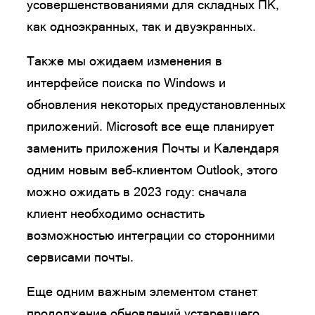
усовершенствованиями для складных ПК,
как одноэкранных, так и двуэкранных.
Также мы ожидаем изменения в
интерфейсе поиска по Windows и
обновления некоторых предустановленных
приложений. Microsoft все еще планирует
заменить приложения Почты и Календаря
одним новым веб-клиентом Outlook, этого
можно ожидать в 2023 году: сначала
клиент необходимо оснастить
возможностью интеграции со сторонними
сервисами почты.
Еще одним важным элементом станет
продолжение обновлений устаревшего