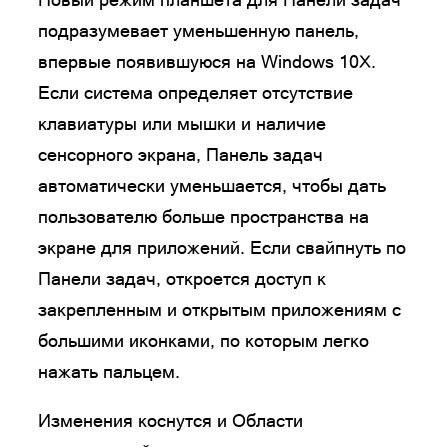
подразумевает уменьшенную панель,
впервые появившуюся на Windows 10X.
Если система определяет отсутствие
клавиатуры или мышки и наличие
сенсорного экрана, Панель задач
автоматически уменьшается, чтобы дать
пользователю больше пространства на
экране для приложений. Если свайпнуть по
Панели задач, откроется доступ к
закрепленным и открытым приложениям с
большими иконками, по которым легко
нажать пальцем.
Изменения коснутся и Области