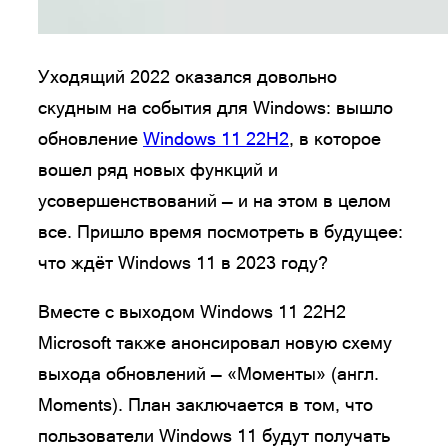
Уходящий 2022 оказался довольно
скудным на события для Windows: вышло
обновление
Windows 11 22H2
, в которое
вошел ряд новых функций и
усовершенствований — и на этом в целом
все. Пришло время посмотреть в будущее:
что ждёт Windows 11 в 2023 году?
Вместе с выходом Windows 11 22H2
Microsoft также анонсировал новую схему
выхода обновлений — «Моменты» (англ.
Moments). План заключается в том, что
пользователи Windows 11 будут получать