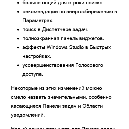
больше опций для строки поиска.
рекомендации по энергосбережению в
Параметрах.
поиск в Диспетчере задач.
полноэкранная панель виджетов.
эффекты Windows Studio в Быстрых
настройках.
усовершенствования Голосового
доступа.
Некоторые из этих изменений можно
смело назвать значительными, особенно
касающиеся Панели задач и Области
уведомлений.
Новый режим планшета для Панели задач