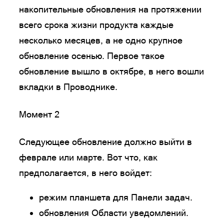
накопительные обновления на протяжении
всего срока жизни продукта каждые
несколько месяцев, а не одно крупное
обновление осенью. Первое такое
обновление вышло в октябре, в него вошли
вкладки в Проводнике.
Момент 2
Следующее обновление должно выйти в
феврале или марте. Вот что, как
предполагается, в него войдет:
режим планшета для Панели задач.
обновления Области уведомлений.