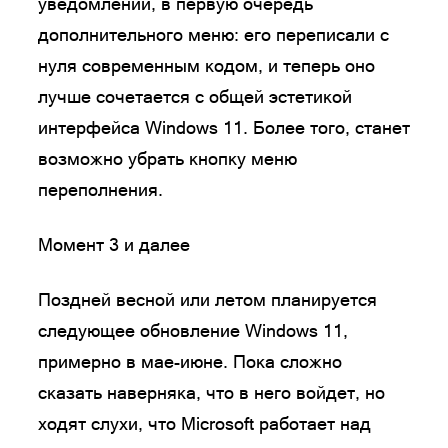
уведомлений, в первую очередь
дополнительного меню: его переписали с
нуля современным кодом, и теперь оно
лучше сочетается с общей эстетикой
интерфейса Windows 11. Более того, станет
возможно убрать кнопку меню
переполнения.
Момент 3 и далее
Поздней весной или летом планируется
следующее обновление Windows 11,
примерно в мае-июне. Пока сложно
сказать наверняка, что в него войдет, но
ходят слухи, что Microsoft работает над