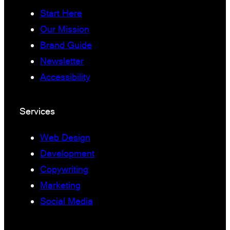
Start Here
Our Mission
Brand Guide
Newsletter
Accessibility
Services
Web Design
Development
Copywriting
Marketing
Social Media