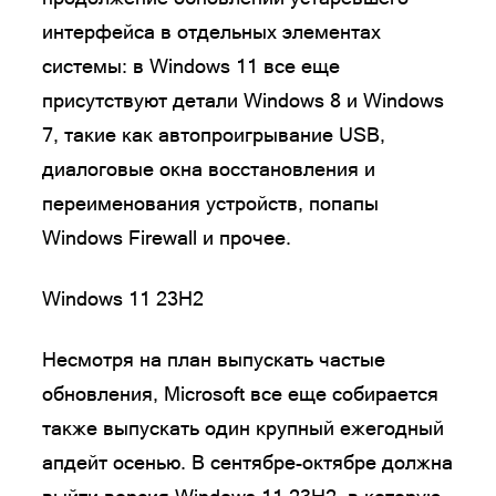
интерфейса в отдельных элементах
системы: в Windows 11 все еще
присутствуют детали Windows 8 и Windows
7, такие как автопроигрывание USB,
диалоговые окна восстановления и
переименования устройств, попапы
Windows Firewall и прочее.
Windows 11 23H2
Несмотря на план выпускать частые
обновления, Microsoft все еще собирается
также выпускать один крупный ежегодный
апдейт осенью. В сентябре-октябре должна