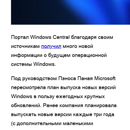
Портал Windows Central благодаря своим
источникам
получил
много новой
информации о будущем операционной
системы Windows.
Под руководством Пэноса Паная Microsoft
пересмотрела план выпуска новых версий
Windows в пользу ежегодных крупных
обновлений. Ранее компания планировала
выпускать новые версии каждые три года
(с дополнительными маленькими