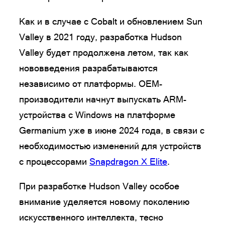
Как и в случае с Cobalt и обновлением Sun
Valley в 2021 году, разработка Hudson
Valley будет продолжена летом, так как
нововведения разрабатываются
независимо от платформы. OEM-
производители начнут выпускать ARM-
устройства с Windows на платформе
Germanium уже в июне 2024 года, в связи с
необходимостью изменений для устройств
с процессорами
Snapdragon X Elite
.
При разработке Hudson Valley особое
внимание уделяется новому поколению
искусственного интеллекта, тесно