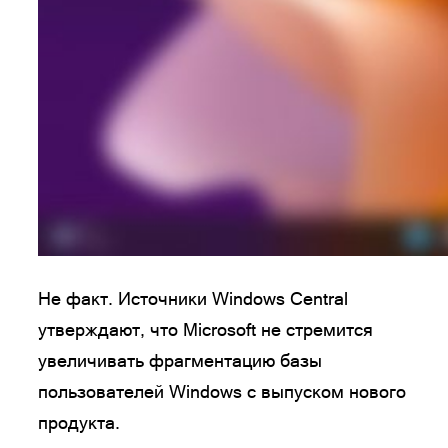
Не факт. Источники Windows Central
утверждают, что Microsoft не стремится
увеличивать фрагментацию базы
пользователей Windows с выпуском нового
продукта.