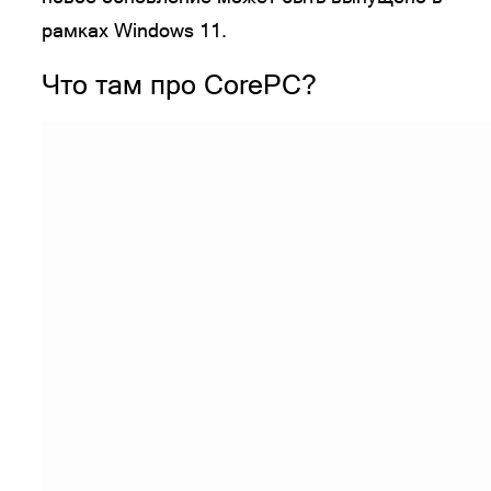
рамках Windows 11.
Что там про CorePC?