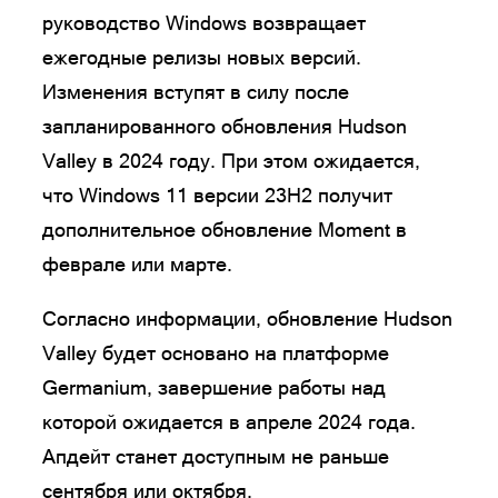
руководство Windows возвращает
ежегодные релизы новых версий.
Изменения вступят в силу после
запланированного обновления Hudson
Valley в 2024 году. При этом ожидается,
что Windows 11 версии 23H2 получит
дополнительное обновление Moment в
феврале или марте.
Согласно информации, обновление Hudson
Valley будет основано на платформе
Germanium, завершение работы над
которой ожидается в апреле 2024 года.
Апдейт станет доступным не раньше
сентября или октября.