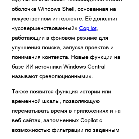
оболочка Windows Shell, основанная на
искусственном интеллекте. Её дополнит
«усовершенствованный»
Copilot
,
работающий в фоновом режиме для
улучшения поиска, запуска проектов и
понимания контекста. Новые функции на
базе ИИ источники Windows Central
называют «революционными».
Также появится функция истории или
временной шкалы, позволяющую
перематывать время в приложениях и на
веб-сайтах, запомненных Copilot с
возможностью фильтрации по заданным