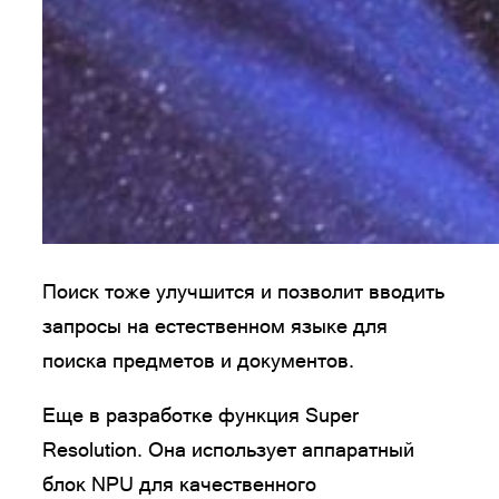
Поиск тоже улучшится и позволит вводить
запросы на естественном языке для
поиска предметов и документов.
Еще в разработке функция Super
Resolution. Она использует аппаратный
блок NPU для качественного