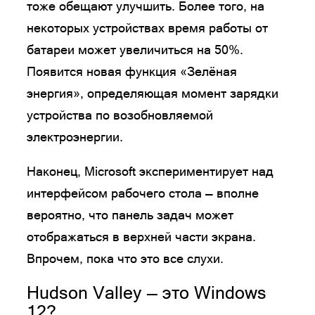
тоже обещают улучшить. Более того, на
некоторых устройствах время работы от
батареи может увеличиться на 50%.
Появится новая функция «Зелёная
энергия», определяющая момент зарядки
устройства по возобновляемой
электроэнергии.
Наконец, Microsoft экспериментирует над
интерфейсом рабочего стола — вполне
вероятно, что панель задач может
отображаться в верхней части экрана.
Впрочем, пока что это все слухи.
Hudson Valley — это Windows
12?