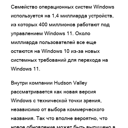
Семейство операционных систем Windows
используется на 1,4 миллиарда устройств,
из которых 400 миллионов работают под
управлением Windows 11. Около
миллиарда пользователей все еще
остаются на Windows 10 из-за новых
системных требований для перехода на
Windows 11.
Внутри компании Hudson Valley
рассматривается как новая версия
Windows с технической точки зрения,
независимо от выбора коммерческого
названия. Так что вполне вероятно, что
новое обновление может быть выпущено в