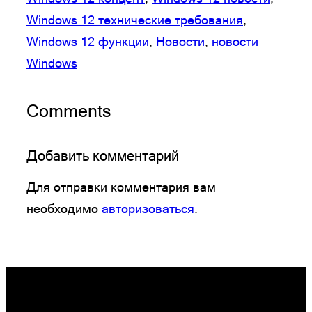
Windows 12 технические требования
, 
Windows 12 функции
, 
Новости
, 
новости
Windows
Comments
Добавить комментарий
Для отправки комментария вам
необходимо
авторизоваться
.