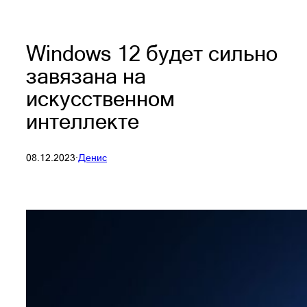
Windows 12 будет сильно
завязана на
искусственном
интеллекте
08.12.2023
·
Денис