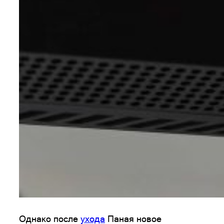
Однако после
ухода
Паная новое