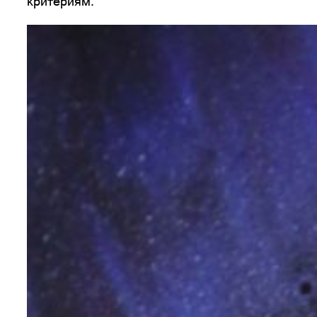
критериям.