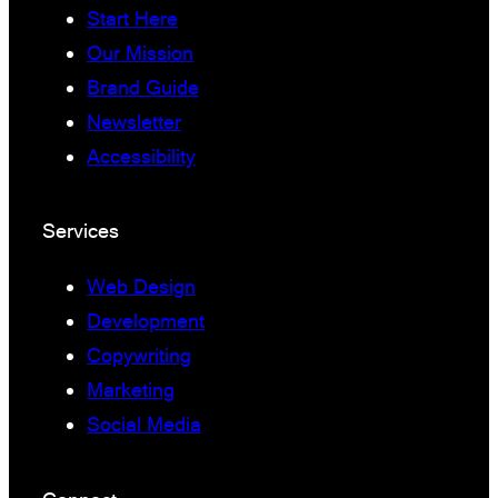
Start Here
Our Mission
Brand Guide
Newsletter
Accessibility
Services
Web Design
Development
Copywriting
Marketing
Social Media