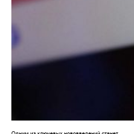
Одним из ключевых нововведений станет