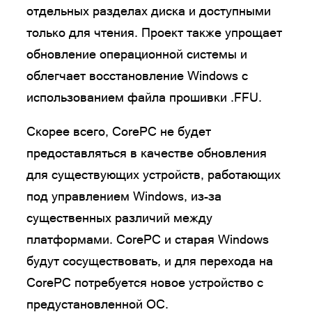
отдельных разделах диска и доступными
только для чтения. Проект также упрощает
обновление операционной системы и
облегчает восстановление Windows с
использованием файла прошивки .FFU.
Скорее всего, CorePC не будет
предоставляться в качестве обновления
для существующих устройств, работающих
под управлением Windows, из-за
существенных различий между
платформами. CorePC и старая Windows
будут сосуществовать, и для перехода на
CorePC потребуется новое устройство с
предустановленной ОС.