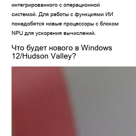
интегрированного с операционной
системой. Для работы с функциями ИИ
понадобятся новые процессоры с блоком
NPU для ускорения вычислений.
Что будет нового в Windows
12/Hudson Valley?