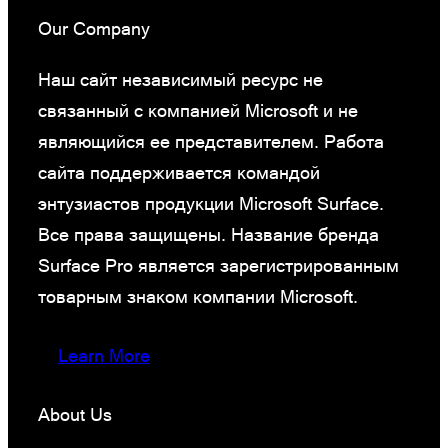
Our Company
Наш сайт независимый ресурс не
связанный с компанией Microsoft и не
являющийся ее представителем. Работа
сайта поддерживается командой
энтузиастов продукции Microsoft Surface.
Все права защищены. Название бренда
Surface Pro является зарегистрированным
товарным знаком компании Microsoft.
Learn More
About Us