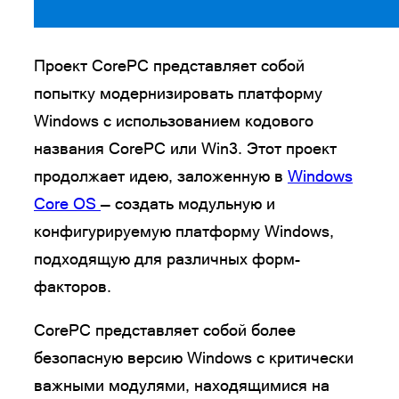
Проект CorePC представляет собой
попытку модернизировать платформу
Windows с использованием кодового
названия CorePC или Win3. Этот проект
продолжает идею, заложенную в
Windows
Core OS
— создать модульную и
конфигурируемую платформу Windows,
подходящую для различных форм-
факторов.
CorePC представляет собой более
безопасную версию Windows с критически
важными модулями, находящимися на