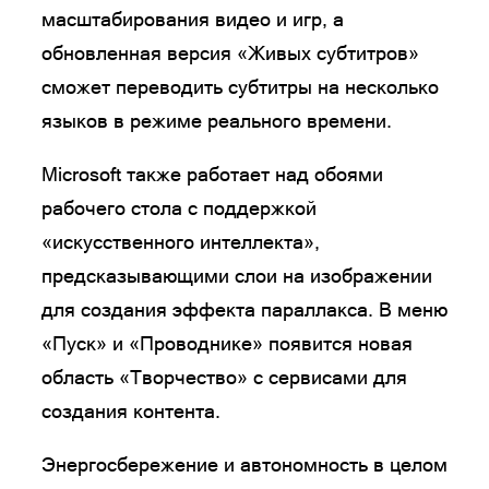
масштабирования видео и игр, а
обновленная версия «Живых субтитров»
сможет переводить субтитры на несколько
языков в режиме реального времени.
Microsoft также работает над обоями
рабочего стола с поддержкой
«искусственного интеллекта»,
предсказывающими слои на изображении
для создания эффекта параллакса. В меню
«Пуск» и «Проводнике» появится новая
область «Творчество» с сервисами для
создания контента.
Энергосбережение и автономность в целом