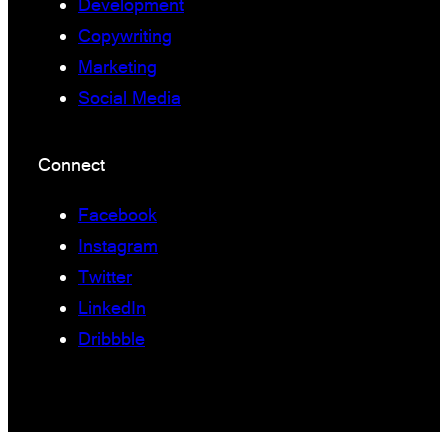
Development
Copywriting
Marketing
Social Media
Connect
Facebook
Instagram
Twitter
LinkedIn
Dribbble