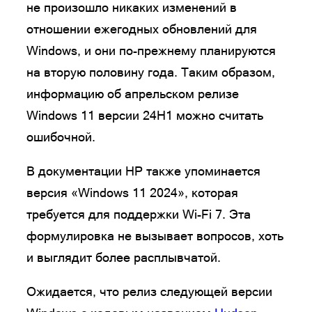
не произошло никаких изменений в
отношении ежегодных обновлений для
Windows, и они по-прежнему планируются
на вторую половину года. Таким образом,
информацию об апрельском релизе
Windows 11 версии 24H1 можно считать
ошибочной.
В документации HP также упоминается
версия «Windows 11 2024», которая
требуется для поддержки Wi-Fi 7. Эта
формулировка не вызывает вопросов, хоть
и выглядит более расплывчатой.
Ожидается, что релиз следующей версии