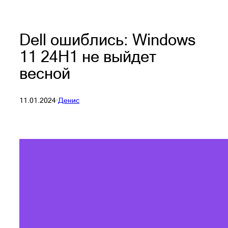
Dell ошиблись: Windows
11 24H1 не выйдет
весной
11.01.2024
·
Денис