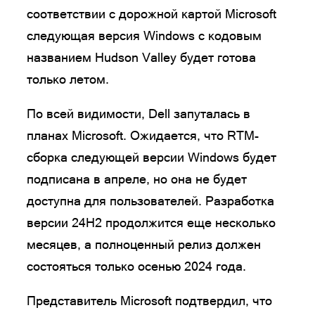
соответствии с дорожной картой Microsoft
следующая версия Windows с кодовым
названием Hudson Valley будет готова
только летом.
По всей видимости, Dell запуталась в
планах Microsoft. Ожидается, что RTM-
сборка следующей версии Windows будет
подписана в апреле, но она не будет
доступна для пользователей. Разработка
версии 24H2 продолжится еще несколько
месяцев, а полноценный релиз должен
состояться только осенью 2024 года.
Представитель Microsoft подтвердил, что