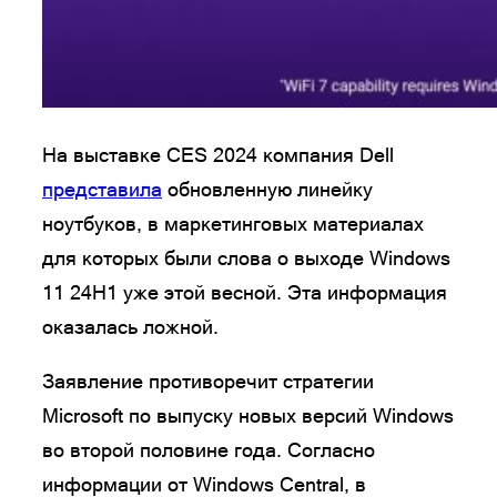
На выставке CES 2024 компания Dell
представила
обновленную линейку
ноутбуков, в маркетинговых материалах
для которых были слова о выходе Windows
11 24H1 уже этой весной. Эта информация
оказалась ложной.
Заявление противоречит стратегии
Microsoft по выпуску новых версий Windows
во второй половине года. Согласно
информации от Windows Central, в