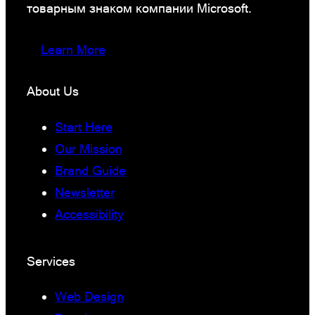
товарным знаком компании Microsoft.
Learn More
About Us
Start Here
Our Mission
Brand Guide
Newsletter
Accessibility
Services
Web Design