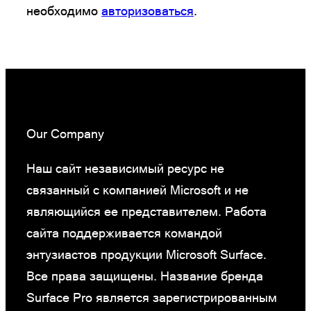
необходимо
авторизоваться
.
Our Company
Наш сайт независимый ресурс не
связанный с компанией Microsoft и не
являющийся ее представителем. Работа
сайта поддерживается командой
энтузиастов продукции Microsoft Surface.
Все права защищены. Название бренда
Surface Pro является зарегистрированным