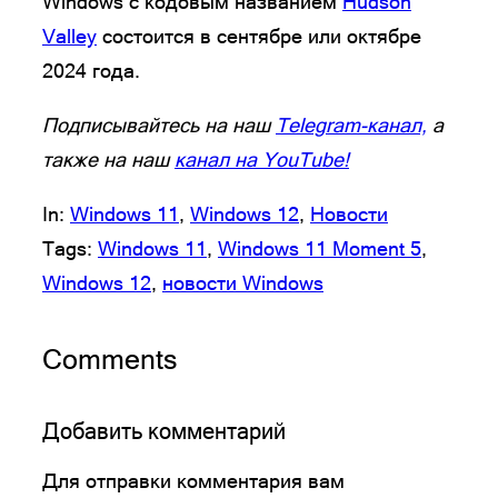
Windows с кодовым названием
Hudson
Valley
состоится в сентябре или октябре
2024 года.
Подписывайтесь на наш
Telegram-канал,
а
также на наш
канал на YouTube!
In:
Windows 11
, 
Windows 12
, 
Новости
Tags:
Windows 11
, 
Windows 11 Moment 5
, 
Windows 12
, 
новости Windows
Comments
Добавить комментарий
Для отправки комментария вам