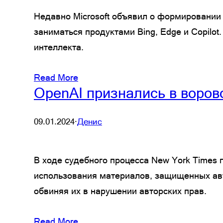
Недавно Microsoft объявил о формировании 
заниматься продуктами Bing, Edge и Copilot
интеллекта.
Read More
OpenAI признались в воров
09.01.2024
·
Денис
В ходе судебного процесса New York Times 
использования материалов, защищенных авто
обвиняя их в нарушении авторских прав.
Read More