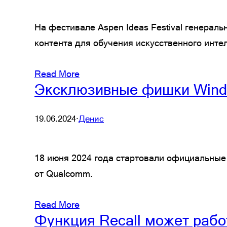
На фестивале Aspen Ideas Festival генерал
контента для обучения искусственного инте
Read More
Эксклюзивные фишки Windo
19.06.2024
·
Денис
18 июня 2024 года стартовали официальные
от Qualcomm.
Read More
Функция Recall может рабо