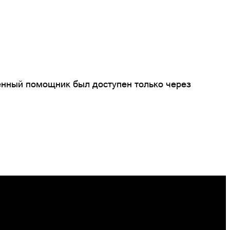
твенный помощник был доступен только через