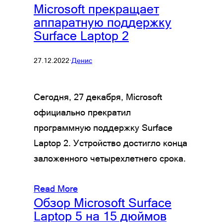
Microsoft прекращает
аппаратную поддержку
Surface Laptop 2
27.12.2022
·
Денис
Сегодня, 27 декабря, Microsoft
официально прекратил
программную поддержку Surface
Laptop 2. Устройство достигло конца
заложенного четырехлетнего срока.
Read More
Обзор Microsoft Surface
Laptop 5 на 15 дюймов