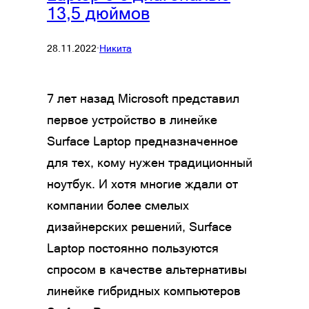
13,5 дюймов
28.11.2022
·
Никита
7 лет назад Microsoft представил
первое устройство в линейке
Surface Laptop предназначенное
для тех, кому нужен традиционный
ноутбук. И хотя многие ждали от
компании более смелых
дизайнерских решений, Surface
Laptop постоянно пользуются
спросом в качестве альтернативы
линейке гибридных компьютеров