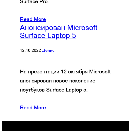
Surface Pro.
Read More
Анонсирован Microsoft
Surface Laptop 5
12.10.2022
·
Денис
На презентации 12 октября Microsoft
анонсировал новое поколение
ноутбуков Surface Laptop 5.
Read More