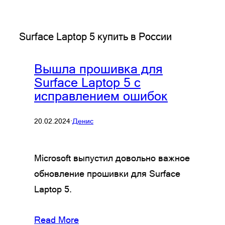
Surface Laptop 5 купить в России
Вышла прошивка для
Surface Laptop 5 с
исправлением ошибок
20.02.2024
·
Денис
Microsoft выпустил довольно важное
обновление прошивки для Surface
Laptop 5.
Read More