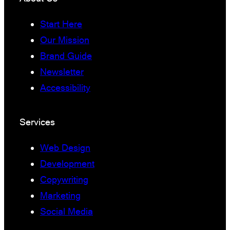
Start Here
Our Mission
Brand Guide
Newsletter
Accessibility
Services
Web Design
Development
Copywriting
Marketing
Social Media