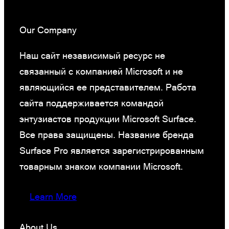
Our Company
Наш сайт независимый ресурс не
связанный с компанией Microsoft и не
являющийся ее представителем. Работа
сайта поддерживается командой
энтузиастов продукции Microsoft Surface.
Все права защищены. Название бренда
Surface Pro является зарегистрированным
товарным знаком компании Microsoft.
Learn More
About Us