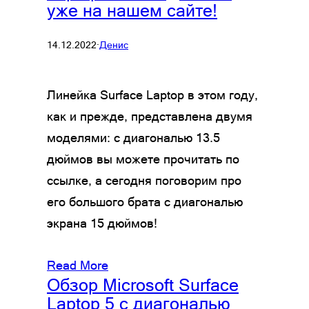
уже на нашем сайте!
14.12.2022
·
Денис
Линейка Surface Laptop в этом году,
как и прежде, представлена двумя
моделями: с диагональю 13.5
дюймов вы можете прочитать по
ссылке, а сегодня поговорим про
его большого брата с диагональю
экрана 15 дюймов!
Read More
Обзор Microsoft Surface
Laptop 5 с диагональю