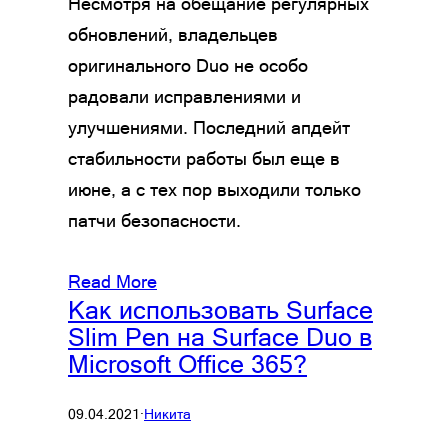
Несмотря на обещание регулярных
обновлений, владельцев
оригинального Duo не особо
радовали исправлениями и
улучшениями. Последний апдейт
стабильности работы был еще в
июне, а с тех пор выходили только
патчи безопасности.
Read More
Как использовать Surface
Slim Pen на Surface Duo в
Microsoft Office 365?
09.04.2021
·
Никита