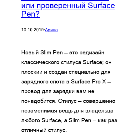
или проверенный Surface
Pen?
10.10.2019
·
Арина
Новый Slim Pen — это редизайн
классического стилуса Surface; он
плоский и создан специально для
зарядного слота в Surface Pro X —
провод для зарядки вам не
понадобится. Стилус — совершенно
незаменимая вещь для владельца
любого Surface, а Slim Pen — как раз
отличный стилус.