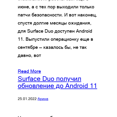
июне, а с тех пор выходили только
патчи безопасности. И вот наконец,
спустя долгие месяцы ожидания,
для Surface Duo доступен Android
11. Выпустили операционку еще в
сентябре — казалось бы, не так
давно, вот
Read More
Surface Duo получил
обновление до Android 11
25.01.2022
·
Арина