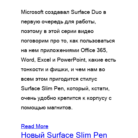
Microsoft создавал Surface Duo в
первую очередь для работы,
поэтому в этой серии видео
поговорим про то, как пользоваться
на нем приложениями Office 365,
Word, Excel и PowerPoint, какие есть
тонкости и фишки, и чем нам во
всем этом пригодится стилус
Surface Slim Pen, который, кстати,
очень удобно крепится к корпусу с
помощью магнитов.
Read More
Новый Surface Slim Pen