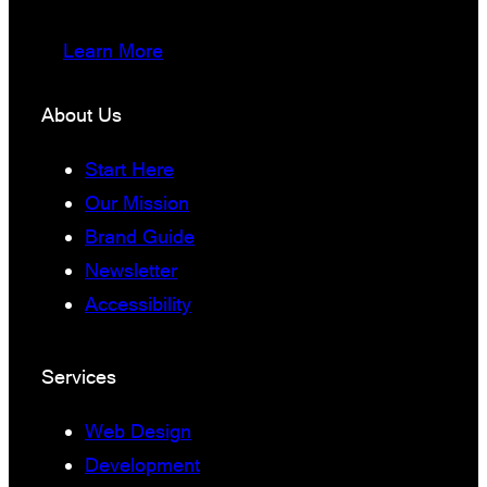
Learn More
About Us
Start Here
Our Mission
Brand Guide
Newsletter
Accessibility
Services
Web Design
Development