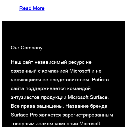
Read More
Our Company
Наш сайт независимый ресурс не
связанный с компанией Microsoft и не
являющийся ее представителем. Работа
сайта поддерживается командой
энтузиастов продукции Microsoft Surface.
Все права защищены. Название бренда
Surface Pro является зарегистрированным
товарным знаком компании Microsoft.