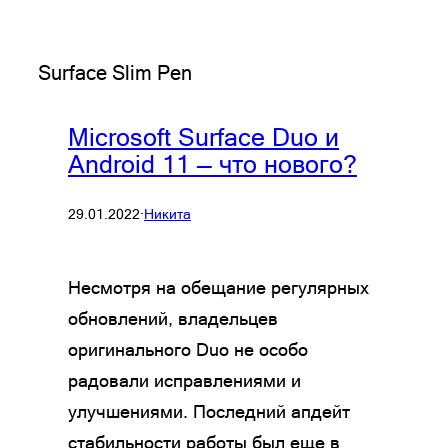
Surface Slim Pen
Microsoft Surface Duo и
Android 11 — что нового?
29.01.2022
·
Никита
Несмотря на обещание регулярных
обновлений, владельцев
оригинального Duo не особо
радовали исправлениями и
улучшениями. Последний апдейт
стабильности работы был еще в