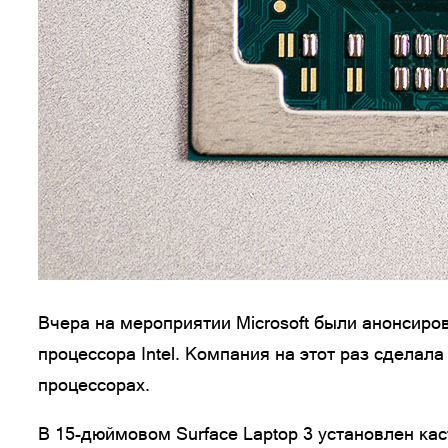
Вчера на мероприятии Microsoft были анонсир
процессора Intel. Компания на этот раз сделал
процессорах.
В 15-дюймовом Surface Laptop 3 установлен кас