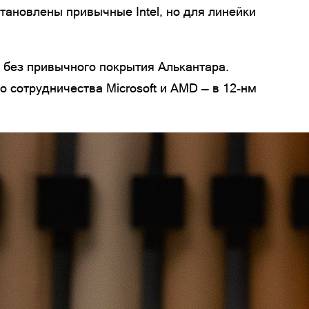
тановлены привычные Intel, но для линейки
 без привычного покрытия Алькантара.
о сотрудничества Microsoft и AMD — в 12-нм