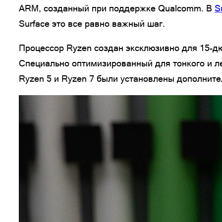
ARM, созданный при поддержке Qualcomm. В
S
Surface это все равно важный шаг.
Процессор Ryzen создан эксклюзивно для 15-дю
Специально оптимизированный для тонкого и лег
Ryzen 5 и Ryzen 7 были установлены дополнит