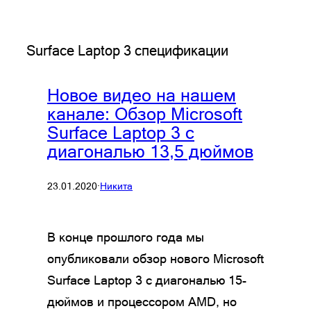
Surface Laptop 3 спецификации
Новое видео на нашем
канале: Обзор Microsoft
Surface Laptop 3 с
диагональю 13,5 дюймов
23.01.2020
·
Никита
В конце прошлого года мы
опубликовали обзор нового Microsoft
Surface Laptop 3 с диагональю 15-
дюймов и процессором AMD, но