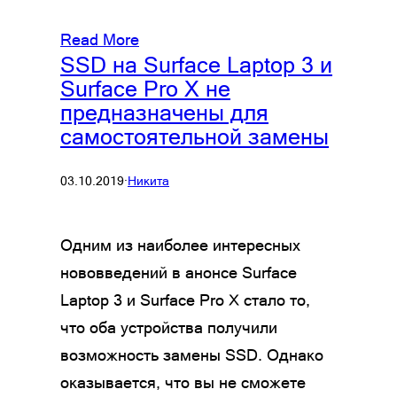
Read More
SSD на Surface Laptop 3 и
Surface Pro X не
предназначены для
самостоятельной замены
03.10.2019
·
Никита
Одним из наиболее интересных
нововведений в анонсе Surface
Laptop 3 и Surface Pro X стало то,
что оба устройства получили
возможность замены SSD. Однако
оказывается, что вы не сможете