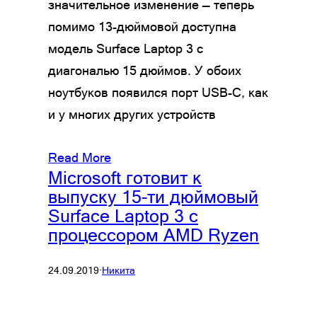
значительное изменение — теперь
помимо 13-дюймовой доступна
модель Surface Laptop 3 с
диагональю 15 дюймов. У обоих
ноутбуков появился порт USB-C, как
и у многих других устройств
Read More
Microsoft готовит к
выпуску 15-ти дюймовый
Surface Laptop 3 с
процессором AMD Ryzen
24.09.2019
·
Никита