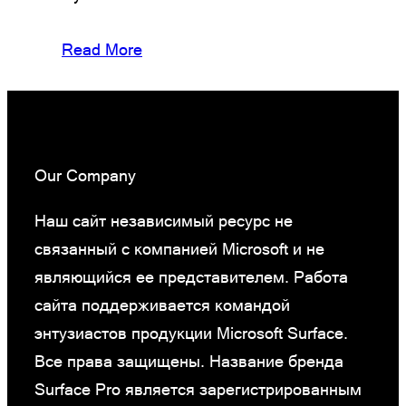
Read More
Our Company
Наш сайт независимый ресурс не
связанный с компанией Microsoft и не
являющийся ее представителем. Работа
сайта поддерживается командой
энтузиастов продукции Microsoft Surface.
Все права защищены. Название бренда
Surface Pro является зарегистрированным