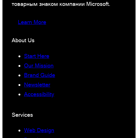
товарным знаком компании Microsoft.
Learn More
About Us
Start Here
Our Mission
Brand Guide
Newsletter
Accessibility
Services
Web Design