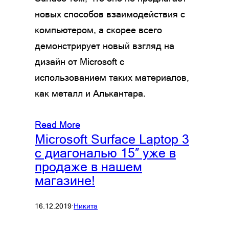
новых способов взаимодействия с
компьютером, а скорее всего
демонстрирует новый взгляд на
дизайн от Microsoft с
использованием таких материалов,
как металл и Алькантара.
Read More
Microsoft Surface Laptop 3
с диагональю 15″ уже в
продаже в нашем
магазине!
16.12.2019
·
Никита