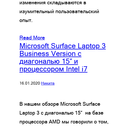
изменения складываются в
изумительный пользовательский
опыт.
Read More
Microsoft Surface Laptop 3
Business Version с
диагональю 15″ и
процессором Intel i7
16.01.2020
·
Никита
В нашем обзоре Microsoft Surface
Laptop 3 с диагональю 15″ на базе
процессора AMD мы говорили о том,