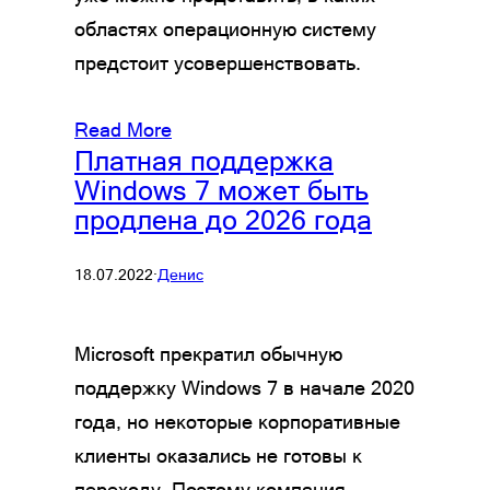
областях операционную систему
предстоит усовершенствовать.
Read More
Платная поддержка
Windows 7 может быть
продлена до 2026 года
18.07.2022
·
Денис
Microsoft прекратил обычную
поддержку Windows 7 в начале 2020
года, но некоторые корпоративные
клиенты оказались не готовы к
переходу. Поэтому компания