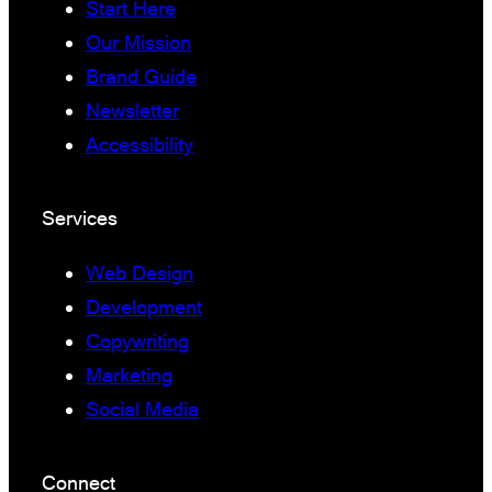
Start Here
Our Mission
Brand Guide
Newsletter
Accessibility
Services
Web Design
Development
Copywriting
Marketing
Social Media
Connect