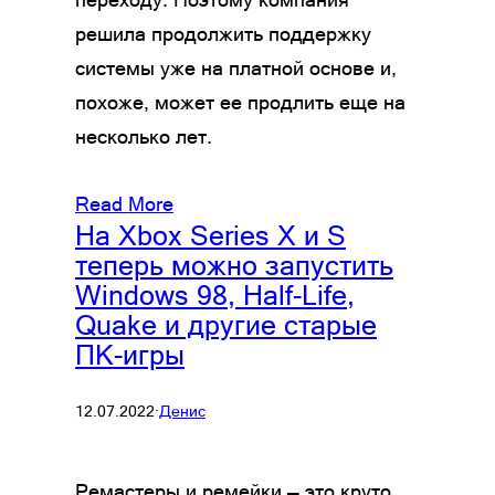
решила продолжить поддержку
системы уже на платной основе и,
похоже, может ее продлить еще на
несколько лет.
Read More
На Xbox Series X и S
теперь можно запустить
Windows 98, Half-Life,
Quake и другие старые
ПК-игры
12.07.2022
·
Денис
Ремастеры и ремейки — это круто,