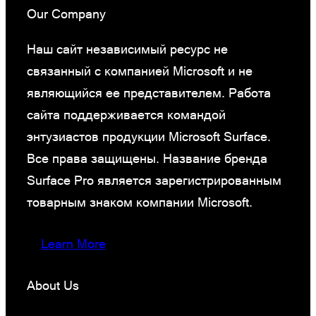
Our Company
Наш сайт независимый ресурс не
связанный с компанией Microsoft и не
являющийся ее представителем. Работа
сайта поддерживается командой
энтузиастов продукции Microsoft Surface.
Все права защищены. Название бренда
Surface Pro является зарегистрированным
товарным знаком компании Microsoft.
Learn More
About Us