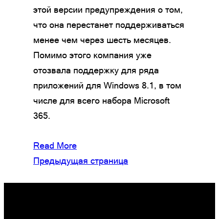
этой версии предупреждения о том,
что она перестанет поддерживаться
менее чем через шесть месяцев.
Помимо этого компания уже
отозвала поддержку для ряда
приложений для Windows 8.1, в том
числе для всего набора Microsoft
365.
Read More
Предыдущая страница