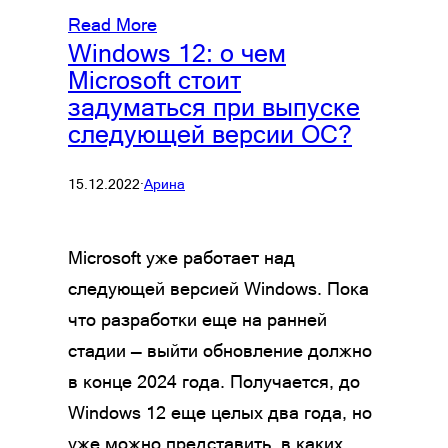
Read More
Windows 12: о чем
Microsoft стоит
задуматься при выпуске
следующей версии ОС?
15.12.2022
·
Арина
Microsoft уже работает над
следующей версией Windows. Пока
что разработки еще на ранней
стадии — выйти обновление должно
в конце 2024 года. Получается, до
Windows 12 еще целых два года, но
уже можно представить, в каких