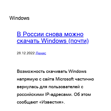
Windows
В России снова можно
скачать Windows (почти)
28.12.2022
·
Денис
Возможность скачивать Windows
напрямую с сайта Microsoft частично
вернулась для пользователей с
российскими IP-адресами. Об этом
сообщают «Известия».