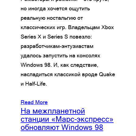
но иногда хочется ощутить
реальную ностальгию от
классических игр. Владельцам Xbox
Series X и Series S повезло:
разработчикам-энтузиастам
удалось запустить на консолях
Windows 98. И, как следствие,
насладиться классикой вроде Quake
и Half-Life.
Read More
На межпланетной
станции «Марс-экспресс»
обновляют Windows 98