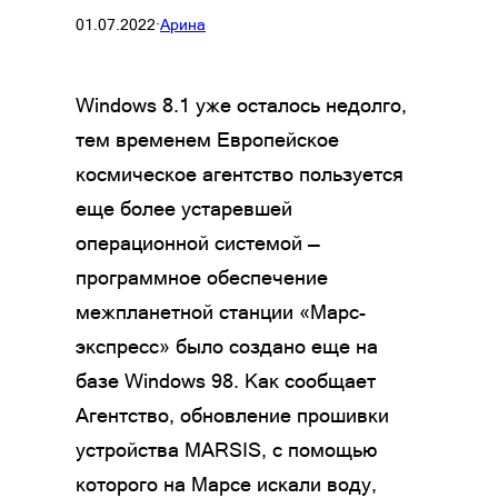
01.07.2022
·
Арина
Windows 8.1 уже осталось недолго,
тем временем Европейское
космическое агентство пользуется
еще более устаревшей
операционной системой —
программное обеспечение
межпланетной станции «Марс-
экспресс» было создано еще на
базе Windows 98. Как сообщает
Агентство, обновление прошивки
устройства MARSIS, с помощью
которого на Марсе искали воду,