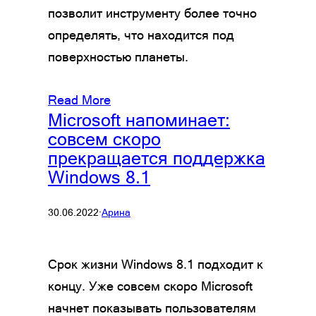
позволит инструменту более точно
определять, что находится под
поверхностью планеты.
Read More
Microsoft напоминает:
совсем скоро
прекращается поддержка
Windows 8.1
30.06.2022
·
Арина
Срок жизни Windows 8.1 подходит к
концу. Уже совсем скоро Microsoft
начнет показывать пользователям