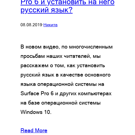
Pro 6 и установить на него
русский язык?
08.08.2019
·
Никита
В новом видео, по многочисленным
просьбам наших читателей, мы
расскажем о том, как установить
русский язык в качестве основного
языка операционной системы на
Surface Pro 6 и других компьютерах
на базе операционной системы
Windows 10.
Read More