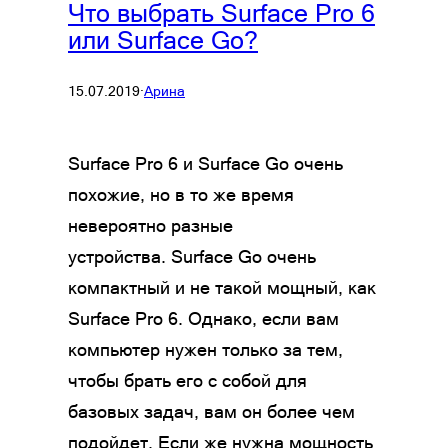
Что выбрать Surface Pro 6
или Surface Go?
15.07.2019
·
Арина
Surface Pro 6 и Surface Go очень
похожие, но в то же время
невероятно разные
устройства. Surface Go очень
компактный и не такой мощный, как
Surface Pro 6. Однако, если вам
компьютер нужен только за тем,
чтобы брать его с собой для
базовых задач, вам он более чем
подойдет. Если же нужна мощность