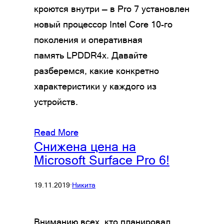
кроются внутри — в Pro 7 установлен
новый процессор Intel Core 10-го
поколения и оперативная
память LPDDR4x. Давайте
разберемся, какие конкретно
характеристики у каждого из
устройств.
Read More
Снижена цена на
Microsoft Surface Pro 6!
19.11.2019
·
Никита
Вниманию всех, кто планировал