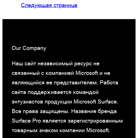
Следующая страница
Our Company
Наш сайт независимый ресурс не
связанный с компанией Microsoft и не
являющийся ее представителем. Работа
сайта поддерживается командой
энтузиастов продукции Microsoft Surface.
Все права защищены. Название бренда
Surface Pro является зарегистрированным
товарным знаком компании Microsoft.