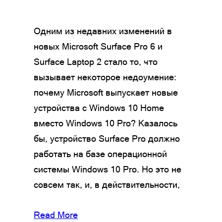
Одним из недавних изменений в
новых Microsoft Surface Pro 6 и
Surface Laptop 2 стало то, что
вызывает некоторое недоумение:
почему Microsoft выпускает новые
устройства с Windows 10 Home
вместо Windows 10 Pro? Казалось
бы, устройство Surface Pro должно
работать на базе операционной
системы Windows 10 Pro. Но это не
совсем так, и, в действительности,
Read More