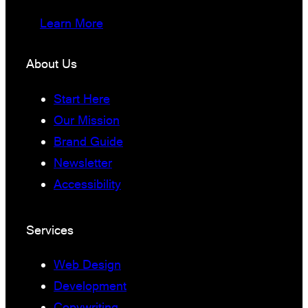
Learn More
About Us
Start Here
Our Mission
Brand Guide
Newsletter
Accessibility
Services
Web Design
Development
Copywriting