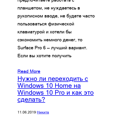
планшетом, не нуждаетесь в
рукописном вводе, не будете часто
пользоваться физической
клавиатурой и хотели бы
сэкономить немного денег, то
Surface Pro 6 — лучший вариант.
Если вы хотите получить
Read More
Нужно ли переходить с
Windows 10 Home на
Windows 10 Pro и как это
сделать?
11.06.2019
·
Никита