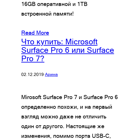
16GB оперативной и 1TB
встроенной памяти!
Read More
Что купить: Microsoft
Surface Pro 6 или Surface
Pro 7?
02.12.2019
·
Арина
Mirosoft Surface Pro 7 и Surface Pro 6
определенно похожи, и на первый
взгляд можно даже не отличить
один от другого. Настоящие же
изменения, помимо порта USB-C,