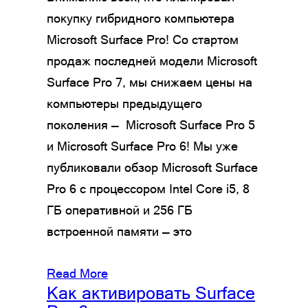
покупку гибридного компьютера
Microsoft Surface Pro! Со стартом
продаж последней модели Microsoft
Surface Pro 7, мы снижаем цены на
компьютеры предыдущего
поколения — Microsoft Surface Pro 5
и Microsoft Surface Pro 6! Мы уже
публиковали обзор Microsoft Surface
Pro 6 с процессором Intel Core i5, 8
ГБ оперативной и 256 ГБ
встроенной памяти — это
Read More
Как активировать Surface