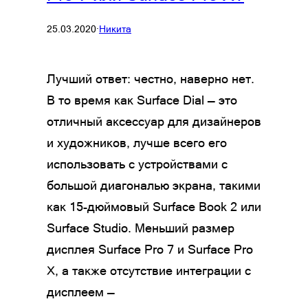
25.03.2020
·
Никита
Лучший ответ: честно, наверно нет.
В то время как Surface Dial — это
отличный аксессуар для дизайнеров
и художников, лучше всего его
использовать с устройствами с
большой диагональю экрана, такими
как 15-дюймовый Surface Book 2 или
Surface Studio. Меньший размер
дисплея Surface Pro 7 и Surface Pro
X, а также отсутствие интеграции с
дисплеем —