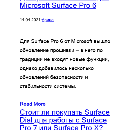
Microsoft Surface Pro 6
14.04.2021
·
Арина
Для Surface Pro 6 от Microsoft вышло
обновление прошивки — в него по
традиции не входят новые функции,
однако добавилось несколько
обновлений безопасности и
стабильности системы.
Read More
Стоит ли покупать Surface
Dial для работы с Surface
Pro 7 или Surface Pro X?