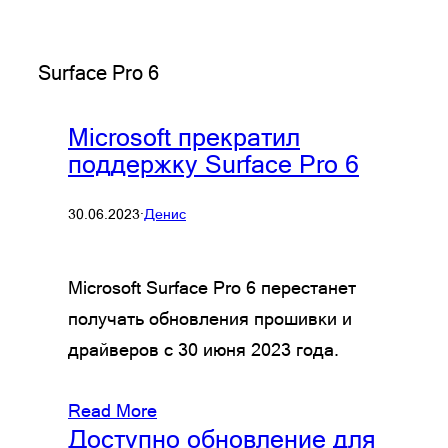
Surface Pro 6
Microsoft прекратил
поддержку Surface Pro 6
30.06.2023
·
Денис
Microsoft Surface Pro 6 перестанет
получать обновления прошивки и
драйверов с 30 июня 2023 года.
Read More
Доступно обновление для