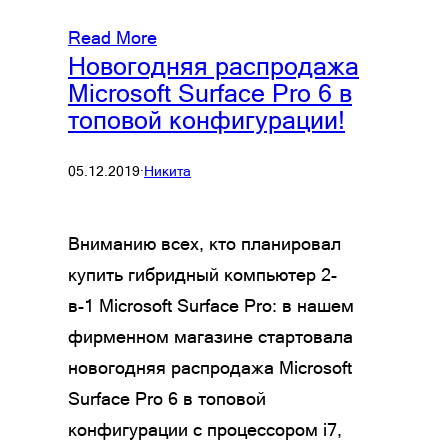
Read More
Новогодняя распродажа
Microsoft Surface Pro 6 в
топовой конфигурации!
05.12.2019
·
Никита
Вниманию всех, кто планировал
купить гибридный компьютер 2-
в-1 Microsoft Surface Pro: в нашем
фирменном магазине стартовала
новогодняя распродажа Microsoft
Surface Pro 6 в топовой
конфигурации с процессором i7,