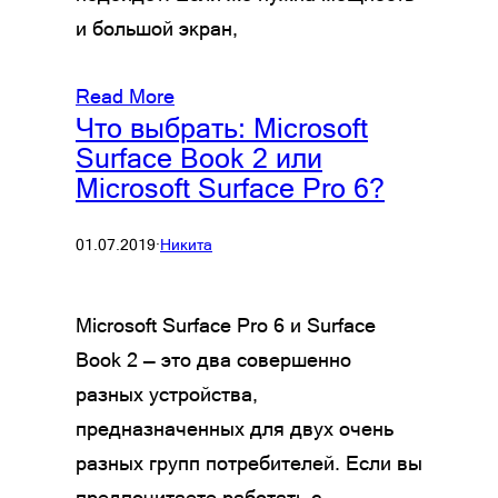
и большой экран,
Read More
Что выбрать: Microsoft
Surface Book 2 или
Microsoft Surface Pro 6?
01.07.2019
·
Никита
Microsoft Surface Pro 6 и Surface
Book 2 — это два совершенно
разных устройства,
предназначенных для двух очень
разных групп потребителей. Если вы
предпочитаете работать с